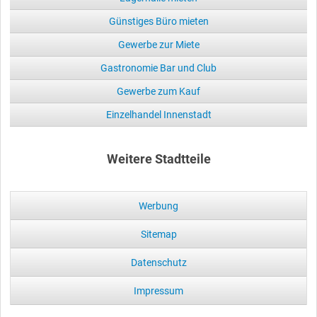
Günstiges Büro mieten
Gewerbe zur Miete
Gastronomie Bar und Club
Gewerbe zum Kauf
Einzelhandel Innenstadt
Weitere Stadtteile
Werbung
Sitemap
Datenschutz
Impressum