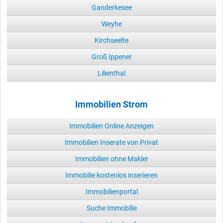
Ganderkesee
Weyhe
Kirchseelte
Groß Ippener
Lilienthal
Immobilien Strom
Immobilien Online Anzeigen
Immobilien Inserate von Privat
Immobilien ohne Makler
Immobilie kostenlos inserieren
Immobilienportal
Suche Immobilie