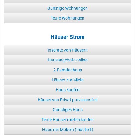
Günstige Wohnungen
Teure Wohnungen
Häuser Strom
Inserate von Häusern
Hausangebote online
2-Familienhaus
Häuser zur Miete
Haus kaufen
Häuser von Privat provisionsfrei
Günstiges Haus
Teure Häuser mieten kaufen
Haus mit Möbeln (möbliert)