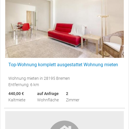
Top-Wohnung komplett ausgestattet Wohnung mieten
Wohnung mieten in 28195 Bremen
Entfernung: 6 km
440,00 €
auf Anfrage
2
Kaltmiete
Wohnfläche
Zimmer