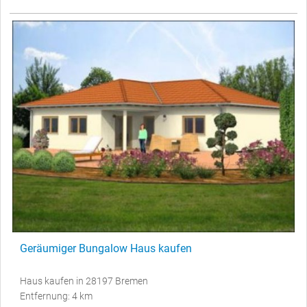
Geräumiger Bungalow Haus kaufen
Haus kaufen in 28197 Bremen
Entfernung: 4 km