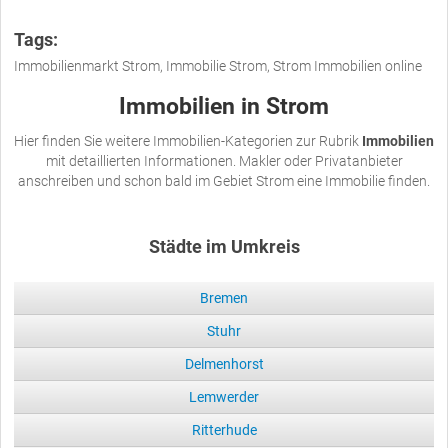
Tags:
Immobilienmarkt Strom, Immobilie Strom, Strom Immobilien online
Immobilien in Strom
Hier finden Sie weitere Immobilien-Kategorien zur Rubrik
Immobilien
mit detaillierten Informationen. Makler oder Privatanbieter
anschreiben und schon bald im Gebiet Strom eine Immobilie finden.
Städte im Umkreis
Bremen
Stuhr
Delmenhorst
Lemwerder
Ritterhude