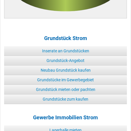
Grundstück Strom
Inserate an Grundstücken
Grundstück-Angebot
Neubau Grundstück kaufen
Grundstücke im Gewerbegebiet
Grundstück mieten oder pachten
Grundstücke zum kaufen
Gewerbe Immobilien Strom
Lagerhalle mieten