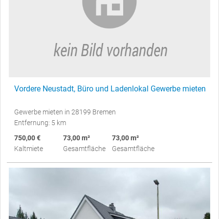
Vordere Neustadt, Büro und Ladenlokal Gewerbe mieten
Gewerbe mieten in 28199 Bremen
Entfernung: 5 km
750,00 €
73,00 m²
73,00 m²
Kaltmiete
Gesamtfläche
Gesamtfläche