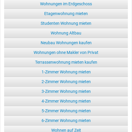
Wohnungen im Erdgeschoss
Etagenwohnung mieten
Studenten Wohnung mieten
Wohnung Altbau
Neubau Wohnungen kaufen
Wohnungen ohne Makler von Privat
Terrassenwohnung mieten kaufen
1-Zimmer Wohnung mieten
2-Zimmer Wohnung mieten
3-Zimmer Wohnung mieten
4-Zimmer Wohnung mieten
5-Zimmer Wohnung mieten
6-Zimmer Wohnung mieten
Wohnen auf Zeit