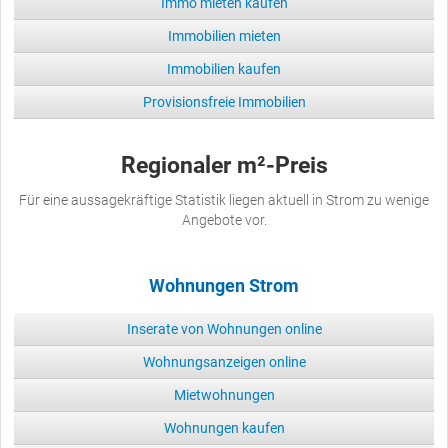
Immo mieten kaufen
Immobilien mieten
Immobilien kaufen
Provisionsfreie Immobilien
Regionaler m²-Preis
Für eine aussagekräftige Statistik liegen aktuell in Strom zu wenige
Angebote vor.
Wohnungen Strom
Inserate von Wohnungen online
Wohnungsanzeigen online
Mietwohnungen
Wohnungen kaufen