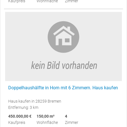
Kaufpreis
Wohnfläche
Zimmer
Doppelhaushälfte in Horn mit 6 Zimmern. Haus kaufen
Haus kaufen in 28259 Bremen
Entfernung: 3 km
450.000,00 €
150,00 m²
4
Kaufpreis
Wohnfläche
Zimmer