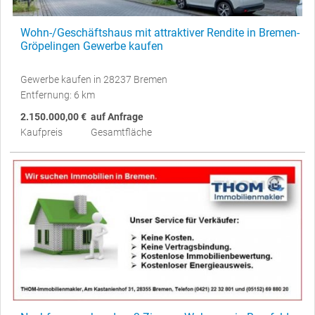
Wohn-/Geschäftshaus mit attraktiver Rendite in Bremen-
Gröpelingen Gewerbe kaufen
Gewerbe kaufen in 28237 Bremen
Entfernung: 6 km
2.150.000,00 €
auf Anfrage
Kaufpreis
Gesamtfläche