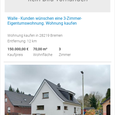
Walle - Kunden wünschen eine 3-Zimmer-
Eigentumswohnung. Wohnung kaufen
Wohnung kaufen in 28219 Bremen
Entfernung: 12 km
150.000,00 €
70,00 m²
3
Kaufpreis
Wohnfläche
Zimmer