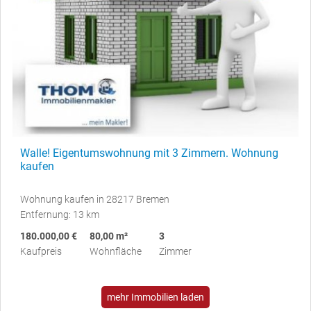
Walle! Eigentumswohnung mit 3 Zimmern. Wohnung
kaufen
Wohnung kaufen in 28217 Bremen
Entfernung: 13 km
180.000,00 €
80,00 m²
3
Kaufpreis
Wohnfläche
Zimmer
mehr Immobilien laden