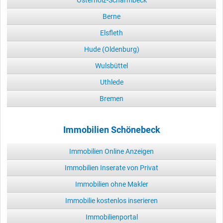
Berne
Elsfleth
Hude (Oldenburg)
Wulsbüttel
Uthlede
Bremen
Immobilien Schönebeck
Immobilien Online Anzeigen
Immobilien Inserate von Privat
Immobilien ohne Makler
Immobilie kostenlos inserieren
Immobilienportal