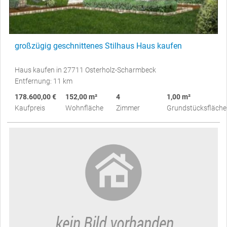
großzügig geschnittenes Stilhaus Haus kaufen
Haus kaufen in 27711 Osterholz-Scharmbeck
Entfernung: 11 km
178.600,00 €
152,00 m²
4
1,00 m²
Kaufpreis
Wohnfläche
Zimmer
Grundstücksfläche