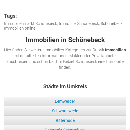
Tags:
Immobilienmarkt Schönebeck, Immobilie Schönebeck, Schönebeck
Immobilien online
Immobilien in Schönebeck
Hier finden Sie weitere Immobilien-Kategorien zur Rubrik
Immobilien
mit detaillierten Informationen. Makler oder Privatanbieter
anschreiben und schon bald im Gebiet Schönebeck eine Immobilie
finden.
Städte im Umkreis
Lemwerder
Schwanewede
Ritterhude
Osterholz-Scharmbeck