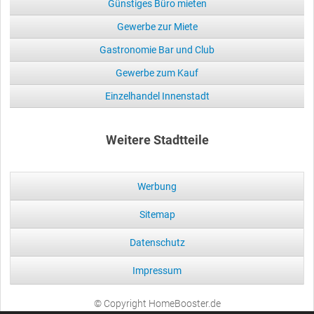
Günstiges Büro mieten
Gewerbe zur Miete
Gastronomie Bar und Club
Gewerbe zum Kauf
Einzelhandel Innenstadt
Weitere Stadtteile
Werbung
Sitemap
Datenschutz
Impressum
© Copyright HomeBooster.de