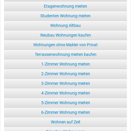
Etagenwohnung mieten
Studenten Wohnung mieten
Wohnung Altbau
Neubau Wohnungen kaufen
Wohnungen ohne Makler von Privat
Terrassenwohnung mieten kaufen
1-Zimmer Wohnung mieten
2-Zimmer Wohnung mieten
3-Zimmer Wohnung mieten
4-Zimmer Wohnung mieten
5-Zimmer Wohnung mieten
6-Zimmer Wohnung mieten
Wohnen auf Zeit