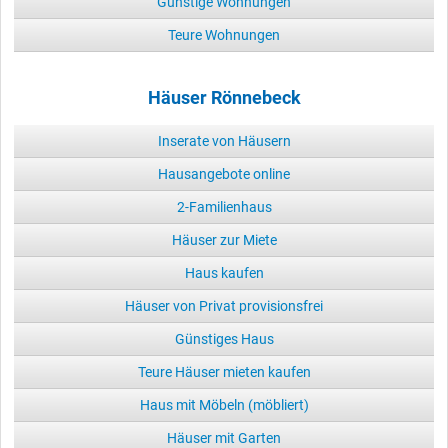
Günstige Wohnungen
Teure Wohnungen
Häuser Rönnebeck
Inserate von Häusern
Hausangebote online
2-Familienhaus
Häuser zur Miete
Haus kaufen
Häuser von Privat provisionsfrei
Günstiges Haus
Teure Häuser mieten kaufen
Haus mit Möbeln (möbliert)
Häuser mit Garten