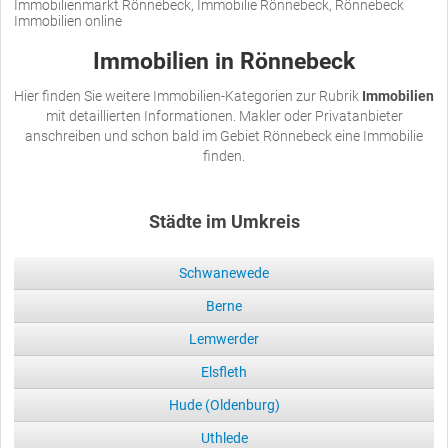
Immobilienmarkt Rönnebeck, Immobilie Rönnebeck, Rönnebeck
Immobilien online
Immobilien in Rönnebeck
Hier finden Sie weitere Immobilien-Kategorien zur Rubrik
Immobilien
mit detaillierten Informationen. Makler oder Privatanbieter
anschreiben und schon bald im Gebiet Rönnebeck eine Immobilie
finden.
Städte im Umkreis
Schwanewede
Berne
Lemwerder
Elsfleth
Hude (Oldenburg)
Uthlede