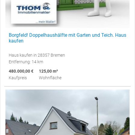
Borgfeld! Doppelhaushälfte mit Garten und Teich. Haus
kaufen
Haus kaufen in 28357 Bremen
Entfernung: 14 km
480.000,00 €
125,00 m²
Kaufpreis
Wohnfläche