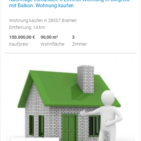
mit Balkon. Wohnung kaufen
Wohnung kaufen in 28357 Bremen
Entfernung: 14 km
150.000,00 €
90,00 m²
3
Kaufpreis
Wohnfläche
Zimmer