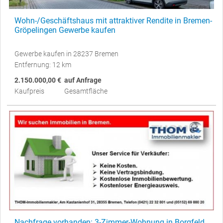
Wohn-/Geschäftshaus mit attraktiver Rendite in Bremen-
Gröpelingen Gewerbe kaufen
Gewerbe kaufen in 28237 Bremen
Entfernung: 12 km
2.150.000,00 €
auf Anfrage
Kaufpreis
Gesamtfläche
Nachfrage vorhanden: 3-Zimmer-Wohnung in Borgfeld