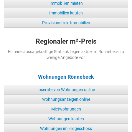
Immobilien mieten
Immobilien kaufen
Provisionsfreie Immobilien
Regionaler m²-Preis
Für eine aussagekräftige Statistik liegen aktuell in Rönnebeck zu
wenige Angebote vor.
Wohnungen Rönnebeck
Inserate von Wohnungen online
Wohnungsanzeigen online
Mietwohnungen
Wohnungen kaufen
Wohnungen im Erdgeschoss