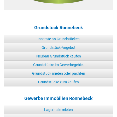
Grundstück Rönnebeck
Inserate an Grundstücken
Grundstück-Angebot
Neubau Grundstück kaufen
Grundstücke im Gewerbegebiet
Grundstück mieten oder pachten
Grundstücke zum kaufen
Gewerbe Immobilien Rönnebeck
Lagerhalle mieten