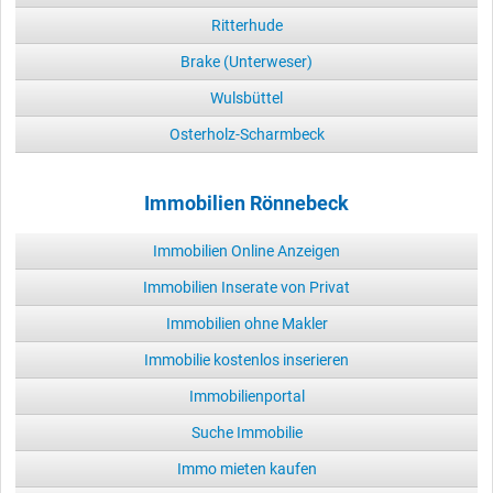
Ritterhude
Brake (Unterweser)
Wulsbüttel
Osterholz-Scharmbeck
Immobilien Rönnebeck
Immobilien Online Anzeigen
Immobilien Inserate von Privat
Immobilien ohne Makler
Immobilie kostenlos inserieren
Immobilienportal
Suche Immobilie
Immo mieten kaufen