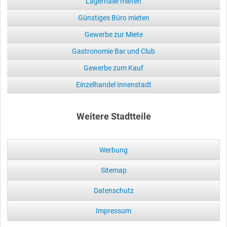
Lagerhalle mieten
Günstiges Büro mieten
Gewerbe zur Miete
Gastronomie Bar und Club
Gewerbe zum Kauf
Einzelhandel Innenstadt
Weitere Stadtteile
Werbung
Sitemap
Datenschutz
Impressum