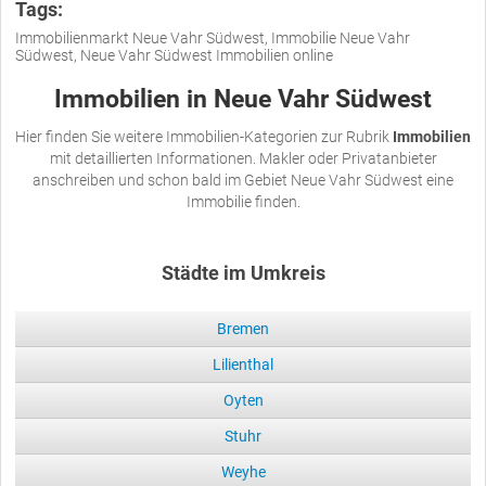
Tags:
Immobilienmarkt Neue Vahr Südwest, Immobilie Neue Vahr
Südwest, Neue Vahr Südwest Immobilien online
Immobilien in Neue Vahr Südwest
Hier finden Sie weitere Immobilien-Kategorien zur Rubrik
Immobilien
mit detaillierten Informationen. Makler oder Privatanbieter
anschreiben und schon bald im Gebiet Neue Vahr Südwest eine
Immobilie finden.
Städte im Umkreis
Bremen
Lilienthal
Oyten
Stuhr
Weyhe