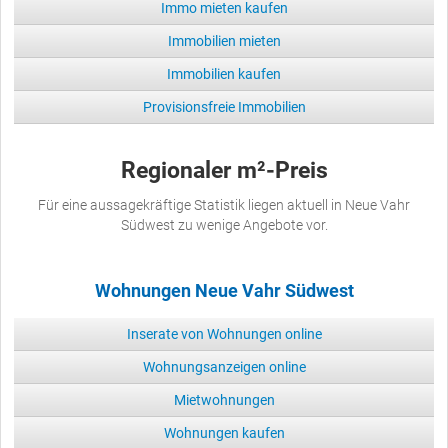
Immo mieten kaufen
Immobilien mieten
Immobilien kaufen
Provisionsfreie Immobilien
Regionaler m²-Preis
Für eine aussagekräftige Statistik liegen aktuell in Neue Vahr
Südwest zu wenige Angebote vor.
Wohnungen Neue Vahr Südwest
Inserate von Wohnungen online
Wohnungsanzeigen online
Mietwohnungen
Wohnungen kaufen