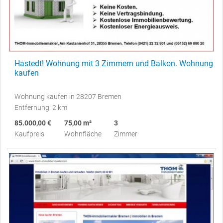
Hastedt! Wohnung mit 3 Zimmern und Balkon. Wohnung
kaufen
Wohnung kaufen in 28207 Bremen
Entfernung: 2 km
85.000,00 €
75,00 m²
3
Kaufpreis
Wohnfläche
Zimmer