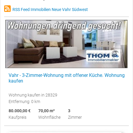
RSS Feed Immobilien Neue Vahr Südwest
Vahr - 3-Zimmer-Wohnung mit offener Küche. Wohnung
kaufen
Wohnung kaufen in 28329
Entfernung: 0 km
80.000,00 €
70,00 m²
3
Kaufpreis
Wohnfläche
Zimmer