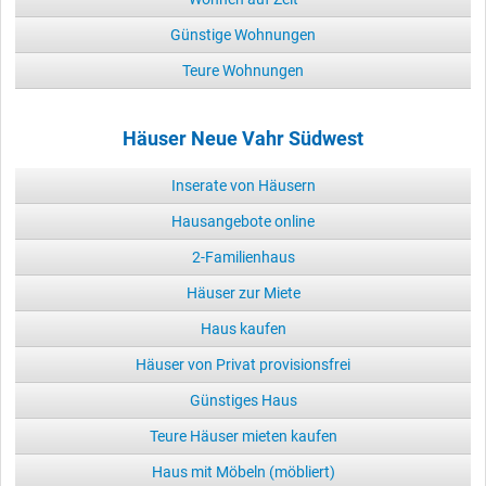
Günstige Wohnungen
Teure Wohnungen
Häuser Neue Vahr Südwest
Inserate von Häusern
Hausangebote online
2-Familienhaus
Häuser zur Miete
Haus kaufen
Häuser von Privat provisionsfrei
Günstiges Haus
Teure Häuser mieten kaufen
Haus mit Möbeln (möbliert)