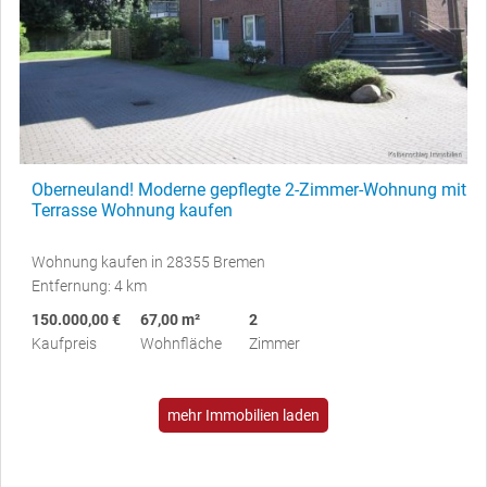
Oberneuland! Moderne gepflegte 2-Zimmer-Wohnung mit
Terrasse Wohnung kaufen
Wohnung kaufen in 28355 Bremen
Entfernung: 4 km
150.000,00 €
67,00 m²
2
Kaufpreis
Wohnfläche
Zimmer
mehr Immobilien laden