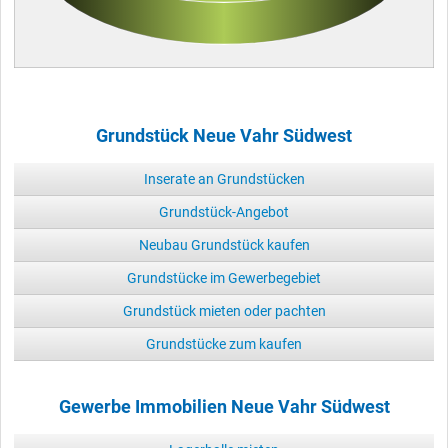
Grundstück Neue Vahr Südwest
Inserate an Grundstücken
Grundstück-Angebot
Neubau Grundstück kaufen
Grundstücke im Gewerbegebiet
Grundstück mieten oder pachten
Grundstücke zum kaufen
Gewerbe Immobilien Neue Vahr Südwest