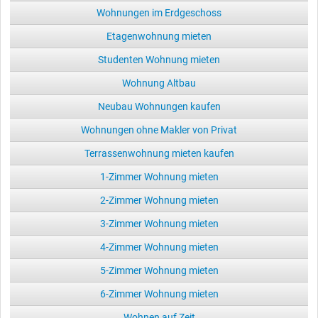
Wohnungen im Erdgeschoss
Etagenwohnung mieten
Studenten Wohnung mieten
Wohnung Altbau
Neubau Wohnungen kaufen
Wohnungen ohne Makler von Privat
Terrassenwohnung mieten kaufen
1-Zimmer Wohnung mieten
2-Zimmer Wohnung mieten
3-Zimmer Wohnung mieten
4-Zimmer Wohnung mieten
5-Zimmer Wohnung mieten
6-Zimmer Wohnung mieten
Wohnen auf Zeit