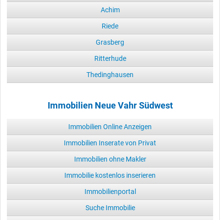
Achim
Riede
Grasberg
Ritterhude
Thedinghausen
Immobilien Neue Vahr Südwest
Immobilien Online Anzeigen
Immobilien Inserate von Privat
Immobilien ohne Makler
Immobilie kostenlos inserieren
Immobilienportal
Suche Immobilie