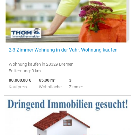
2-3 Zimmer Wohnung in der Vahr. Wohnung kaufen
Wohnung kaufen in 28329 Bremen
Entfernung: 0 km
80.000,00 €
65,00 m²
3
Kaufpreis
Wohnfläche
Zimmer