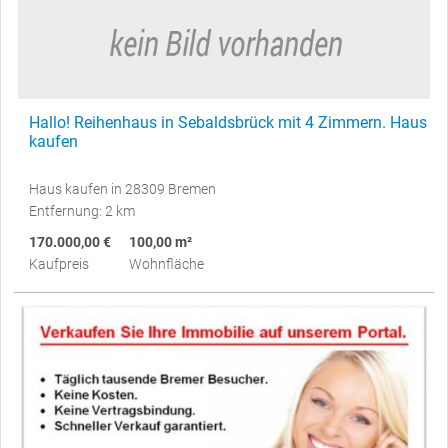
Hallo! Reihenhaus in Sebaldsbrück mit 4 Zimmern. Haus
kaufen
Haus kaufen in 28309 Bremen
Entfernung: 2 km
170.000,00 €
100,00 m²
Kaufpreis
Wohnfläche