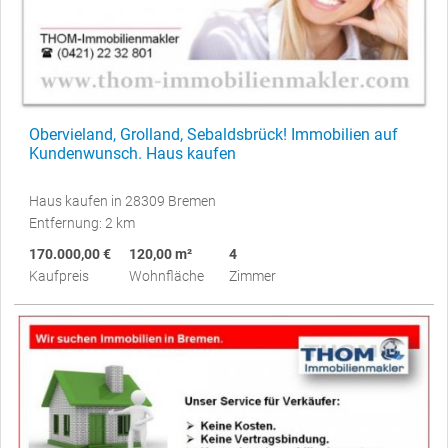
Obervieland, Grolland, Sebaldsbrück! Immobilien auf
Kundenwunsch. Haus kaufen
Haus kaufen in 28309 Bremen
Entfernung: 2 km
170.000,00 €
120,00 m²
4
Kaufpreis
Wohnfläche
Zimmer