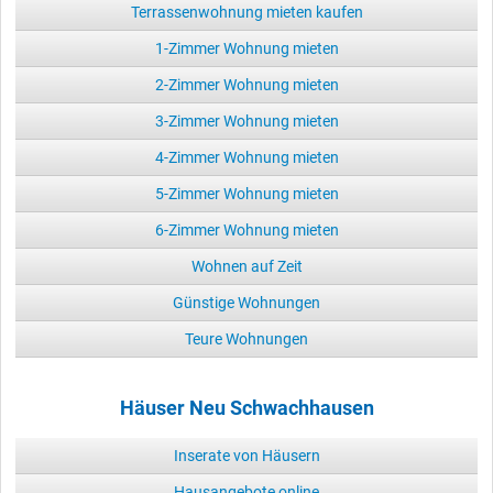
Terrassenwohnung mieten kaufen
1-Zimmer Wohnung mieten
2-Zimmer Wohnung mieten
3-Zimmer Wohnung mieten
4-Zimmer Wohnung mieten
5-Zimmer Wohnung mieten
6-Zimmer Wohnung mieten
Wohnen auf Zeit
Günstige Wohnungen
Teure Wohnungen
Häuser Neu Schwachhausen
Inserate von Häusern
Hausangebote online