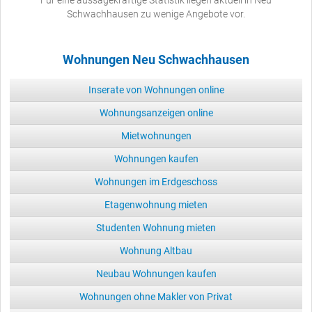
Schwachhausen zu wenige Angebote vor.
Wohnungen Neu Schwachhausen
Inserate von Wohnungen online
Wohnungsanzeigen online
Mietwohnungen
Wohnungen kaufen
Wohnungen im Erdgeschoss
Etagenwohnung mieten
Studenten Wohnung mieten
Wohnung Altbau
Neubau Wohnungen kaufen
Wohnungen ohne Makler von Privat