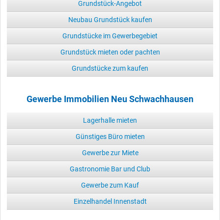
Grundstück-Angebot
Neubau Grundstück kaufen
Grundstücke im Gewerbegebiet
Grundstück mieten oder pachten
Grundstücke zum kaufen
Gewerbe Immobilien Neu Schwachhausen
Lagerhalle mieten
Günstiges Büro mieten
Gewerbe zur Miete
Gastronomie Bar und Club
Gewerbe zum Kauf
Einzelhandel Innenstadt