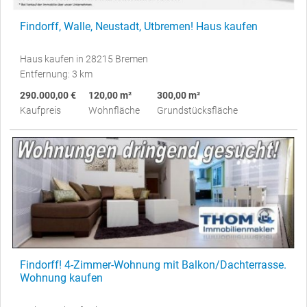
Findorff, Walle, Neustadt, Utbremen! Haus kaufen
Haus kaufen in 28215 Bremen
Entfernung: 3 km
290.000,00 €
120,00 m²
300,00 m²
Kaufpreis
Wohnfläche
Grundstücksfläche
Findorff! 4-Zimmer-Wohnung mit Balkon/Dachterrasse.
Wohnung kaufen