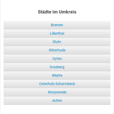
Städte im Umkreis
Bremen
Lilienthal
Stuhr
Ritterhude
Oyten
Grasberg
Weyhe
Osterholz-Scharmbeck
Worpswede
Achim