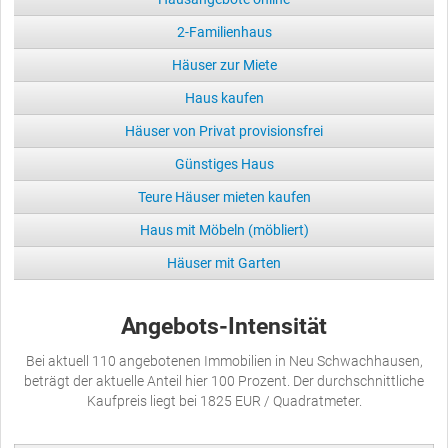
2-Familienhaus
Häuser zur Miete
Haus kaufen
Häuser von Privat provisionsfrei
Günstiges Haus
Teure Häuser mieten kaufen
Haus mit Möbeln (möbliert)
Häuser mit Garten
Angebots-Intensität
Bei aktuell 110 angebotenen Immobilien in Neu Schwachhausen,
beträgt der aktuelle Anteil hier 100 Prozent. Der durchschnittliche
Kaufpreis liegt bei 1825 EUR / Quadratmeter.