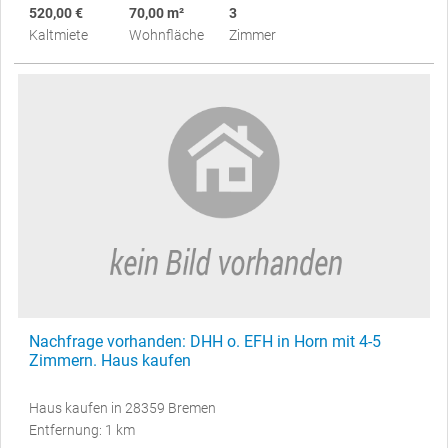
520,00 €
70,00 m²
3
Kaltmiete
Wohnfläche
Zimmer
Nachfrage vorhanden: DHH o. EFH in Horn mit 4-5
Zimmern. Haus kaufen
Haus kaufen in 28359 Bremen
Entfernung: 1 km