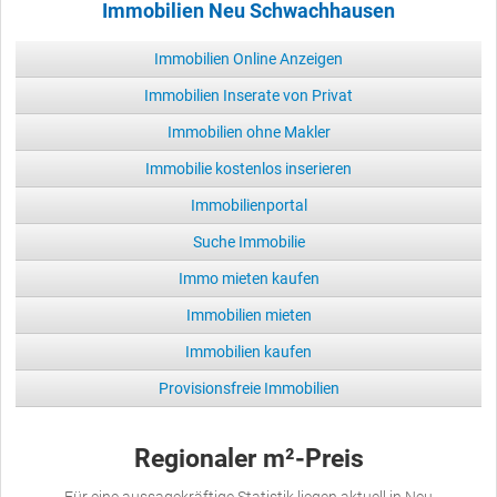
Immobilien Neu Schwachhausen
Immobilien Online Anzeigen
Immobilien Inserate von Privat
Immobilien ohne Makler
Immobilie kostenlos inserieren
Immobilienportal
Suche Immobilie
Immo mieten kaufen
Immobilien mieten
Immobilien kaufen
Provisionsfreie Immobilien
Regionaler m²-Preis
Für eine aussagekräftige Statistik liegen aktuell in Neu