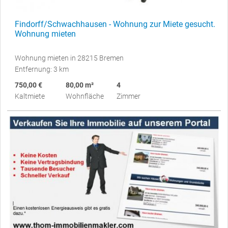
Findorff/Schwachhausen - Wohnung zur Miete gesucht.
Wohnung mieten
Wohnung mieten in 28215 Bremen
Entfernung: 3 km
750,00 €
80,00 m²
4
Kaltmiete
Wohnfläche
Zimmer