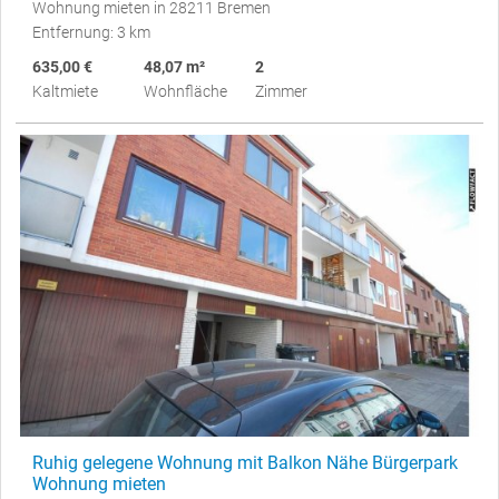
Wohnung mieten in 28211 Bremen
Entfernung: 3 km
635,00 €
48,07 m²
2
Kaltmiete
Wohnfläche
Zimmer
Ruhig gelegene Wohnung mit Balkon Nähe Bürgerpark
Wohnung mieten