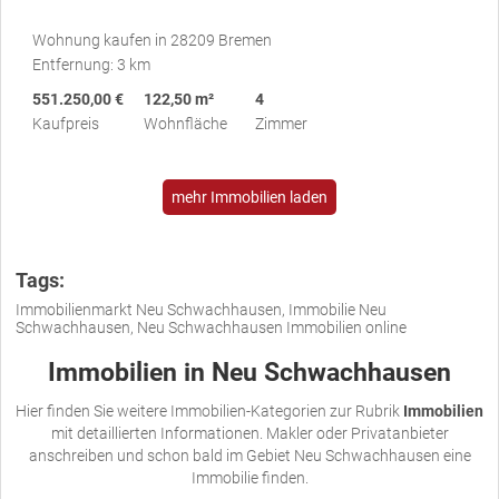
Wohnung kaufen in 28209 Bremen
Entfernung: 3 km
551.250,00 €
122,50 m²
4
Kaufpreis
Wohnfläche
Zimmer
mehr Immobilien laden
Tags:
Immobilienmarkt Neu Schwachhausen, Immobilie Neu
Schwachhausen, Neu Schwachhausen Immobilien online
Immobilien in Neu Schwachhausen
Hier finden Sie weitere Immobilien-Kategorien zur Rubrik
Immobilien
mit detaillierten Informationen. Makler oder Privatanbieter
anschreiben und schon bald im Gebiet Neu Schwachhausen eine
Immobilie finden.