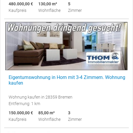
480.000,00 €
130,00 m²
5
Kaufpreis
Wohnfläche
Zimmer
Eigentumswohnung in Horn mit 3-4 Zimmern. Wohnung
kaufen
Wohnung kaufen in 28359 Bremen
Entfernung: 1 km
150.000,00 €
85,00 m²
3
Kaufpreis
Wohnfläche
Zimmer