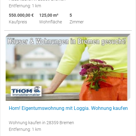
Entfernung: 1 km
550.000,00 €
125,00 m²
5
Kaufpreis
Wohnfläche
Zimmer
Horn! Eigentumswohnung mit Loggia. Wohnung kaufen
Wohnung kaufen in 28359 Bremen
Entfernung: 1 km