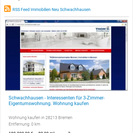
RSS Feed Immobilien Neu Schwachhausen
Schwachhausen - Interessenten für 3-Zimmer-
Eigentumswohnung. Wohnung kaufen
Wohnung kaufen in 28213 Bremen
Entfernung: 0 km