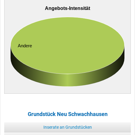
Angebots-Intensität
Andere
Grundstück Neu Schwachhausen
Inserate an Grundstücken