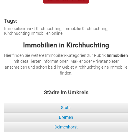
Tags:
Immobilienmarkt Kirchhuchting, Immobilie Kirchhuchting,
Kirchhuchting Immobilien online
Immobilien in Kirchhuchting
Hier finden Sie weitere Immobilien-Kategorien zur Rubrik
Immobilien
mit detaillierten Informationen. Makler oder Privatanbieter
anschreiben und schon bald im Gebiet Kirchhuchting eine Immobilie
finden.
Städte im Umkreis
Stuhr
Bremen
Delmenhorst