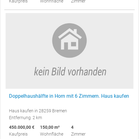
Kaufpreis
Wohnfläche
Zimmer
Doppelhaushälfte in Horn mit 6 Zimmern. Haus kaufen
Haus kaufen in 28259 Bremen
Entfernung: 2 km
450.000,00 €
150,00 m²
4
Kaufpreis
Wohnfläche
Zimmer