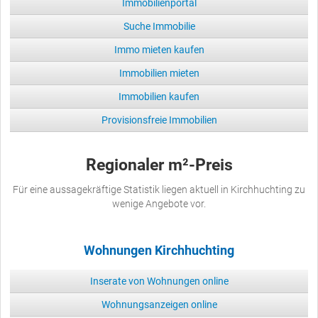
Immobilienportal
Suche Immobilie
Immo mieten kaufen
Immobilien mieten
Immobilien kaufen
Provisionsfreie Immobilien
Regionaler m²-Preis
Für eine aussagekräftige Statistik liegen aktuell in Kirchhuchting zu
wenige Angebote vor.
Wohnungen Kirchhuchting
Inserate von Wohnungen online
Wohnungsanzeigen online