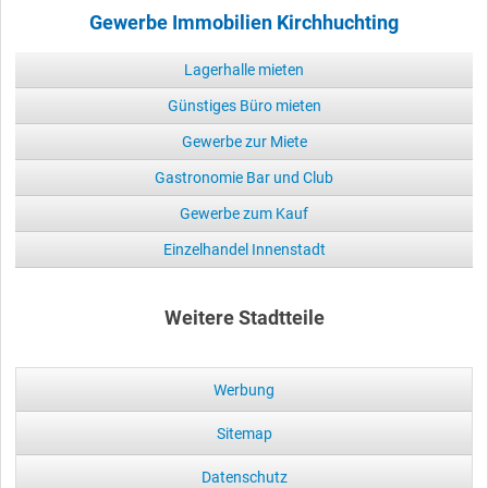
Gewerbe Immobilien Kirchhuchting
Lagerhalle mieten
Günstiges Büro mieten
Gewerbe zur Miete
Gastronomie Bar und Club
Gewerbe zum Kauf
Einzelhandel Innenstadt
Weitere Stadtteile
Werbung
Sitemap
Datenschutz