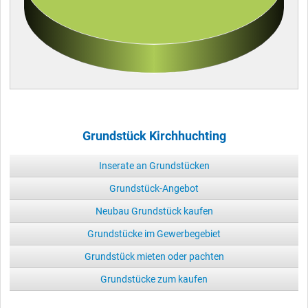
Grundstück Kirchhuchting
Inserate an Grundstücken
Grundstück-Angebot
Neubau Grundstück kaufen
Grundstücke im Gewerbegebiet
Grundstück mieten oder pachten
Grundstücke zum kaufen