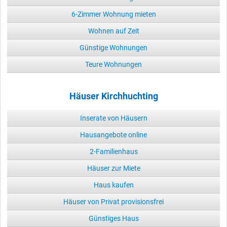
6-Zimmer Wohnung mieten
Wohnen auf Zeit
Günstige Wohnungen
Teure Wohnungen
Häuser Kirchhuchting
Inserate von Häusern
Hausangebote online
2-Familienhaus
Häuser zur Miete
Haus kaufen
Häuser von Privat provisionsfrei
Günstiges Haus