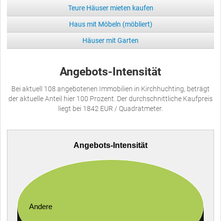
Teure Häuser mieten kaufen
Haus mit Möbeln (möbliert)
Häuser mit Garten
Angebots-Intensität
Bei aktuell 108 angebotenen Immobilien in Kirchhuchting, beträgt
der aktuelle Anteil hier 100 Prozent. Der durchschnittliche Kaufpreis
liegt bei 1842 EUR / Quadratmeter.
Angebots-Intensität
Andere