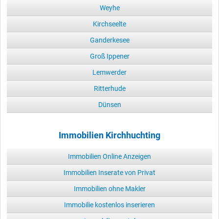
Weyhe
Kirchseelte
Ganderkesee
Groß Ippener
Lemwerder
Ritterhude
Dünsen
Immobilien Kirchhuchting
Immobilien Online Anzeigen
Immobilien Inserate von Privat
Immobilien ohne Makler
Immobilie kostenlos inserieren