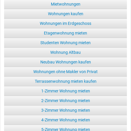
Mietwohnungen
Wohnungen kaufen
Wohnungen im Erdgeschoss
Etagenwohnung mieten
Studenten Wohnung mieten
Wohnung Altbau
Neubau Wohnungen kaufen
Wohnungen ohne Makler von Privat
Terrassenwohnung mieten kaufen
1-Zimmer Wohnung mieten
2-Zimmer Wohnung mieten
3-Zimmer Wohnung mieten
4-Zimmer Wohnung mieten
5-Zimmer Wohnung mieten