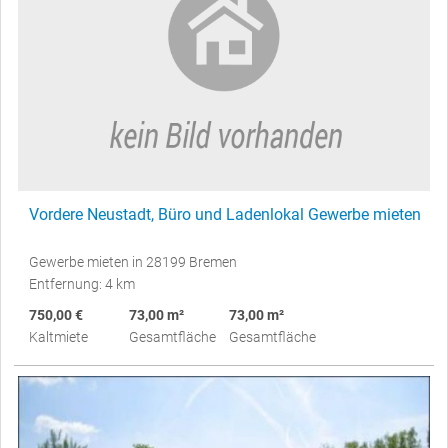
Vordere Neustadt, Büro und Ladenlokal Gewerbe mieten
Gewerbe mieten in 28199 Bremen
Entfernung: 4 km
750,00 €
73,00 m²
73,00 m²
Kaltmiete
Gesamtfläche
Gesamtfläche