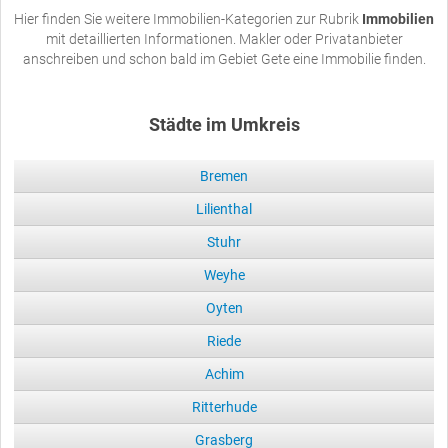
Hier finden Sie weitere Immobilien-Kategorien zur Rubrik
Immobilien
mit detaillierten Informationen. Makler oder Privatanbieter
anschreiben und schon bald im Gebiet Gete eine Immobilie finden.
Städte im Umkreis
Bremen
Lilienthal
Stuhr
Weyhe
Oyten
Riede
Achim
Ritterhude
Grasberg