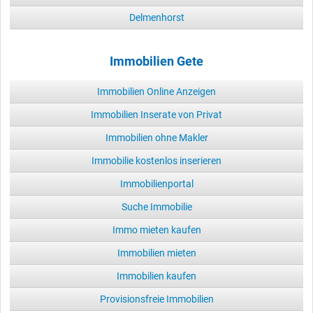
Delmenhorst
Immobilien Gete
Immobilien Online Anzeigen
Immobilien Inserate von Privat
Immobilien ohne Makler
Immobilie kostenlos inserieren
Immobilienportal
Suche Immobilie
Immo mieten kaufen
Immobilien mieten
Immobilien kaufen
Provisionsfreie Immobilien