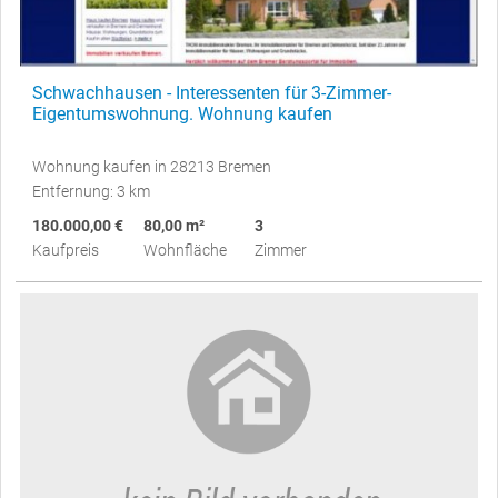
Schwachhausen - Interessenten für 3-Zimmer-
Eigentumswohnung. Wohnung kaufen
Wohnung kaufen in 28213 Bremen
Entfernung: 3 km
180.000,00 €
80,00 m²
3
Kaufpreis
Wohnfläche
Zimmer