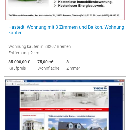
Hastedt! Wohnung mit 3 Zimmern und Balkon. Wohnung
kaufen
Wohnung kaufen in 28207 Bremen
Entfernung: 2 km
85.000,00 €
75,00 m²
3
Kaufpreis
Wohnfläche
Zimmer