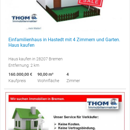
Einfamilienhaus in Hastedt mit 4 Zimmern und Garten.
Haus kaufen
Haus kaufen in 28207 Bremen
Entfernung: 2 km
160.000,00 €
90,00 m²
4
Kaufpreis
Wohnfläche
Zimmer