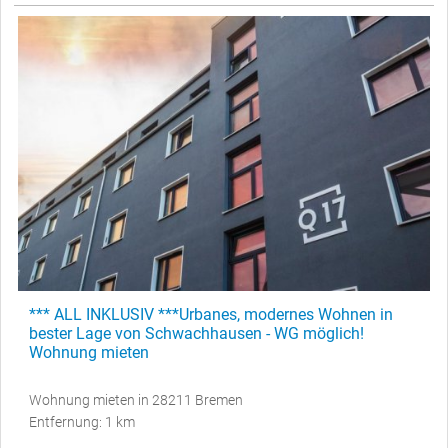
*** ALL INKLUSIV ***Urbanes, modernes Wohnen in
bester Lage von Schwachhausen - WG möglich!
Wohnung mieten
Wohnung mieten in 28211 Bremen
Entfernung: 1 km