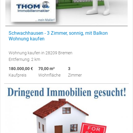
Schwachhausen - 3 Zimmer, sonnig, mit Balkon
Wohnung kaufen
Wohnung kaufen in 28209 Bremen
Entfernung: 2 km
180.000,00 €
70,00 m²
3
Kaufpreis
Wohnfläche
Zimmer