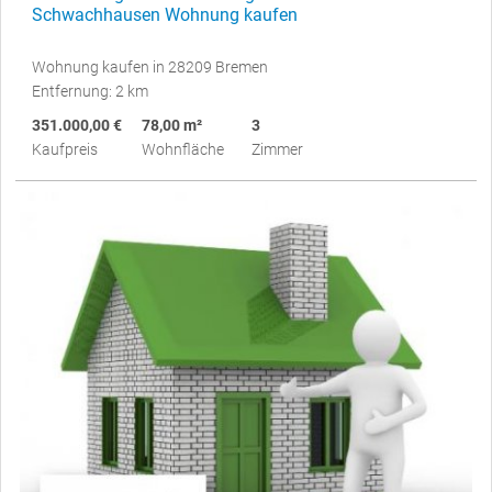
Schwachhausen Wohnung kaufen
Wohnung kaufen in 28209 Bremen
Entfernung: 2 km
351.000,00 €
78,00 m²
3
Kaufpreis
Wohnfläche
Zimmer