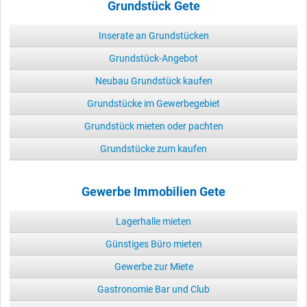
Grundstück Gete
Inserate an Grundstücken
Grundstück-Angebot
Neubau Grundstück kaufen
Grundstücke im Gewerbegebiet
Grundstück mieten oder pachten
Grundstücke zum kaufen
Gewerbe Immobilien Gete
Lagerhalle mieten
Günstiges Büro mieten
Gewerbe zur Miete
Gastronomie Bar und Club