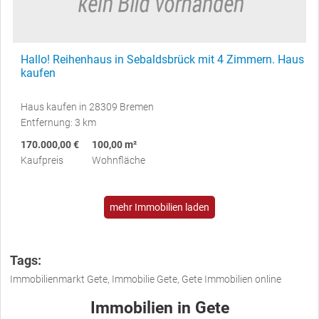
Hallo! Reihenhaus in Sebaldsbrück mit 4 Zimmern. Haus
kaufen
Haus kaufen in 28309 Bremen
Entfernung: 3 km
170.000,00 €
100,00 m²
Kaufpreis
Wohnfläche
mehr Immobilien laden
Tags:
Immobilienmarkt Gete, Immobilie Gete, Gete Immobilien online
Immobilien in Gete