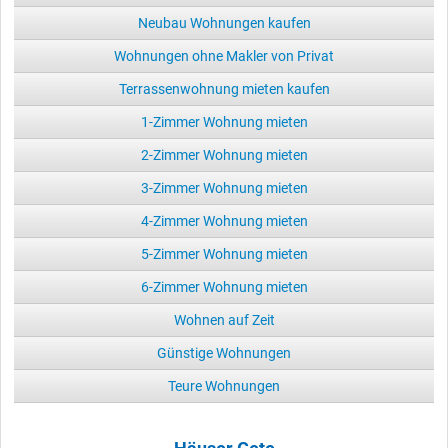
Neubau Wohnungen kaufen
Wohnungen ohne Makler von Privat
Terrassenwohnung mieten kaufen
1-Zimmer Wohnung mieten
2-Zimmer Wohnung mieten
3-Zimmer Wohnung mieten
4-Zimmer Wohnung mieten
5-Zimmer Wohnung mieten
6-Zimmer Wohnung mieten
Wohnen auf Zeit
Günstige Wohnungen
Teure Wohnungen