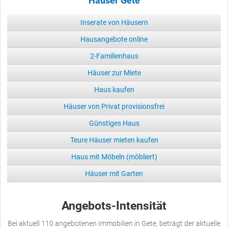
Häuser Gete
Inserate von Häusern
Hausangebote online
2-Familienhaus
Häuser zur Miete
Haus kaufen
Häuser von Privat provisionsfrei
Günstiges Haus
Teure Häuser mieten kaufen
Haus mit Möbeln (möbliert)
Häuser mit Garten
Angebots-Intensität
Bei aktuell 110 angebotenen Immobilien in Gete, beträgt der aktuelle