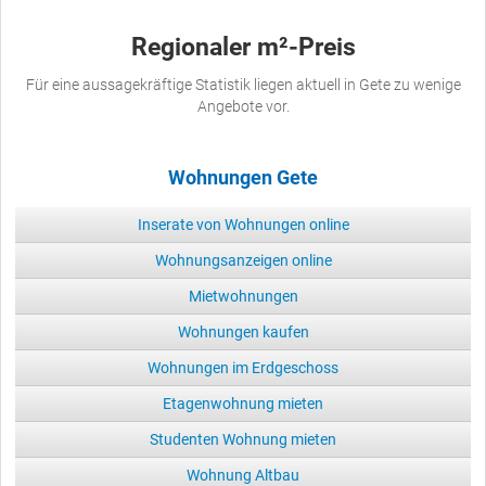
Regionaler m²-Preis
Für eine aussagekräftige Statistik liegen aktuell in Gete zu wenige
Angebote vor.
Wohnungen Gete
Inserate von Wohnungen online
Wohnungsanzeigen online
Mietwohnungen
Wohnungen kaufen
Wohnungen im Erdgeschoss
Etagenwohnung mieten
Studenten Wohnung mieten
Wohnung Altbau