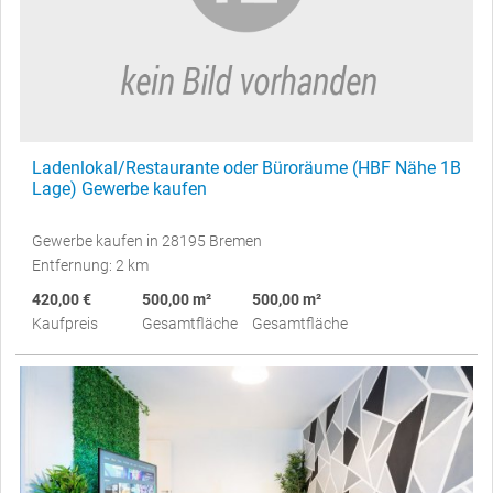
Ladenlokal/Restaurante oder Büroräume (HBF Nähe 1B
Lage) Gewerbe kaufen
Gewerbe kaufen in 28195 Bremen
Entfernung: 2 km
420,00 €
500,00 m²
500,00 m²
Kaufpreis
Gesamtfläche
Gesamtfläche