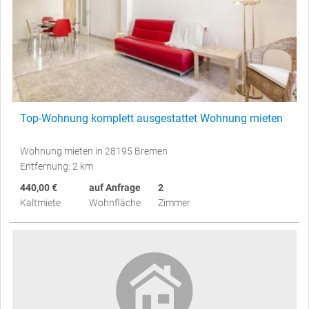
Top-Wohnung komplett ausgestattet Wohnung mieten
Wohnung mieten in 28195 Bremen
Entfernung: 2 km
440,00 €
auf Anfrage
2
Kaltmiete
Wohnfläche
Zimmer