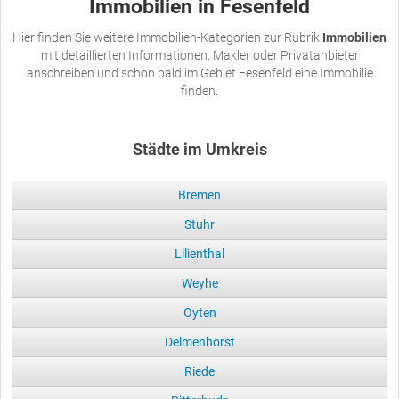
Immobilien in Fesenfeld
Hier finden Sie weitere Immobilien-Kategorien zur Rubrik
Immobilien
mit detaillierten Informationen. Makler oder Privatanbieter
anschreiben und schon bald im Gebiet Fesenfeld eine Immobilie
finden.
Städte im Umkreis
Bremen
Stuhr
Lilienthal
Weyhe
Oyten
Delmenhorst
Riede