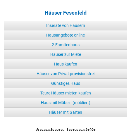
Häuser Fesenfeld
Inserate von Häusern
Hausangebote online
2-Familienhaus
Häuser zur Miete
Haus kaufen
Häuser von Privat provisionsfrei
Günstiges Haus
Teure Häuser mieten kaufen
Haus mit Möbeln (möbliert)
Häuser mit Garten
Angebots-Intensität