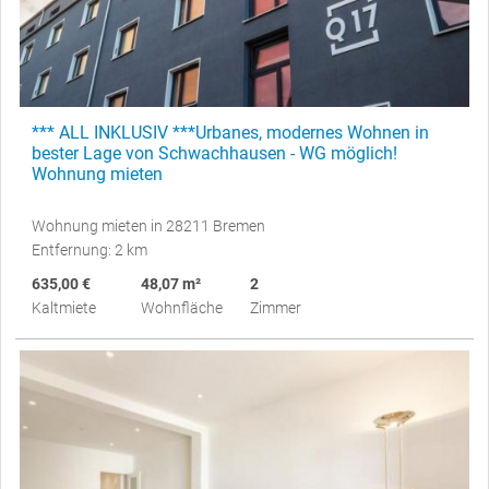
*** ALL INKLUSIV ***Urbanes, modernes Wohnen in
bester Lage von Schwachhausen - WG möglich!
Wohnung mieten
Wohnung mieten in 28211 Bremen
Entfernung: 2 km
635,00 €
48,07 m²
2
Kaltmiete
Wohnfläche
Zimmer