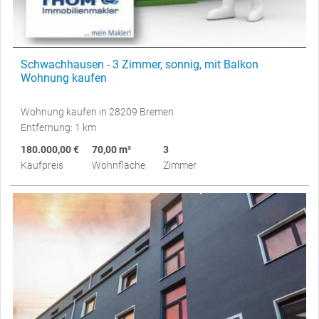
Schwachhausen - 3 Zimmer, sonnig, mit Balkon
Wohnung kaufen
Wohnung kaufen in 28209 Bremen
Entfernung: 1 km
180.000,00 €
70,00 m²
3
Kaufpreis
Wohnfläche
Zimmer