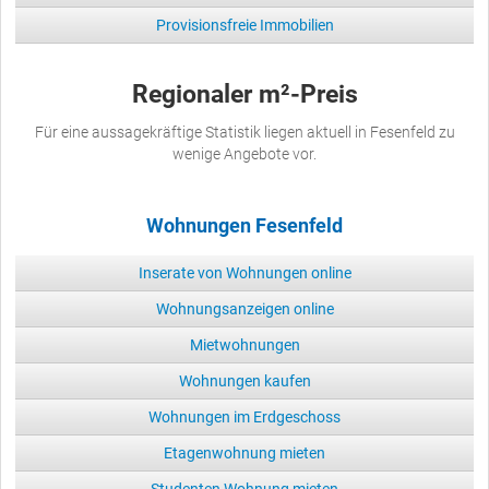
Provisionsfreie Immobilien
Regionaler m²-Preis
Für eine aussagekräftige Statistik liegen aktuell in Fesenfeld zu
wenige Angebote vor.
Wohnungen Fesenfeld
Inserate von Wohnungen online
Wohnungsanzeigen online
Mietwohnungen
Wohnungen kaufen
Wohnungen im Erdgeschoss
Etagenwohnung mieten