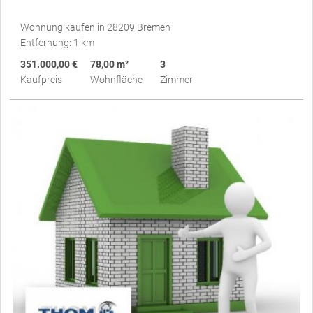
Wohnung kaufen in 28209 Bremen
Entfernung: 1 km
351.000,00 €
78,00 m²
3
Kaufpreis
Wohnfläche
Zimmer