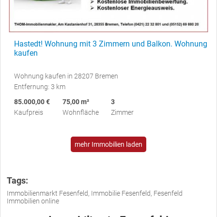
Hastedt! Wohnung mit 3 Zimmern und Balkon. Wohnung
kaufen
Wohnung kaufen in 28207 Bremen
Entfernung: 3 km
85.000,00 €
75,00 m²
3
Kaufpreis
Wohnfläche
Zimmer
mehr Immobilien laden
Tags:
Immobilienmarkt Fesenfeld, Immobilie Fesenfeld, Fesenfeld
Immobilien online