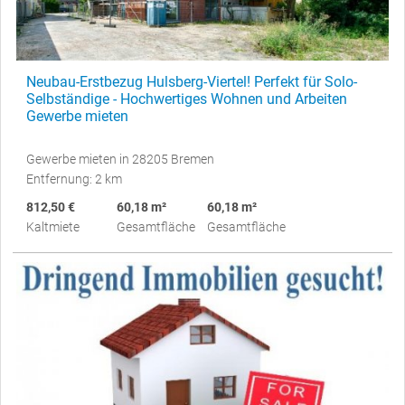
Neubau-Erstbezug Hulsberg-Viertel! Perfekt für Solo-
Selbständige - Hochwertiges Wohnen und Arbeiten
Gewerbe mieten
Gewerbe mieten in 28205 Bremen
Entfernung: 2 km
812,50 €
60,18 m²
60,18 m²
Kaltmiete
Gesamtfläche
Gesamtfläche