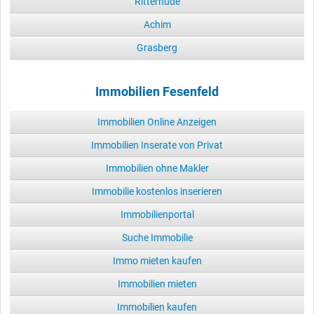
Ritterhude
Achim
Grasberg
Immobilien Fesenfeld
Immobilien Online Anzeigen
Immobilien Inserate von Privat
Immobilien ohne Makler
Immobilie kostenlos inserieren
Immobilienportal
Suche Immobilie
Immo mieten kaufen
Immobilien mieten
Immobilien kaufen