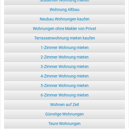
Studenten Wohnung mieten
Wohnung Altbau
Neubau Wohnungen kaufen
Wohnungen ohne Makler von Privat
Terrassenwohnung mieten kaufen
1-Zimmer Wohnung mieten
2-Zimmer Wohnung mieten
3-Zimmer Wohnung mieten
4-Zimmer Wohnung mieten
5-Zimmer Wohnung mieten
6-Zimmer Wohnung mieten
Wohnen auf Zeit
Günstige Wohnungen
Teure Wohnungen