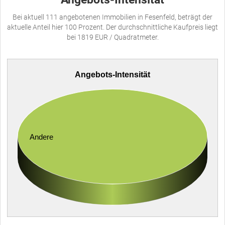
Bei aktuell 111 angebotenen Immobilien in Fesenfeld, beträgt der
aktuelle Anteil hier 100 Prozent. Der durchschnittliche Kaufpreis liegt
bei 1819 EUR / Quadratmeter.
Angebots-Intensität
Andere