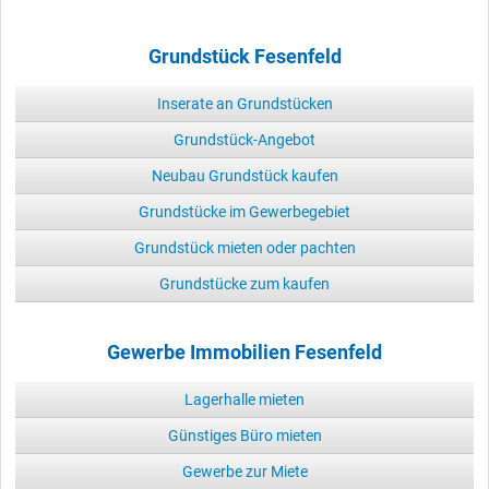
Grundstück Fesenfeld
Inserate an Grundstücken
Grundstück-Angebot
Neubau Grundstück kaufen
Grundstücke im Gewerbegebiet
Grundstück mieten oder pachten
Grundstücke zum kaufen
Gewerbe Immobilien Fesenfeld
Lagerhalle mieten
Günstiges Büro mieten
Gewerbe zur Miete