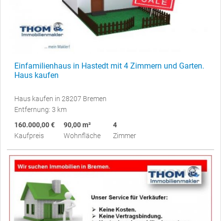
Einfamilienhaus in Hastedt mit 4 Zimmern und Garten.
Haus kaufen
Haus kaufen in 28207 Bremen
Entfernung: 3 km
160.000,00 €
90,00 m²
4
Kaufpreis
Wohnfläche
Zimmer