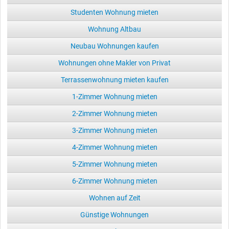
Studenten Wohnung mieten
Wohnung Altbau
Neubau Wohnungen kaufen
Wohnungen ohne Makler von Privat
Terrassenwohnung mieten kaufen
1-Zimmer Wohnung mieten
2-Zimmer Wohnung mieten
3-Zimmer Wohnung mieten
4-Zimmer Wohnung mieten
5-Zimmer Wohnung mieten
6-Zimmer Wohnung mieten
Wohnen auf Zeit
Günstige Wohnungen