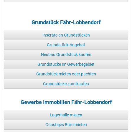
Grundstück Fähr-Lobbendorf
Inserate an Grundstücken
Grundstück-Angebot
Neubau Grundstück kaufen
Grundstücke im Gewerbegebiet
Grundstück mieten oder pachten
Grundstücke zum kaufen
Gewerbe Immobilien Fähr-Lobbendorf
Lagerhalle mieten
Günstiges Büro mieten