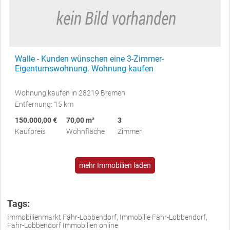
Walle - Kunden wünschen eine 3-Zimmer-
Eigentumswohnung. Wohnung kaufen
Wohnung kaufen in 28219 Bremen
Entfernung: 15 km
150.000,00 €
70,00 m²
3
Kaufpreis
Wohnfläche
Zimmer
mehr Immobilien laden
Tags:
Immobilienmarkt Fähr-Lobbendorf, Immobilie Fähr-Lobbendorf,
Fähr-Lobbendorf Immobilien online