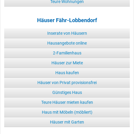
Teure Wohnungen
Häuser Fähr-Lobbendorf
Inserate von Häusern
Hausangebote online
2-Familienhaus
Häuser zur Miete
Haus kaufen
Häuser von Privat provisionsfrei
Günstiges Haus
Teure Häuser mieten kaufen
Haus mit Möbeln (möbliert)
Häuser mit Garten