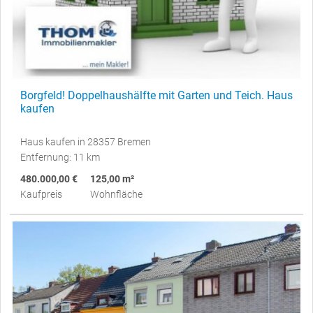
Borgfeld! Doppelhaushälfte mit Garten und Teich. Haus
kaufen
Haus kaufen in 28357 Bremen
Entfernung: 11 km
480.000,00 €
125,00 m²
Kaufpreis
Wohnfläche