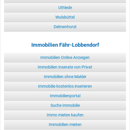
Uthlede
Wulsbüttel
Delmenhorst
Immobilien Fähr-Lobbendorf
Immobilien Online Anzeigen
Immobilien Inserate von Privat
Immobilien ohne Makler
Immobilie kostenlos inserieren
Immobilienportal
Suche Immobilie
Immo mieten kaufen
Immobilien mieten