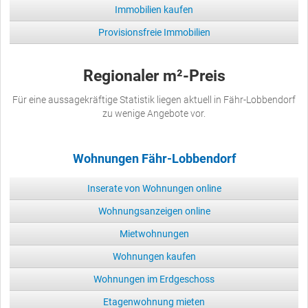
Immobilien kaufen
Provisionsfreie Immobilien
Regionaler m²-Preis
Für eine aussagekräftige Statistik liegen aktuell in Fähr-Lobbendorf
zu wenige Angebote vor.
Wohnungen Fähr-Lobbendorf
Inserate von Wohnungen online
Wohnungsanzeigen online
Mietwohnungen
Wohnungen kaufen
Wohnungen im Erdgeschoss
Etagenwohnung mieten