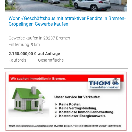
Wohn-/Geschäftshaus mit attraktiver Rendite in Bremen-
Gröpelingen Gewerbe kaufen
Gewerbe kaufen in 28237 Bremen
Entfernung: 9 km
2.150.000,00 €
auf Anfrage
Kaufpreis
Gesamtfläche