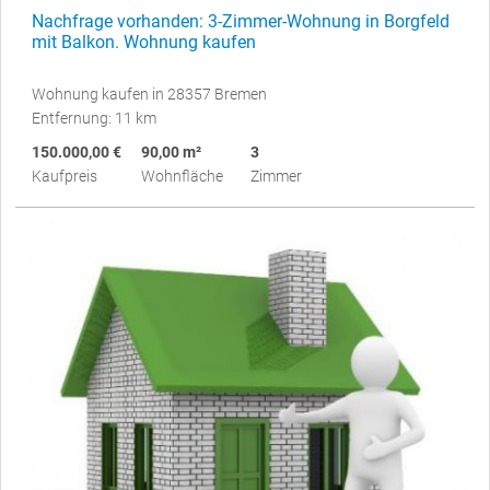
Nachfrage vorhanden: 3-Zimmer-Wohnung in Borgfeld
mit Balkon. Wohnung kaufen
Wohnung kaufen in 28357 Bremen
Entfernung: 11 km
150.000,00 €
90,00 m²
3
Kaufpreis
Wohnfläche
Zimmer