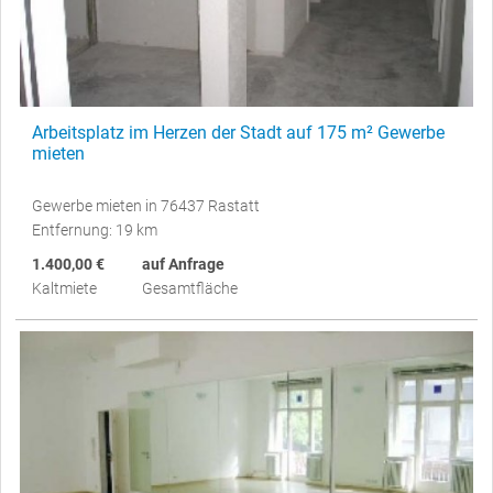
Arbeitsplatz im Herzen der Stadt auf 175 m² Gewerbe
mieten
Gewerbe mieten in 76437 Rastatt
Entfernung: 19 km
1.400,00 €
auf Anfrage
Kaltmiete
Gesamtfläche