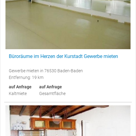
Büroräume im Herzen der Kurstadt Gewerbe mieten
Gewerbe mieten in 76530 Baden-Baden
Entfernung: 19 km
auf Anfrage
auf Anfrage
Kaltmiete
Gesamtfläche