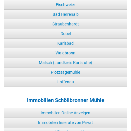
Fischweier
Bad Herrenalb
Straubenhardt
Dobel
Karlsbad
Waldbronn
Malsch (Landkreis Karlsruhe)
Plotzsägemühle
Loffenau
Immobilien Schöllbronner Mühle
Immobilien Online Anzeigen
Immobilien Inserate von Privat