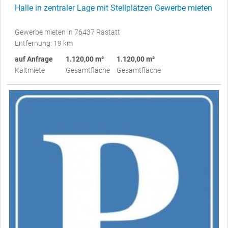
Halle in zentraler Lage mit Stellplätzen Gewerbe mieten
Gewerbe mieten in 76437 Rastatt
Entfernung: 19 km
auf Anfrage
1.120,00 m²
1.120,00 m²
Kaltmiete
Gesamtfläche
Gesamtfläche