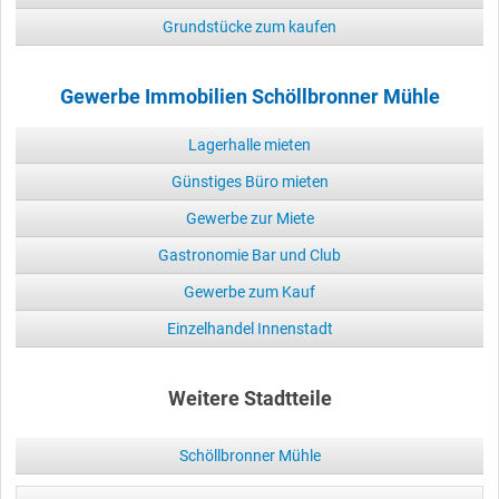
Grundstücke zum kaufen
Gewerbe Immobilien Schöllbronner Mühle
Lagerhalle mieten
Günstiges Büro mieten
Gewerbe zur Miete
Gastronomie Bar und Club
Gewerbe zum Kauf
Einzelhandel Innenstadt
Weitere Stadtteile
Schöllbronner Mühle