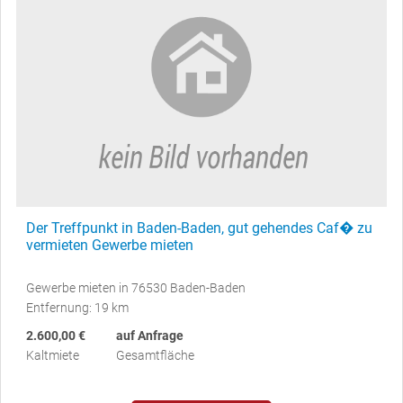
Der Treffpunkt in Baden-Baden, gut gehendes Caf� zu
vermieten Gewerbe mieten
Gewerbe mieten in 76530 Baden-Baden
Entfernung: 19 km
2.600,00 €
auf Anfrage
Kaltmiete
Gesamtfläche