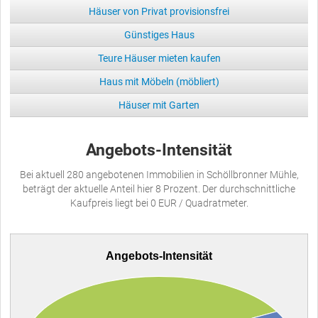
Häuser von Privat provisionsfrei
Günstiges Haus
Teure Häuser mieten kaufen
Haus mit Möbeln (möbliert)
Häuser mit Garten
Angebots-Intensität
Bei aktuell 280 angebotenen Immobilien in Schöllbronner Mühle,
beträgt der aktuelle Anteil hier 8 Prozent. Der durchschnittliche
Kaufpreis liegt bei 0 EUR / Quadratmeter.
Angebots-Intensität