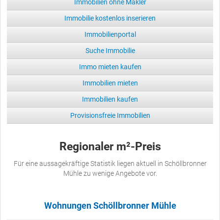
Immobilien ohne Makler
Immobilie kostenlos inserieren
Immobilienportal
Suche Immobilie
Immo mieten kaufen
Immobilien mieten
Immobilien kaufen
Provisionsfreie Immobilien
Regionaler m²-Preis
Für eine aussagekräftige Statistik liegen aktuell in Schöllbronner
Mühle zu wenige Angebote vor.
Wohnungen Schöllbronner Mühle