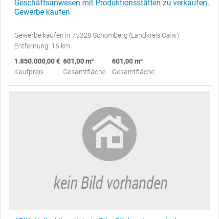
Geschäftsanwesen mit Produktionsstätten zu verkaufen.
Gewerbe kaufen
Gewerbe kaufen in 75328 Schömberg (Landkreis Calw)
Entfernung: 16 km
1.850.000,00 €
601,00 m²
601,00 m²
Kaufpreis
Gesamtfläche
Gesamtfläche