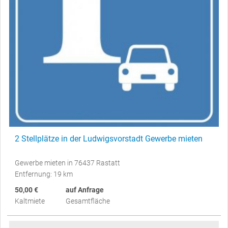
2 Stellplätze in der Ludwigsvorstadt Gewerbe mieten
Gewerbe mieten in 76437 Rastatt
Entfernung: 19 km
50,00 €
auf Anfrage
Kaltmiete
Gesamtfläche