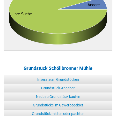
Andere
Ihre Suche
Grundstück Schöllbronner Mühle
Inserate an Grundstücken
Grundstück-Angebot
Neubau Grundstück kaufen
Grundstücke im Gewerbegebiet
Grundstück mieten oder pachten