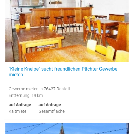
"Kleine Kneipe" sucht freundlichen Pächter Gewerbe
mieten
Gewerbe mieten in 76437 Rastatt
Entfernung: 19 km
auf Anfrage
auf Anfrage
Kaltmiete
Gesamtfläche