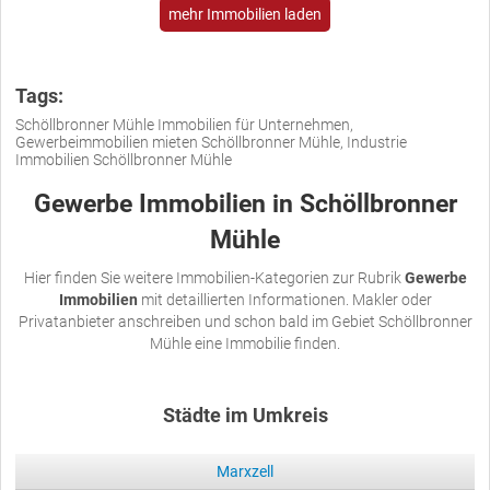
mehr Immobilien laden
Tags:
Schöllbronner Mühle Immobilien für Unternehmen,
Gewerbeimmobilien mieten Schöllbronner Mühle, Industrie
Immobilien Schöllbronner Mühle
Gewerbe Immobilien in Schöllbronner
Mühle
Hier finden Sie weitere Immobilien-Kategorien zur Rubrik
Gewerbe
Immobilien
mit detaillierten Informationen. Makler oder
Privatanbieter anschreiben und schon bald im Gebiet Schöllbronner
Mühle eine Immobilie finden.
Städte im Umkreis
Marxzell