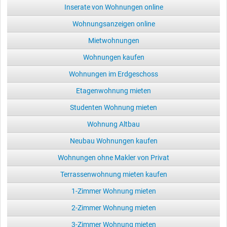
Inserate von Wohnungen online
Wohnungsanzeigen online
Mietwohnungen
Wohnungen kaufen
Wohnungen im Erdgeschoss
Etagenwohnung mieten
Studenten Wohnung mieten
Wohnung Altbau
Neubau Wohnungen kaufen
Wohnungen ohne Makler von Privat
Terrassenwohnung mieten kaufen
1-Zimmer Wohnung mieten
2-Zimmer Wohnung mieten
3-Zimmer Wohnung mieten