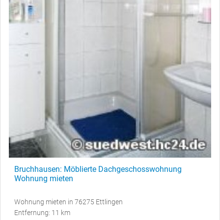
Bruchhausen: Möblierte Dachgeschosswohnung
Wohnung mieten
Wohnung mieten in 76275 Ettlingen
Entfernung: 11 km