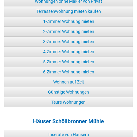
Wohnungen ohne Makler von Privat
Terrassenwohnung mieten kaufen
1-Zimmer Wohnung mieten
2-Zimmer Wohnung mieten
3-Zimmer Wohnung mieten
4-Zimmer Wohnung mieten
5-Zimmer Wohnung mieten
6-Zimmer Wohnung mieten
Wohnen auf Zeit
Günstige Wohnungen
Teure Wohnungen
Häuser Schöllbronner Mühle
Inserate von Häusern