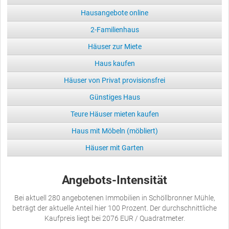
Hausangebote online
2-Familienhaus
Häuser zur Miete
Haus kaufen
Häuser von Privat provisionsfrei
Günstiges Haus
Teure Häuser mieten kaufen
Haus mit Möbeln (möbliert)
Häuser mit Garten
Angebots-Intensität
Bei aktuell 280 angebotenen Immobilien in Schöllbronner Mühle,
beträgt der aktuelle Anteil hier 100 Prozent. Der durchschnittliche
Kaufpreis liegt bei 2076 EUR / Quadratmeter.