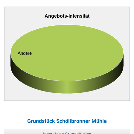
Angebots-Intensität
Andere
Grundstück Schöllbronner Mühle
Inserate an Grundstücken