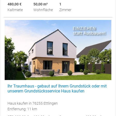
480,00 €
50,00 m²
1
Kaltmiete
Wohnfläche
Zimmer
Ihr Traumhaus - gebaut auf Ihrem Grundstück oder mit
unserem Grundstücksservice Haus kaufen
Haus kaufen in 76255 Ettlingen
Entfernung: 11 km