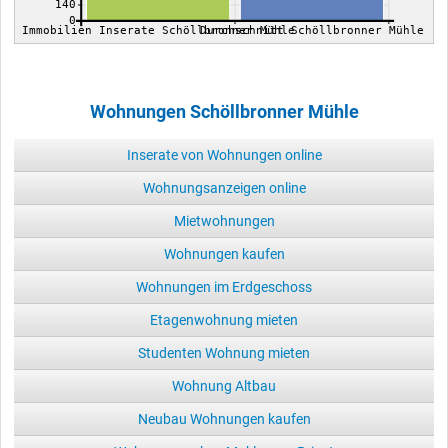
140
0
Immobilien Inserate Schöllbronner Mühle
Durchschnitt Schöllbronner Mühle
Wohnungen Schöllbronner Mühle
Inserate von Wohnungen online
Wohnungsanzeigen online
Mietwohnungen
Wohnungen kaufen
Wohnungen im Erdgeschoss
Etagenwohnung mieten
Studenten Wohnung mieten
Wohnung Altbau
Neubau Wohnungen kaufen