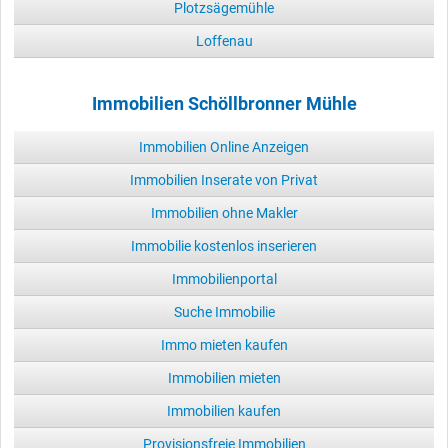
Plotzsägemühle
Loffenau
Immobilien Schöllbronner Mühle
Immobilien Online Anzeigen
Immobilien Inserate von Privat
Immobilien ohne Makler
Immobilie kostenlos inserieren
Immobilienportal
Suche Immobilie
Immo mieten kaufen
Immobilien mieten
Immobilien kaufen
Provisionsfreie Immobilien