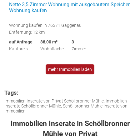
Nette 3,5 Zimmer Wohnung mit ausgebautem Speicher
Wohnung kaufen
Wohnung kaufen in 76571 Gaggenau
Entfernung: 12 km
auf Anfrage
88,00 m²
3
Kaufpreis
Wohnfläche
Zimmer
mehr Immobilien laden
Tags:
Immobilien Inserate von Privat Schöllbronner Mühle, Immobilien
Inserate Schöllbronner Mühle, Schöllbronner Mühle Inserate von
Immobilien
Immobilien Inserate in Schöllbronner
Mühle von Privat