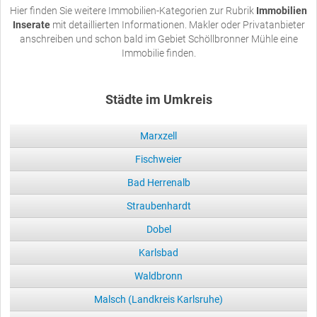
Hier finden Sie weitere Immobilien-Kategorien zur Rubrik
Immobilien
Inserate
mit detaillierten Informationen. Makler oder Privatanbieter
anschreiben und schon bald im Gebiet Schöllbronner Mühle eine
Immobilie finden.
Städte im Umkreis
Marxzell
Fischweier
Bad Herrenalb
Straubenhardt
Dobel
Karlsbad
Waldbronn
Malsch (Landkreis Karlsruhe)