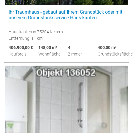
Ihr Traumhaus - gebaut auf Ihrem Grundstück oder mit
unserem Grundstücksservice Haus kaufen
Haus kaufen in 75204 Keltern
Entfernung: 11 km
406.900,00 €
148,00 m²
4
400,00 m²
Kaufpreis
Wohnfläche
Zimmer
Grundstücksfläche