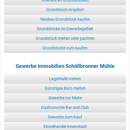
Grundstück-Angebot
Neubau Grundstück kaufen
Grundstücke im Gewerbegebiet
Grundstück mieten oder pachten
Grundstücke zum kaufen
Gewerbe Immobilien Schöllbronner Mühle
Lagerhalle mieten
Günstiges Büro mieten
Gewerbe zur Miete
Gastronomie Bar und Club
Gewerbe zum Kauf
Einzelhandel Innenstadt