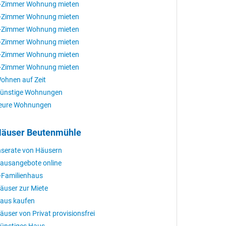
-Zimmer Wohnung mieten
-Zimmer Wohnung mieten
-Zimmer Wohnung mieten
-Zimmer Wohnung mieten
-Zimmer Wohnung mieten
-Zimmer Wohnung mieten
ohnen auf Zeit
ünstige Wohnungen
eure Wohnungen
äuser Beutenmühle
nserate von Häusern
ausangebote online
-Familienhaus
äuser zur Miete
aus kaufen
äuser von Privat provisionsfrei