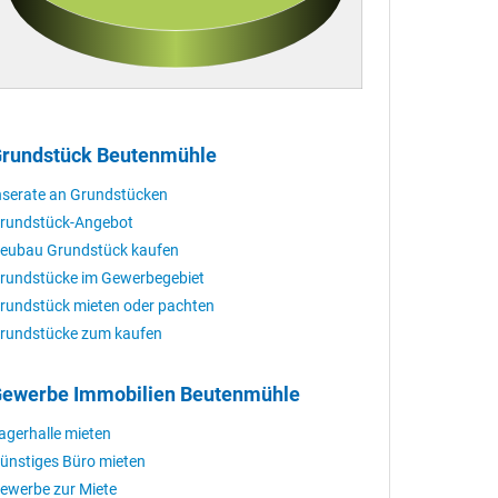
rundstück Beutenmühle
nserate an Grundstücken
rundstück-Angebot
eubau Grundstück kaufen
rundstücke im Gewerbegebiet
rundstück mieten oder pachten
rundstücke zum kaufen
ewerbe Immobilien Beutenmühle
agerhalle mieten
ünstiges Büro mieten
ewerbe zur Miete