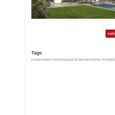
mehr
Tags:
kostenloses Immobilienportal Beutenmühle, Immobil