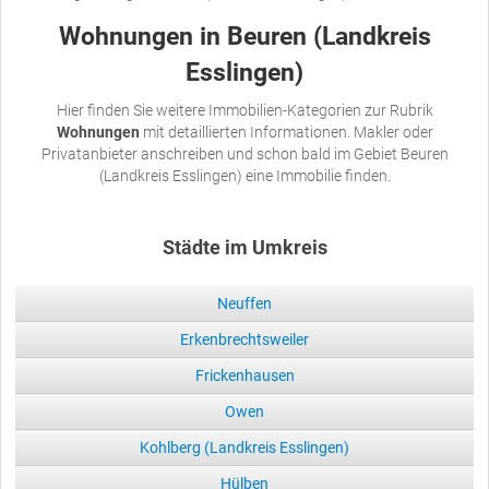
Wohnungen in Beuren (Landkreis
Esslingen)
Hier finden Sie weitere Immobilien-Kategorien zur Rubrik
Wohnungen
mit detaillierten Informationen. Makler oder
Privatanbieter anschreiben und schon bald im Gebiet Beuren
(Landkreis Esslingen) eine Immobilie finden.
Städte im Umkreis
Neuffen
Erkenbrechtsweiler
Frickenhausen
Owen
Kohlberg (Landkreis Esslingen)
Hülben