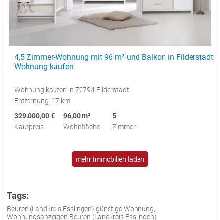
4,5 Zimmer-Wohnung mit 96 m² und Balkon in Filderstadt
Wohnung kaufen
Wohnung kaufen in 70794 Filderstadt
Entfernung: 17 km
329.000,00 €
96,00 m²
5
Kaufpreis
Wohnfläche
Zimmer
mehr Immobilien laden
Tags:
Beuren (Landkreis Esslingen) günstige Wohnung,
Wohnungsanzeigen Beuren (Landkreis Esslingen)