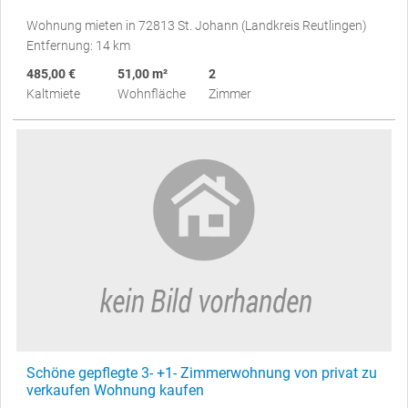
Wohnung mieten in 72813 St. Johann (Landkreis Reutlingen)
Entfernung: 14 km
485,00 €
51,00 m²
2
Kaltmiete
Wohnfläche
Zimmer
Schöne gepflegte 3- +1- Zimmerwohnung von privat zu
verkaufen Wohnung kaufen