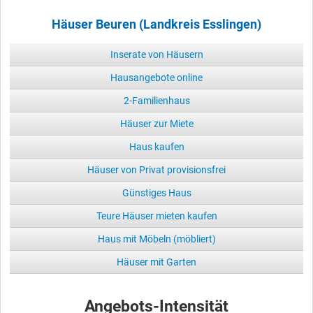
Häuser Beuren (Landkreis Esslingen)
Inserate von Häusern
Hausangebote online
2-Familienhaus
Häuser zur Miete
Haus kaufen
Häuser von Privat provisionsfrei
Günstiges Haus
Teure Häuser mieten kaufen
Haus mit Möbeln (möbliert)
Häuser mit Garten
Angebots-Intensität