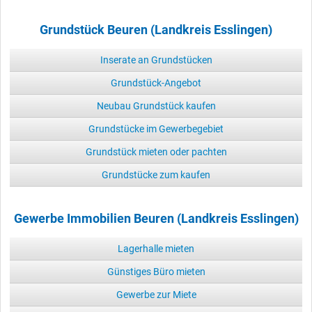
Grundstück Beuren (Landkreis Esslingen)
Inserate an Grundstücken
Grundstück-Angebot
Neubau Grundstück kaufen
Grundstücke im Gewerbegebiet
Grundstück mieten oder pachten
Grundstücke zum kaufen
Gewerbe Immobilien Beuren (Landkreis Esslingen)
Lagerhalle mieten
Günstiges Büro mieten
Gewerbe zur Miete