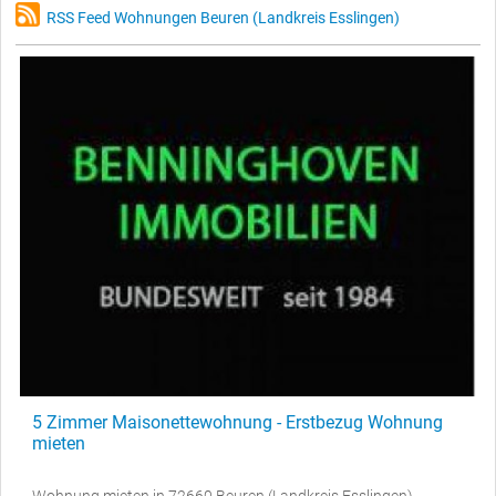
RSS Feed Wohnungen Beuren (Landkreis Esslingen)
5 Zimmer Maisonettewohnung - Erstbezug Wohnung
mieten