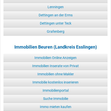
Lenningen
Dettingen an der Erms
Dettingen unter Teck
Grafenberg
Immobilien Beuren (Landkreis Esslingen)
Immobilien Online Anzeigen
Immobilien Inserate von Privat
Immobilien ohne Makler
Immobilie kostenlos inserieren
Immobilienportal
Suche Immobilie
Immo mieten kaufen