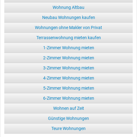
Wohnung Altbau
Neubau Wohnungen kaufen
Wohnungen ohne Makler von Privat
Terrassenwohnung mieten kaufen
1-Zimmer Wohnung mieten
2-Zimmer Wohnung mieten
3-Zimmer Wohnung mieten
4-Zimmer Wohnung mieten
5-Zimmer Wohnung mieten
6-Zimmer Wohnung mieten
Wohnen auf Zeit
Günstige Wohnungen
Teure Wohnungen