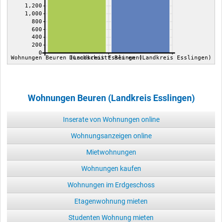
1,200
1,000
800
600
400
200
0
Wohnungen Beuren (Landkreis Esslingen)
Durchschnitt Beuren (Landkreis Esslingen)
Wohnungen Beuren (Landkreis Esslingen)
Inserate von Wohnungen online
Wohnungsanzeigen online
Mietwohnungen
Wohnungen kaufen
Wohnungen im Erdgeschoss
Etagenwohnung mieten
Studenten Wohnung mieten