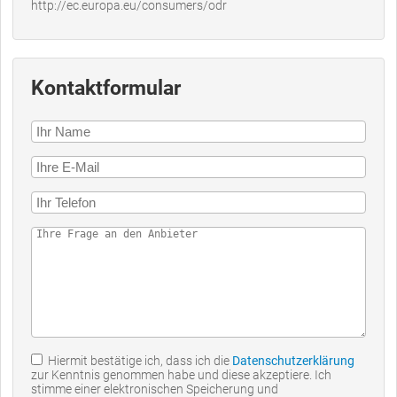
http://ec.europa.eu/consumers/odr
Kontaktformular
Hiermit bestätige ich, dass ich die
Datenschutzerklärung
zur Kenntnis genommen habe und diese akzeptiere. Ich
stimme einer elektronischen Speicherung und