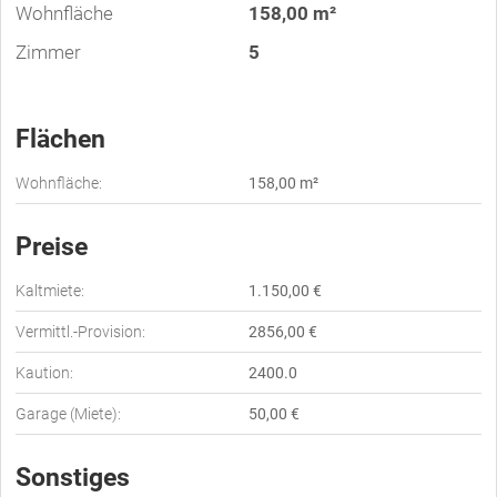
Wohnfläche
158,00 m²
Zimmer
5
Flächen
Wohnfläche:
158,00 m²
Preise
Kaltmiete:
1.150,00 €
Vermittl.-Provision:
2856,00 €
Kaution:
2400.0
Garage (Miete):
50,00 €
Sonstiges