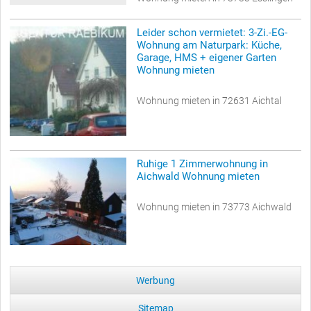
Leider schon vermietet: 3-Zi.-EG-
Wohnung am Naturpark: Küche,
Garage, HMS + eigener Garten
Wohnung mieten
Wohnung mieten in 72631 Aichtal
Ruhige 1 Zimmerwohnung in
Aichwald Wohnung mieten
Wohnung mieten in 73773 Aichwald
Werbung
Sitemap