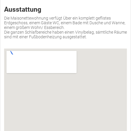
Ausstattung
Die Maisonettewohnung verfügt Über ein komplett geflistes
Erdgeschoss, einem Gäste WC, einem Bade mit Dusche und Wanne,
einem größem Wohn/ Essbereich.
Die ganzen Schlafbereiche haben einen Vinylbelag, sämtliche Räume
sind mit einer Fußbodenheizung ausgestattet.