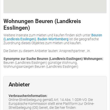
Wohnungen Beuren (Landkreis
Esslingen)
Weitere Inserate zum mieten und kaufen finden sich unter
Beuren
(Landkreis Esslingen)
.
Baden-Württemberg
ist die geografische
Zuordnung dieses Objektes zum mieten und kaufen.
Die Daten zu diesem Anbieter lauten: Ansprechpartner , in.
Synonyme zur Suche Beuren (Landkreis Esslingen) Wohnungen:
Beuren (Landkreis Esslingen) günstige Wohnung,
Wohnungsanzeigen Beuren (Landkreis Esslingen)
Anbieter
Verbraucherinformation:
Online-Streitbeilegung gemäß Art. 14 Abs. 1 ODR-VO: Die
Europäische Kommission stellt eine Plattform zur Online-
Streitbeilegung (OS) bereit, die Sie hier finden: