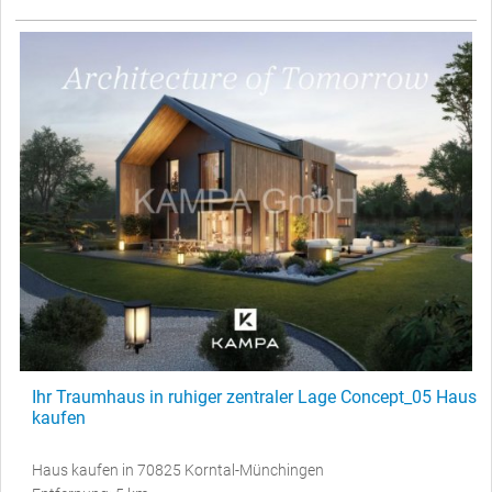
Ihr Traumhaus in ruhiger zentraler Lage Concept_05 Haus
kaufen
Haus kaufen in 70825 Korntal-Münchingen