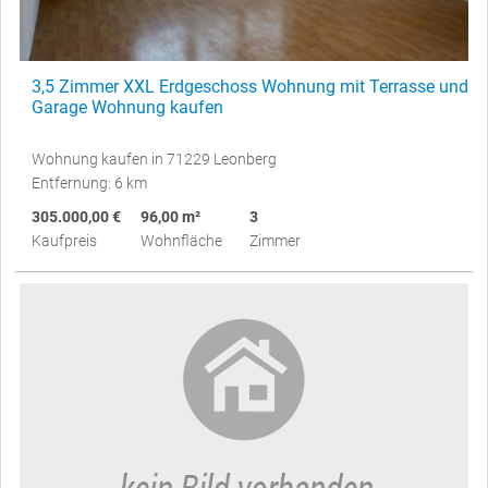
3,5 Zimmer XXL Erdgeschoss Wohnung mit Terrasse und
Garage Wohnung kaufen
Wohnung kaufen in 71229 Leonberg
Entfernung: 6 km
305.000,00 €
96,00 m²
3
Kaufpreis
Wohnfläche
Zimmer