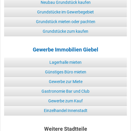
Neubau Grundstück kaufen
Grundstücke im Gewerbegebiet
Grundstück mieten oder pachten
Grundstücke zum kaufen
Gewerbe Immobilien Giebel
Lagerhalle mieten
Günstiges Büro mieten
Gewerbe zur Miete
Gastronomie Bar und Club
Gewerbe zum Kauf
Einzelhandel Innenstadt
Weitere Stadtteile