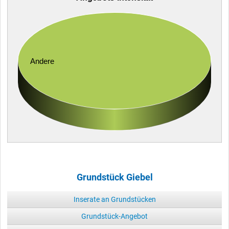
Andere
Grundstück Giebel
Inserate an Grundstücken
Grundstück-Angebot