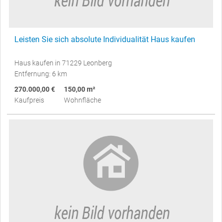
Leisten Sie sich absolute Individualität Haus kaufen
Haus kaufen in 71229 Leonberg
Entfernung: 6 km
270.000,00 €
150,00 m²
Kaufpreis
Wohnfläche