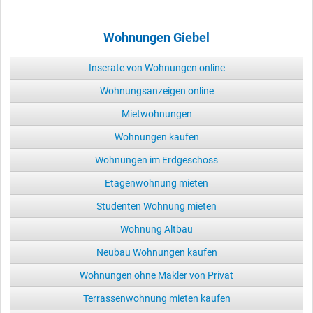
Wohnungen Giebel
Inserate von Wohnungen online
Wohnungsanzeigen online
Mietwohnungen
Wohnungen kaufen
Wohnungen im Erdgeschoss
Etagenwohnung mieten
Studenten Wohnung mieten
Wohnung Altbau
Neubau Wohnungen kaufen
Wohnungen ohne Makler von Privat
Terrassenwohnung mieten kaufen