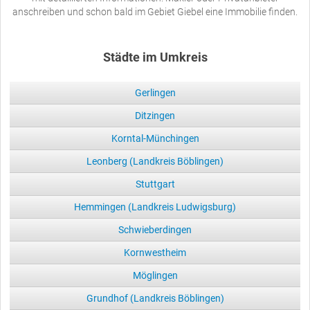
anschreiben und schon bald im Gebiet Giebel eine Immobilie finden.
Städte im Umkreis
Gerlingen
Ditzingen
Korntal-Münchingen
Leonberg (Landkreis Böblingen)
Stuttgart
Hemmingen (Landkreis Ludwigsburg)
Schwieberdingen
Kornwestheim
Möglingen
Grundhof (Landkreis Böblingen)