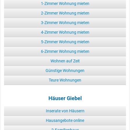
1-Zimmer Wohnung mieten
2-Zimmer Wohnung mieten
3-Zimmer Wohnung mieten
4-Zimmer Wohnung mieten
5-Zimmer Wohnung mieten
6-Zimmer Wohnung mieten
Wohnen auf Zeit
Günstige Wohnungen
Teure Wohnungen
Häuser Giebel
Inserate von Häusern
Hausangebote online
2-Familienhaus