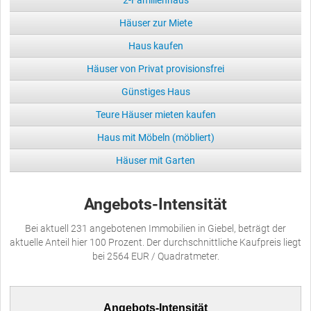
Häuser zur Miete
Haus kaufen
Häuser von Privat provisionsfrei
Günstiges Haus
Teure Häuser mieten kaufen
Haus mit Möbeln (möbliert)
Häuser mit Garten
Angebots-Intensität
Bei aktuell 231 angebotenen Immobilien in Giebel, beträgt der
aktuelle Anteil hier 100 Prozent. Der durchschnittliche Kaufpreis liegt
bei 2564 EUR / Quadratmeter.
Angebots-Intensität