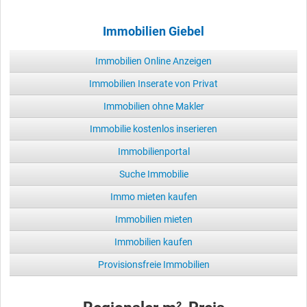
Immobilien Giebel
Immobilien Online Anzeigen
Immobilien Inserate von Privat
Immobilien ohne Makler
Immobilie kostenlos inserieren
Immobilienportal
Suche Immobilie
Immo mieten kaufen
Immobilien mieten
Immobilien kaufen
Provisionsfreie Immobilien