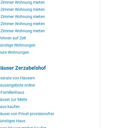
-Zimmer Wohnung mieten
-Zimmer Wohnung mieten
-Zimmer Wohnung mieten
-Zimmer Wohnung mieten
-Zimmer Wohnung mieten
ohnen auf Zeit
ünstige Wohnungen
eure Wohnungen
äuser Zerzabelshof
nserate von Häusern
ausangebote online
-Familienhaus
äuser zur Miete
aus kaufen
äuser von Privat provisionsfrei
ünstiges Haus