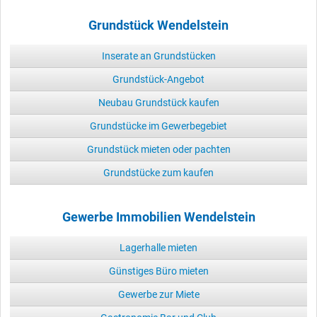
Grundstück Wendelstein
Inserate an Grundstücken
Grundstück-Angebot
Neubau Grundstück kaufen
Grundstücke im Gewerbegebiet
Grundstück mieten oder pachten
Grundstücke zum kaufen
Gewerbe Immobilien Wendelstein
Lagerhalle mieten
Günstiges Büro mieten
Gewerbe zur Miete