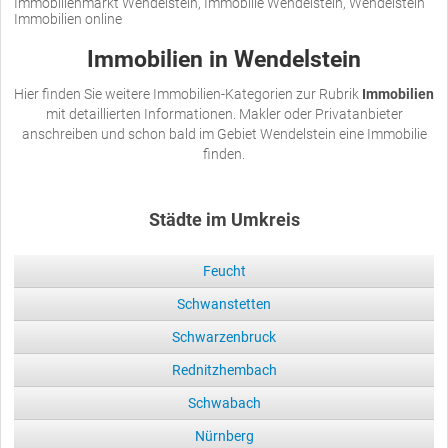
Immobilienmarkt Wendelstein, Immobilie Wendelstein, Wendelstein
Immobilien online
Immobilien in Wendelstein
Hier finden Sie weitere Immobilien-Kategorien zur Rubrik
Immobilien
mit detaillierten Informationen. Makler oder Privatanbieter
anschreiben und schon bald im Gebiet Wendelstein eine Immobilie
finden.
Städte im Umkreis
Feucht
Schwanstetten
Schwarzenbruck
Rednitzhembach
Schwabach
Nürnberg