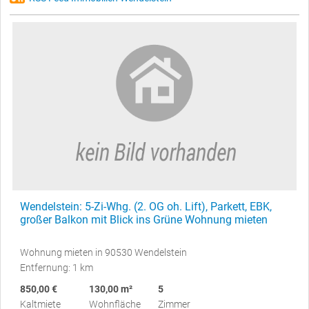
Wendelstein: 5-Zi-Whg. (2. OG oh. Lift), Parkett, EBK,
großer Balkon mit Blick ins Grüne Wohnung mieten
Wohnung mieten in 90530 Wendelstein
Entfernung: 1 km
850,00 €
130,00 m²
5
Kaltmiete
Wohnfläche
Zimmer