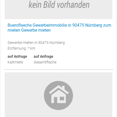
Bueroflaeche Gewerbeimmobilie in 90475 Nürnberg zum
mieten Gewerbe mieten
Gewerbe mieten in 90475 Nürnberg
Entfernung: 7 km
auf Anfrage
auf Anfrage
Kaltmiete
Gesamtfläche