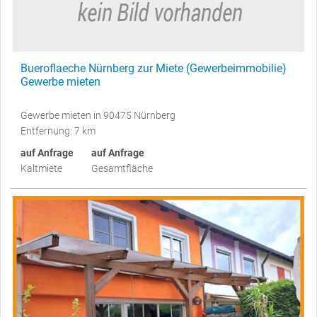
Bueroflaeche Nürnberg zur Miete (Gewerbeimmobilie)
Gewerbe mieten
Gewerbe mieten in 90475 Nürnberg
Entfernung: 7 km
auf Anfrage
auf Anfrage
Kaltmiete
Gesamtfläche