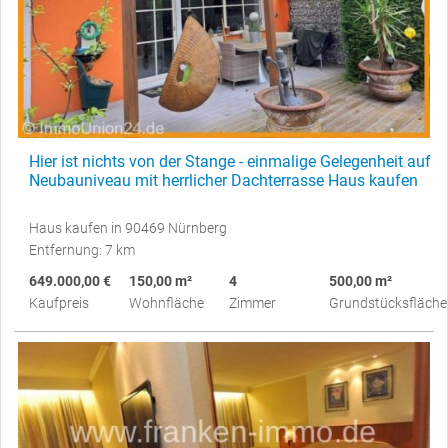
Hier ist nichts von der Stange - einmalige Gelegenheit auf
Neubauniveau mit herrlicher Dachterrasse Haus kaufen
Haus kaufen in 90469 Nürnberg
Entfernung: 7 km
649.000,00 €
150,00 m²
4
500,00 m²
Kaufpreis
Wohnfläche
Zimmer
Grundstücksfläche