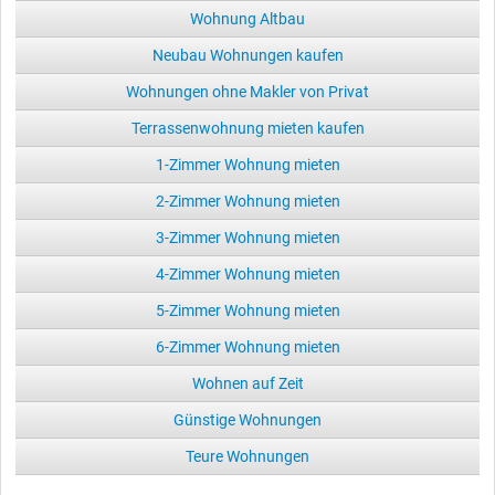
Wohnung Altbau
Neubau Wohnungen kaufen
Wohnungen ohne Makler von Privat
Terrassenwohnung mieten kaufen
1-Zimmer Wohnung mieten
2-Zimmer Wohnung mieten
3-Zimmer Wohnung mieten
4-Zimmer Wohnung mieten
5-Zimmer Wohnung mieten
6-Zimmer Wohnung mieten
Wohnen auf Zeit
Günstige Wohnungen
Teure Wohnungen