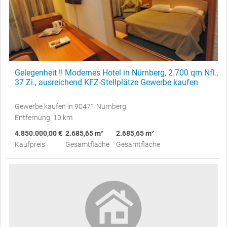
Gelegenheit !! Modernes Hotel in Nürnberg, 2.700 qm Nfl.,
37 Zi., ausreichend KFZ-Stellplätze Gewerbe kaufen
Gewerbe kaufen in 90471 Nürnberg
Entfernung: 10 km
4.850.000,00 €
2.685,65 m²
2.685,65 m²
Kaufpreis
Gesamtfläche
Gesamtfläche