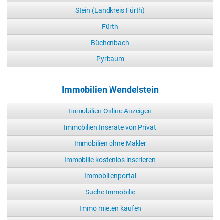
Stein (Landkreis Fürth)
Fürth
Büchenbach
Pyrbaum
Immobilien Wendelstein
Immobilien Online Anzeigen
Immobilien Inserate von Privat
Immobilien ohne Makler
Immobilie kostenlos inserieren
Immobilienportal
Suche Immobilie
Immo mieten kaufen