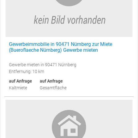
Gewerbeimmobilie in 90471 Nürnberg zur Miete
(Bueroflaeche Nürnberg) Gewerbe mieten
Gewerbe mieten in 90471 Nürnberg
Entfernung: 10 km
auf Anfrage
auf Anfrage
Kaltmiete
Gesamtfläche