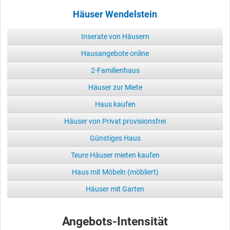
Häuser Wendelstein
Inserate von Häusern
Hausangebote online
2-Familienhaus
Häuser zur Miete
Haus kaufen
Häuser von Privat provisionsfrei
Günstiges Haus
Teure Häuser mieten kaufen
Haus mit Möbeln (möbliert)
Häuser mit Garten
Angebots-Intensität