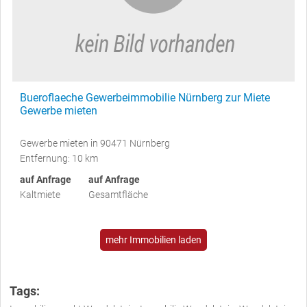
Bueroflaeche Gewerbeimmobilie Nürnberg zur Miete
Gewerbe mieten
Gewerbe mieten in 90471 Nürnberg
Entfernung: 10 km
auf Anfrage
auf Anfrage
Kaltmiete
Gesamtfläche
mehr Immobilien laden
Tags: