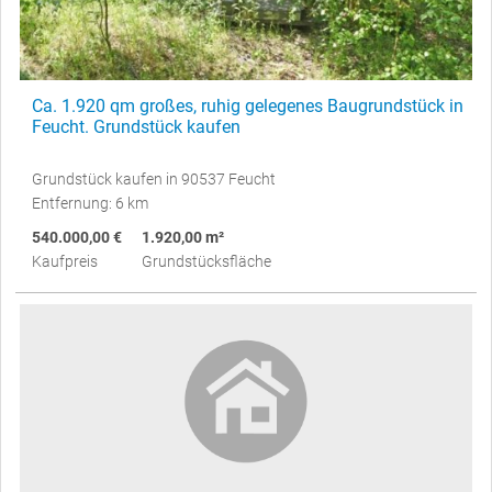
Ca. 1.920 qm großes, ruhig gelegenes Baugrundstück in
Feucht. Grundstück kaufen
Grundstück kaufen in 90537 Feucht
Entfernung: 6 km
540.000,00 €
1.920,00 m²
Kaufpreis
Grundstücksfläche