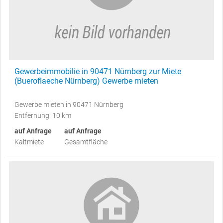
Gewerbeimmobilie in 90471 Nürnberg zur Miete
(Bueroflaeche Nürnberg) Gewerbe mieten
Gewerbe mieten in 90471 Nürnberg
Entfernung: 10 km
auf Anfrage
auf Anfrage
Kaltmiete
Gesamtfläche