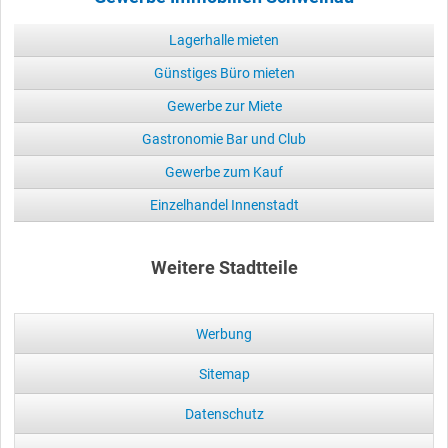
Lagerhalle mieten
Günstiges Büro mieten
Gewerbe zur Miete
Gastronomie Bar und Club
Gewerbe zum Kauf
Einzelhandel Innenstadt
Weitere Stadtteile
Werbung
Sitemap
Datenschutz