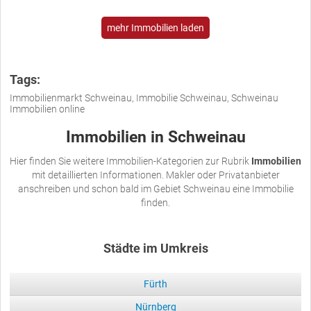
mehr Immobilien laden
Tags:
Immobilienmarkt Schweinau, Immobilie Schweinau, Schweinau
Immobilien online
Immobilien in Schweinau
Hier finden Sie weitere Immobilien-Kategorien zur Rubrik
Immobilien
mit detaillierten Informationen. Makler oder Privatanbieter
anschreiben und schon bald im Gebiet Schweinau eine Immobilie
finden.
Städte im Umkreis
Fürth
Nürnberg