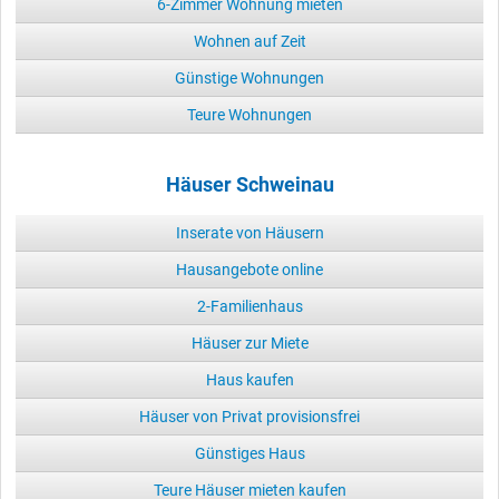
6-Zimmer Wohnung mieten
Wohnen auf Zeit
Günstige Wohnungen
Teure Wohnungen
Häuser Schweinau
Inserate von Häusern
Hausangebote online
2-Familienhaus
Häuser zur Miete
Haus kaufen
Häuser von Privat provisionsfrei
Günstiges Haus
Teure Häuser mieten kaufen