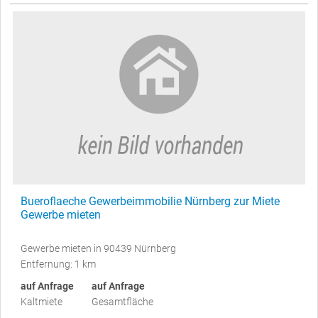
Bueroflaeche Gewerbeimmobilie Nürnberg zur Miete
Gewerbe mieten
Gewerbe mieten in 90439 Nürnberg
Entfernung: 1 km
auf Anfrage
auf Anfrage
Kaltmiete
Gesamtfläche