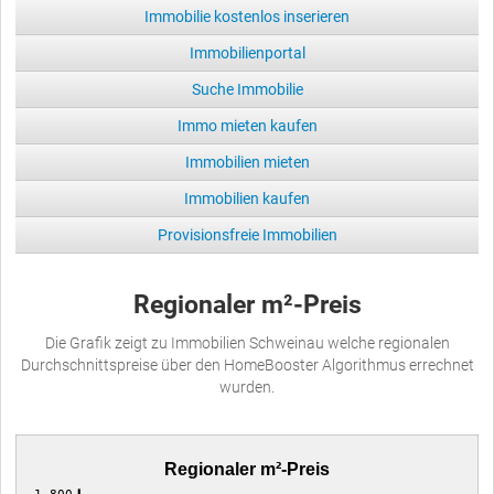
Immobilie kostenlos inserieren
Immobilienportal
Suche Immobilie
Immo mieten kaufen
Immobilien mieten
Immobilien kaufen
Provisionsfreie Immobilien
Regionaler m²-Preis
Die Grafik zeigt zu Immobilien Schweinau welche regionalen
Durchschnittspreise über den HomeBooster Algorithmus errechnet
wurden.
Regionaler m²-Preis