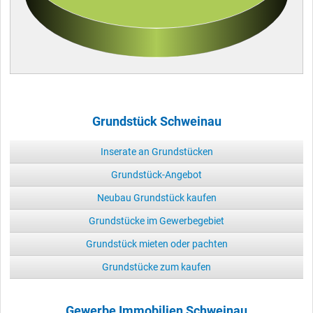
Grundstück Schweinau
Inserate an Grundstücken
Grundstück-Angebot
Neubau Grundstück kaufen
Grundstücke im Gewerbegebiet
Grundstück mieten oder pachten
Grundstücke zum kaufen
Gewerbe Immobilien Schweinau