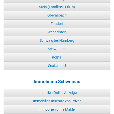
Stein (Landkreis Fürth)
Oberasbach
Zirndorf
Wendelstein
Schwaig bei Nürnberg
Schwabach
Roßtal
Seukendorf
Immobilien Schweinau
Immobilien Online Anzeigen
Immobilien Inserate von Privat
Immobilien ohne Makler