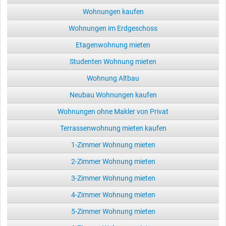
Wohnungen kaufen
Wohnungen im Erdgeschoss
Etagenwohnung mieten
Studenten Wohnung mieten
Wohnung Altbau
Neubau Wohnungen kaufen
Wohnungen ohne Makler von Privat
Terrassenwohnung mieten kaufen
1-Zimmer Wohnung mieten
2-Zimmer Wohnung mieten
3-Zimmer Wohnung mieten
4-Zimmer Wohnung mieten
5-Zimmer Wohnung mieten