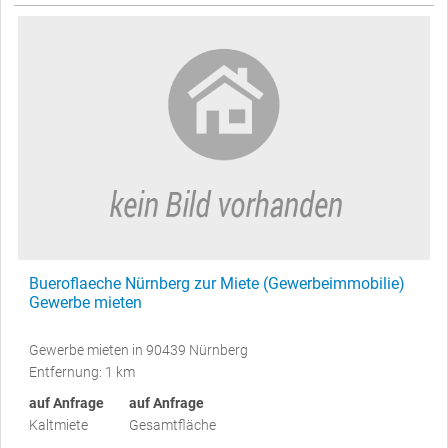
Bueroflaeche Nürnberg zur Miete (Gewerbeimmobilie)
Gewerbe mieten
Gewerbe mieten in 90439 Nürnberg
Entfernung: 1 km
auf Anfrage
auf Anfrage
Kaltmiete
Gesamtfläche