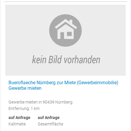
Bueroflaeche Nürnberg zur Miete (Gewerbeimmobilie)
Gewerbe mieten
Gewerbe mieten in 90439 Nürnberg
Entfernung: 1 km
auf Anfrage
auf Anfrage
Kaltmiete
Gesamtfläche