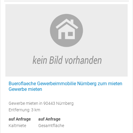
Bueroflaeche Gewerbeimmobilie Nürnberg zum mieten
Gewerbe mieten
Gewerbe mieten in 90443 Nürnberg
Entfernung: 3 km
auf Anfrage
auf Anfrage
Kaltmiete
Gesamtfläche