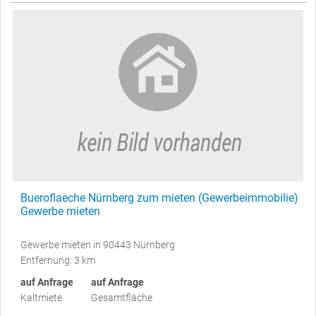
Bueroflaeche Nürnberg zum mieten (Gewerbeimmobilie)
Gewerbe mieten
Gewerbe mieten in 90443 Nürnberg
Entfernung: 3 km
auf Anfrage
auf Anfrage
Kaltmiete
Gesamtfläche