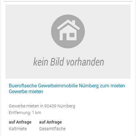
Bueroflaeche Gewerbeimmobilie Nürnberg zum mieten
Gewerbe mieten
Gewerbe mieten in 90439 Nürnberg
Entfernung: 1 km
auf Anfrage
auf Anfrage
Kaltmiete
Gesamtfläche