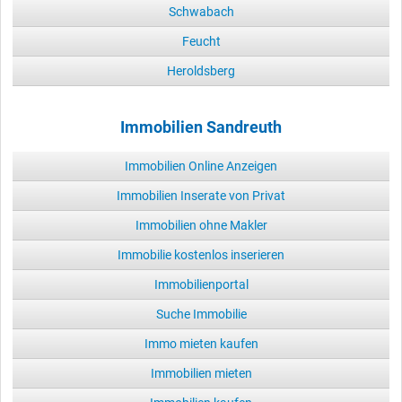
Schwabach
Feucht
Heroldsberg
Immobilien Sandreuth
Immobilien Online Anzeigen
Immobilien Inserate von Privat
Immobilien ohne Makler
Immobilie kostenlos inserieren
Immobilienportal
Suche Immobilie
Immo mieten kaufen
Immobilien mieten