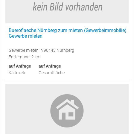
Bueroflaeche Nürnberg zum mieten (Gewerbeimmobilie)
Gewerbe mieten
Gewerbe mieten in 90443 Nürnberg
Entfernung: 2 km
auf Anfrage
auf Anfrage
Kaltmiete
Gesamtfläche