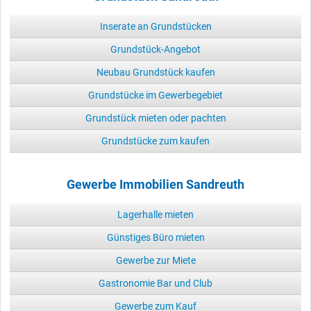
Inserate an Grundstücken
Grundstück-Angebot
Neubau Grundstück kaufen
Grundstücke im Gewerbegebiet
Grundstück mieten oder pachten
Grundstücke zum kaufen
Gewerbe Immobilien Sandreuth
Lagerhalle mieten
Günstiges Büro mieten
Gewerbe zur Miete
Gastronomie Bar und Club
Gewerbe zum Kauf