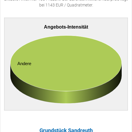
bei 1143 EUR / Quadratmeter.
Angebots-Intensität
Andere
Grundstück Sandreuth