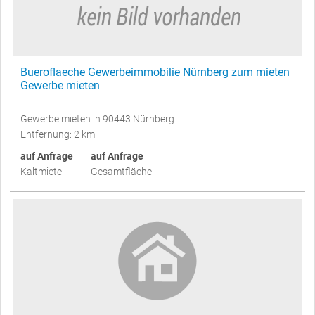
Bueroflaeche Gewerbeimmobilie Nürnberg zum mieten
Gewerbe mieten
Gewerbe mieten in 90443 Nürnberg
Entfernung: 2 km
auf Anfrage
auf Anfrage
Kaltmiete
Gesamtfläche