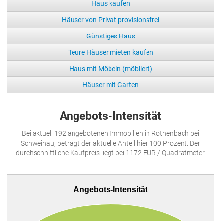
Haus kaufen
Häuser von Privat provisionsfrei
Günstiges Haus
Teure Häuser mieten kaufen
Haus mit Möbeln (möbliert)
Häuser mit Garten
Angebots-Intensität
Bei aktuell 192 angebotenen Immobilien in Röthenbach bei
Schweinau, beträgt der aktuelle Anteil hier 100 Prozent. Der
durchschnittliche Kaufpreis liegt bei 1172 EUR / Quadratmeter.
Angebots-Intensität