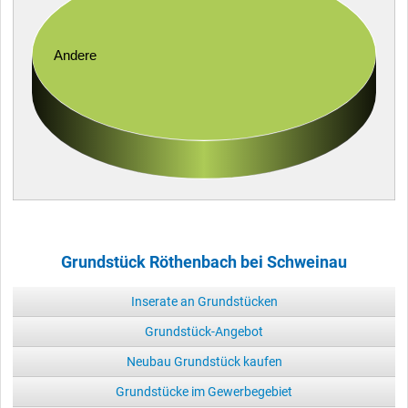
Andere
Grundstück Röthenbach bei Schweinau
Inserate an Grundstücken
Grundstück-Angebot
Neubau Grundstück kaufen
Grundstücke im Gewerbegebiet