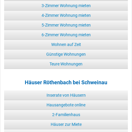
3-Zimmer Wohnung mieten
4-Zimmer Wohnung mieten
5-Zimmer Wohnung mieten
6-Zimmer Wohnung mieten
Wohnen auf Zeit
Günstige Wohnungen
Teure Wohnungen
Häuser Röthenbach bei Schweinau
Inserate von Häusern
Hausangebote online
2-Familienhaus
Häuser zur Miete