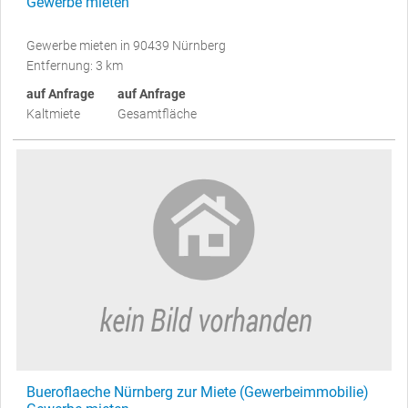
Gewerbe mieten
Gewerbe mieten in 90439 Nürnberg
Entfernung: 3 km
auf Anfrage
auf Anfrage
Kaltmiete
Gesamtfläche
Bueroflaeche Nürnberg zur Miete (Gewerbeimmobilie)