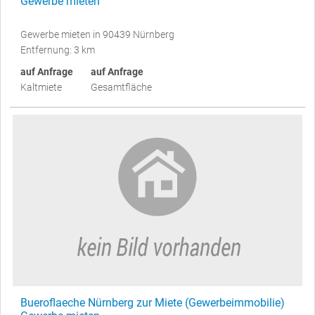
Gewerbe mieten
Gewerbe mieten in 90439 Nürnberg
Entfernung: 3 km
auf Anfrage
auf Anfrage
Kaltmiete
Gesamtfläche
Bueroflaeche Nürnberg zur Miete (Gewerbeimmobilie)