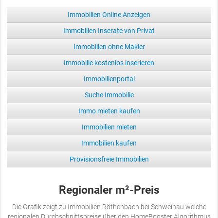
Immobilien Online Anzeigen
Immobilien Inserate von Privat
Immobilien ohne Makler
Immobilie kostenlos inserieren
Immobilienportal
Suche Immobilie
Immo mieten kaufen
Immobilien mieten
Immobilien kaufen
Provisionsfreie Immobilien
Regionaler m²-Preis
Die Grafik zeigt zu Immobilien Röthenbach bei Schweinau welche
regionalen Durchschnittspreise über den HomeBooster Algorithmus