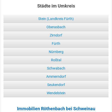
Städte im Umkreis
Stein (Landkreis Fürth)
Oberasbach
Zirndorf
Fürth
Nürnberg
Roßtal
Schwabach
Ammerndorf
Seukendorf
Wendelstein
Immobilien Röthenbach bei Schweinau