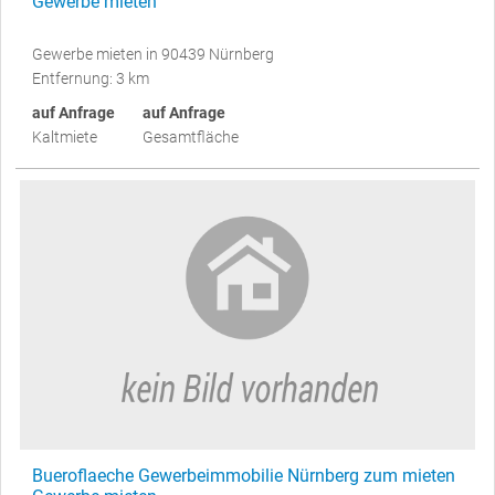
Gewerbe mieten
Gewerbe mieten in 90439 Nürnberg
Entfernung: 3 km
auf Anfrage
auf Anfrage
Kaltmiete
Gesamtfläche
Bueroflaeche Gewerbeimmobilie Nürnberg zum mieten