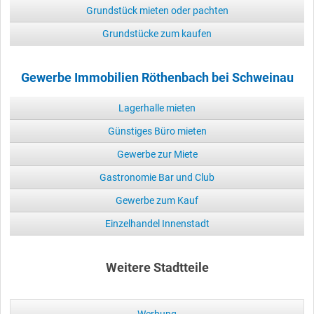
Grundstück mieten oder pachten
Grundstücke zum kaufen
Gewerbe Immobilien Röthenbach bei Schweinau
Lagerhalle mieten
Günstiges Büro mieten
Gewerbe zur Miete
Gastronomie Bar und Club
Gewerbe zum Kauf
Einzelhandel Innenstadt
Weitere Stadtteile