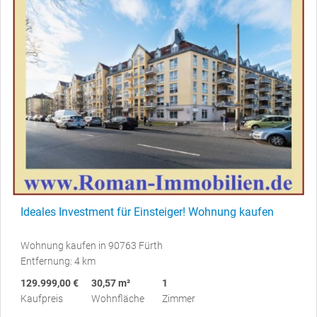
Ideales Investment für Einsteiger! Wohnung kaufen
Wohnung kaufen in 90763 Fürth
Entfernung: 4 km
129.999,00 €
30,57 m²
1
Kaufpreis
Wohnfläche
Zimmer