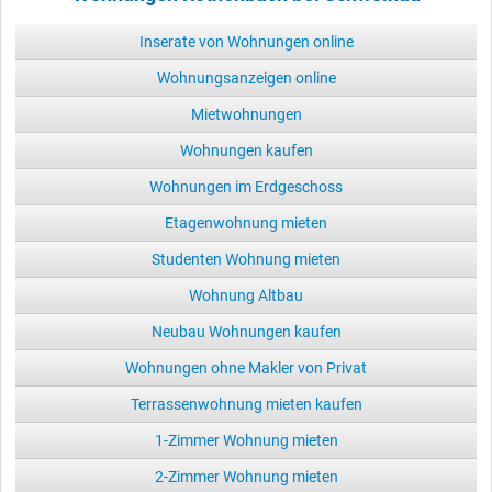
Inserate von Wohnungen online
Wohnungsanzeigen online
Mietwohnungen
Wohnungen kaufen
Wohnungen im Erdgeschoss
Etagenwohnung mieten
Studenten Wohnung mieten
Wohnung Altbau
Neubau Wohnungen kaufen
Wohnungen ohne Makler von Privat
Terrassenwohnung mieten kaufen
1-Zimmer Wohnung mieten
2-Zimmer Wohnung mieten