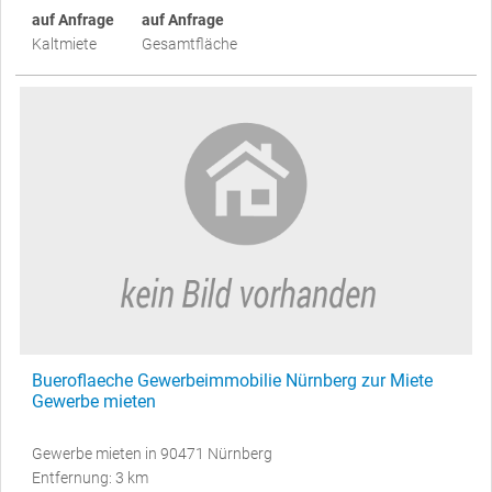
auf Anfrage
auf Anfrage
Kaltmiete
Gesamtfläche
Bueroflaeche Gewerbeimmobilie Nürnberg zur Miete
Gewerbe mieten
Gewerbe mieten in 90471 Nürnberg
Entfernung: 3 km