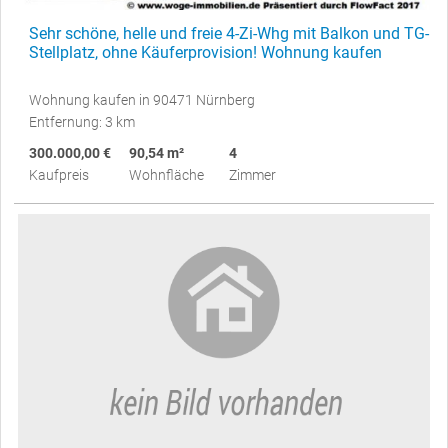
Sehr schöne, helle und freie 4-Zi-Whg mit Balkon und TG-
Stellplatz, ohne Käuferprovision! Wohnung kaufen
Wohnung kaufen in 90471 Nürnberg
Entfernung: 3 km
300.000,00 €
90,54 m²
4
Kaufpreis
Wohnfläche
Zimmer