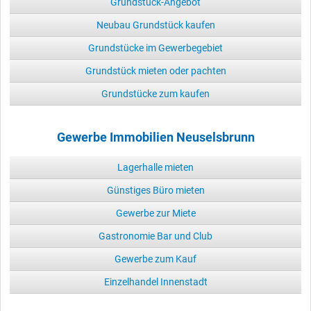
Grundstück-Angebot
Neubau Grundstück kaufen
Grundstücke im Gewerbegebiet
Grundstück mieten oder pachten
Grundstücke zum kaufen
Gewerbe Immobilien Neuselsbrunn
Lagerhalle mieten
Günstiges Büro mieten
Gewerbe zur Miete
Gastronomie Bar und Club
Gewerbe zum Kauf
Einzelhandel Innenstadt