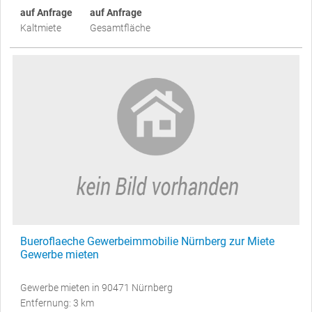
auf Anfrage
auf Anfrage
Kaltmiete
Gesamtfläche
Bueroflaeche Gewerbeimmobilie Nürnberg zur Miete
Gewerbe mieten
Gewerbe mieten in 90471 Nürnberg
Entfernung: 3 km