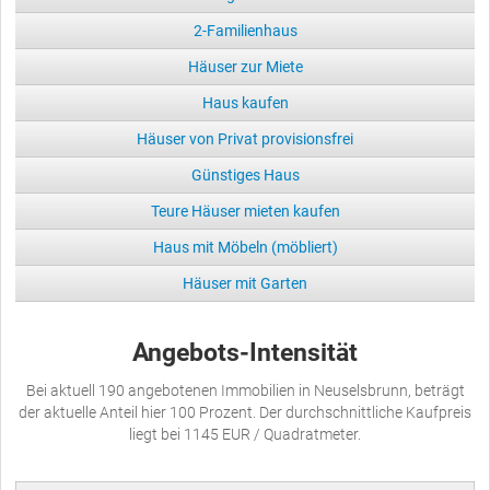
2-Familienhaus
Häuser zur Miete
Haus kaufen
Häuser von Privat provisionsfrei
Günstiges Haus
Teure Häuser mieten kaufen
Haus mit Möbeln (möbliert)
Häuser mit Garten
Angebots-Intensität
Bei aktuell 190 angebotenen Immobilien in Neuselsbrunn, beträgt
der aktuelle Anteil hier 100 Prozent. Der durchschnittliche Kaufpreis
liegt bei 1145 EUR / Quadratmeter.