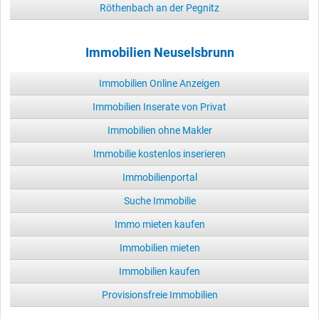
Röthenbach an der Pegnitz
Immobilien Neuselsbrunn
Immobilien Online Anzeigen
Immobilien Inserate von Privat
Immobilien ohne Makler
Immobilie kostenlos inserieren
Immobilienportal
Suche Immobilie
Immo mieten kaufen
Immobilien mieten
Immobilien kaufen
Provisionsfreie Immobilien