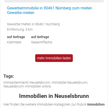
Gewerbeimmobilie in 90461 Nürnberg zum mieten
Gewerbe mieten
Gewerbe mieten in 90461 Nürnberg
Entfernung: 3 km
auf Anfrage
auf Anfrage
Kaltmiete
Gesamtfläche
mehr Immobilien laden
Tags:
Immobilienmarkt Neuselsbrunn, Immobilie Neuselsbrunn,
Neuselsbrunn Immobilien online
Immobilien in Neuselsbrunn
Hier finden Sie weitere Immobilien-Kategorien zur Rubrik
Immobilien