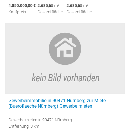
4.850.000,00 €
2.685,65 m²
2.685,65 m²
Kaufpreis
Gesamtfläche
Gesamtfläche
Gewerbeimmobilie in 90471 Nürnberg zur Miete
(Bueroflaeche Nürnberg) Gewerbe mieten
Gewerbe mieten in 90471 Nürnberg
Entfernung: 3 km