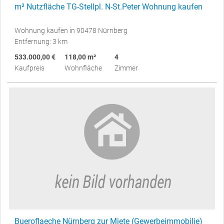
m² Nutzfläche TG-Stellpl. N-St.Peter Wohnung kaufen
Wohnung kaufen in 90478 Nürnberg
Entfernung: 3 km
533.000,00 €
118,00 m²
4
Kaufpreis
Wohnfläche
Zimmer
Bueroflaeche Nürnberg zur Miete (Gewerbeimmobilie)