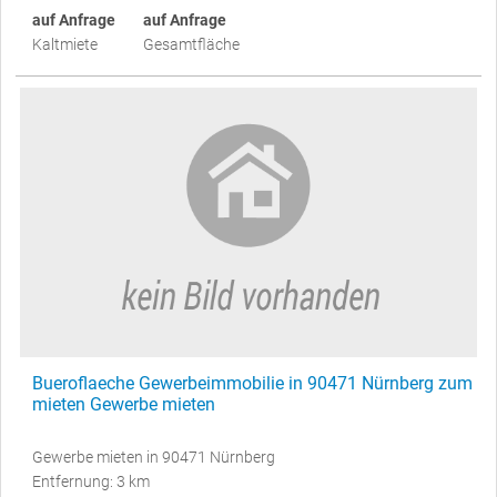
auf Anfrage
auf Anfrage
Kaltmiete
Gesamtfläche
Bueroflaeche Gewerbeimmobilie in 90471 Nürnberg zum
mieten Gewerbe mieten
Gewerbe mieten in 90471 Nürnberg
Entfernung: 3 km