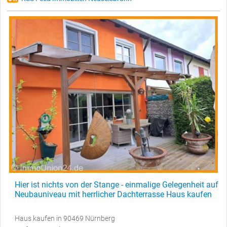
Hier ist nichts von der Stange - einmalige Gelegenheit auf
Neubauniveau mit herrlicher Dachterrasse Haus kaufen
Haus kaufen in 90469 Nürnberg