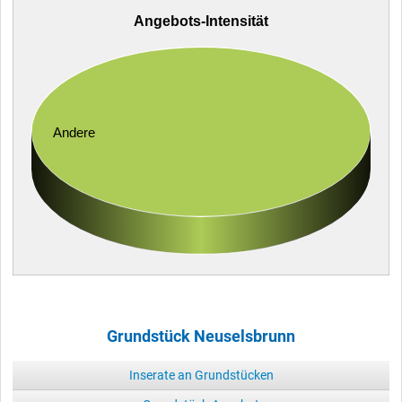
Angebots-Intensität
Andere
Grundstück Neuselsbrunn
Inserate an Grundstücken