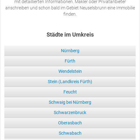
mit detaillierten Informationen. Makler oder Privatanbieter
anschreiben und schon bald im Gebiet Neuselsbrunn eine Immobilie
finden.
Städte im Umkreis
Nürnberg
Fürth
Wendelstein
Stein (Landkreis Fürth)
Feucht
Schwaig bei Nürnberg
Schwarzenbruck
Oberasbach
Schwabach