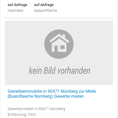
auf Anfrage
auf Anfrage
Kaltmiete
Gesamtfläche
Gewerbeimmobilie in 90471 Nürnberg zur Miete
(Bueroflaeche Nürnberg) Gewerbe mieten
Gewerbe mieten in 90471 Nürnberg
Entfernung: 3 km