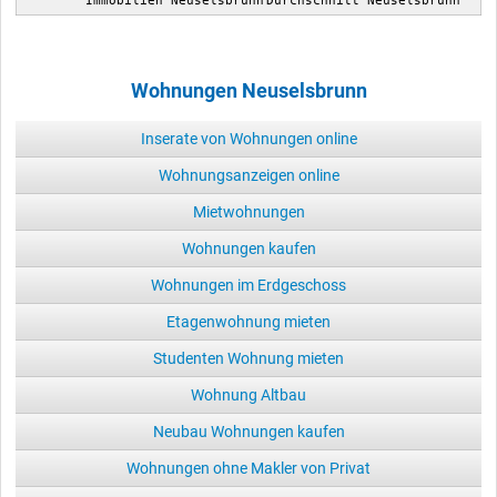
Wohnungen Neuselsbrunn
Inserate von Wohnungen online
Wohnungsanzeigen online
Mietwohnungen
Wohnungen kaufen
Wohnungen im Erdgeschoss
Etagenwohnung mieten
Studenten Wohnung mieten
Wohnung Altbau
Neubau Wohnungen kaufen
Wohnungen ohne Makler von Privat