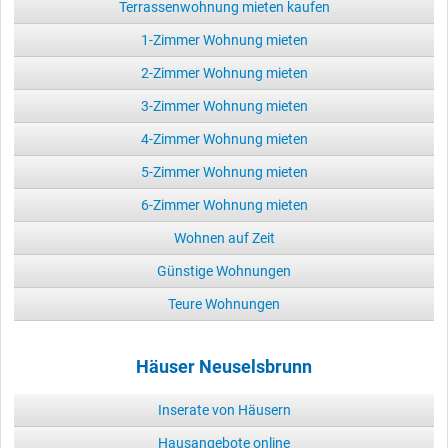
Terrassenwohnung mieten kaufen
1-Zimmer Wohnung mieten
2-Zimmer Wohnung mieten
3-Zimmer Wohnung mieten
4-Zimmer Wohnung mieten
5-Zimmer Wohnung mieten
6-Zimmer Wohnung mieten
Wohnen auf Zeit
Günstige Wohnungen
Teure Wohnungen
Häuser Neuselsbrunn
Inserate von Häusern
Hausangebote online