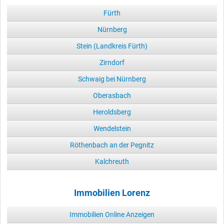
Fürth
Nürnberg
Stein (Landkreis Fürth)
Zirndorf
Schwaig bei Nürnberg
Oberasbach
Heroldsberg
Wendelstein
Röthenbach an der Pegnitz
Kalchreuth
Immobilien Lorenz
Immobilien Online Anzeigen