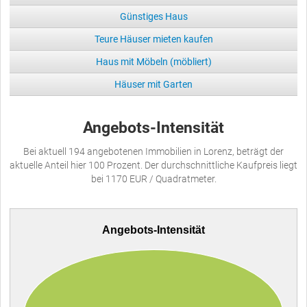
Günstiges Haus
Teure Häuser mieten kaufen
Haus mit Möbeln (möbliert)
Häuser mit Garten
Angebots-Intensität
Bei aktuell 194 angebotenen Immobilien in Lorenz, beträgt der
aktuelle Anteil hier 100 Prozent. Der durchschnittliche Kaufpreis liegt
bei 1170 EUR / Quadratmeter.
Angebots-Intensität