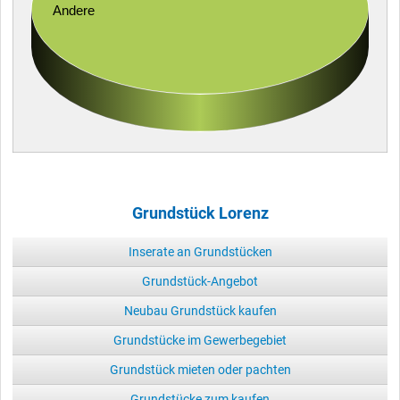
Andere
Grundstück Lorenz
Inserate an Grundstücken
Grundstück-Angebot
Neubau Grundstück kaufen
Grundstücke im Gewerbegebiet
Grundstück mieten oder pachten
Grundstücke zum kaufen