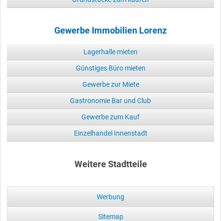
Gewerbe Immobilien Lorenz
Lagerhalle mieten
Günstiges Büro mieten
Gewerbe zur Miete
Gastronomie Bar und Club
Gewerbe zum Kauf
Einzelhandel Innenstadt
Weitere Stadtteile
Werbung
Sitemap