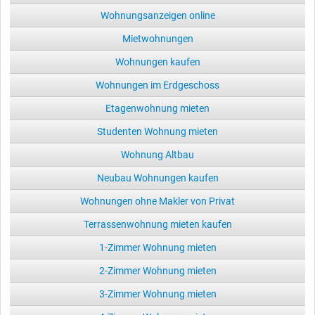
Wohnungsanzeigen online
Mietwohnungen
Wohnungen kaufen
Wohnungen im Erdgeschoss
Etagenwohnung mieten
Studenten Wohnung mieten
Wohnung Altbau
Neubau Wohnungen kaufen
Wohnungen ohne Makler von Privat
Terrassenwohnung mieten kaufen
1-Zimmer Wohnung mieten
2-Zimmer Wohnung mieten
3-Zimmer Wohnung mieten