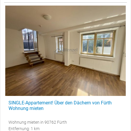
SINGLE-Appartement! Über den Dächern von Fürth
Wohnung mieten
Wohnung mieten in 90762 Fürth
Entfernung: 1 km