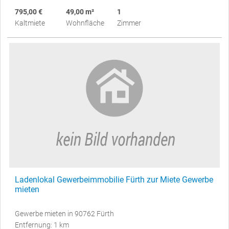
795,00 €
49,00 m²
1
Kaltmiete
Wohnfläche
Zimmer
Ladenlokal Gewerbeimmobilie Fürth zur Miete Gewerbe
mieten
Gewerbe mieten in 90762 Fürth
Entfernung: 1 km