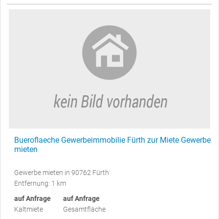
Bueroflaeche Gewerbeimmobilie Fürth zur Miete Gewerbe
mieten
Gewerbe mieten in 90762 Fürth
Entfernung: 1 km
auf Anfrage
auf Anfrage
Kaltmiete
Gesamtfläche