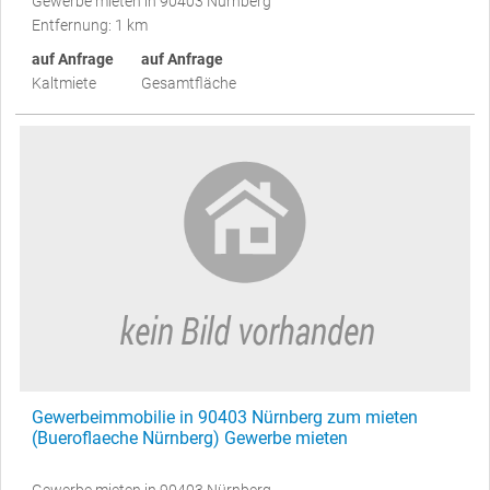
Gewerbe mieten in 90403 Nürnberg
Entfernung: 1 km
auf Anfrage
auf Anfrage
Kaltmiete
Gesamtfläche
Gewerbeimmobilie in 90403 Nürnberg zum mieten
(Bueroflaeche Nürnberg) Gewerbe mieten