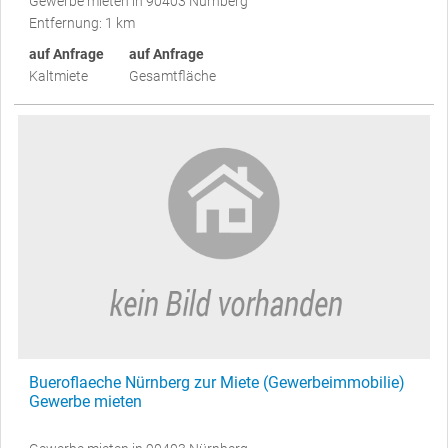
Gewerbe mieten in 90403 Nürnberg
Entfernung: 1 km
auf Anfrage
auf Anfrage
Kaltmiete
Gesamtfläche
Bueroflaeche Nürnberg zur Miete (Gewerbeimmobilie)
Gewerbe mieten