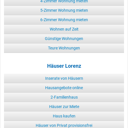
4-Zimmer Wohnung mieten
5-Zimmer Wohnung mieten
6-Zimmer Wohnung mieten
Wohnen auf Zeit
Günstige Wohnungen
Teure Wohnungen
Häuser Lorenz
Inserate von Häusern
Hausangebote online
2-Familienhaus
Häuser zur Miete
Haus kaufen
Häuser von Privat provisionsfrei