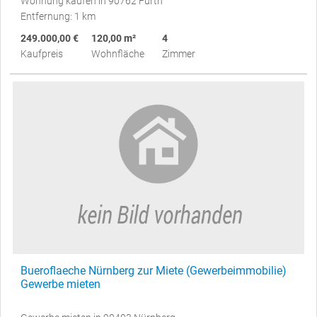
Wohnung kaufen in 90762 Fürth
Entfernung: 1 km
249.000,00 €
120,00 m²
4
Kaufpreis
Wohnfläche
Zimmer
Bueroflaeche Nürnberg zur Miete (Gewerbeimmobilie)
Gewerbe mieten