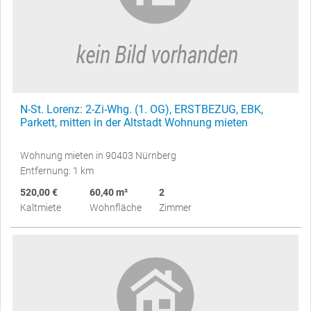
N-St. Lorenz: 2-Zi-Whg. (1. OG), ERSTBEZUG, EBK,
Parkett, mitten in der Altstadt Wohnung mieten
Wohnung mieten in 90403 Nürnberg
Entfernung: 1 km
520,00 €
60,40 m²
2
Kaltmiete
Wohnfläche
Zimmer