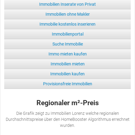
Immobilien Inserate von Privat
Immobilien ohne Makler
Immobilie kostenlos inserieren
Immobilienportal
Suche Immobilie
Immo mieten kaufen
Immobilien mieten
Immobilien kaufen
Provisionsfreie Immobilien
Regionaler m²-Preis
Die Grafik zeigt zu Immobilien Lorenz welche regionalen
Durchschnittspreise über den HomeBooster Algorithmus errechnet
wurden.