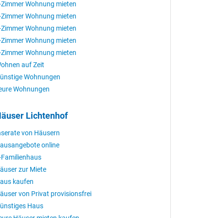
-Zimmer Wohnung mieten
-Zimmer Wohnung mieten
-Zimmer Wohnung mieten
-Zimmer Wohnung mieten
-Zimmer Wohnung mieten
ohnen auf Zeit
ünstige Wohnungen
eure Wohnungen
äuser Lichtenhof
nserate von Häusern
ausangebote online
-Familienhaus
äuser zur Miete
aus kaufen
äuser von Privat provisionsfrei
ünstiges Haus