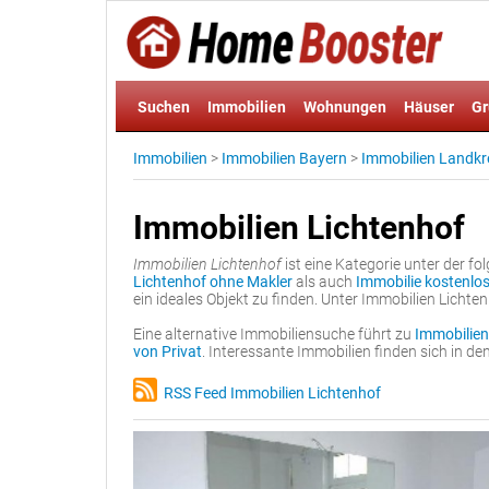
Suchen
Immobilien
Wohnungen
Häuser
Gr
Immobilien
>
Immobilien Bayern
>
Immobilien Landkr
Immobilien Lichtenhof
Immobilien Lichtenhof
ist eine Kategorie unter der 
Lichtenhof ohne Makler
als auch
Immobilie kostenlos
ein ideales Objekt zu finden. Unter Immobilien Licht
Eine alternative Immobiliensuche führt zu
Immobilien
von Privat
. Interessante Immobilien finden sich in 
RSS Feed Immobilien Lichtenhof