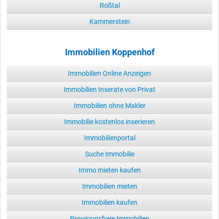
Roßtal
Kammerstein
Immobilien Koppenhof
Immobilien Online Anzeigen
Immobilien Inserate von Privat
Immobilien ohne Makler
Immobilie kostenlos inserieren
Immobilienportal
Suche Immobilie
Immo mieten kaufen
Immobilien mieten
Immobilien kaufen
Provisionsfreie Immobilien