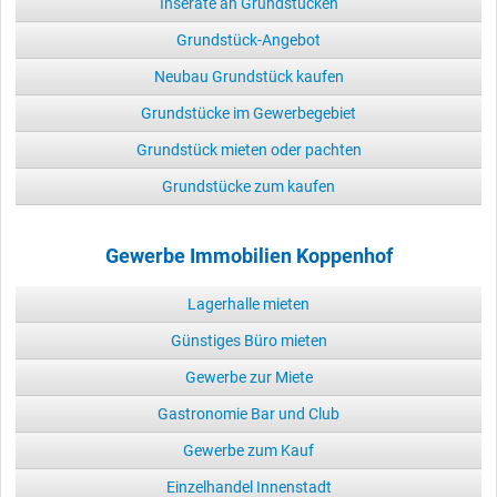
Inserate an Grundstücken
Grundstück-Angebot
Neubau Grundstück kaufen
Grundstücke im Gewerbegebiet
Grundstück mieten oder pachten
Grundstücke zum kaufen
Gewerbe Immobilien Koppenhof
Lagerhalle mieten
Günstiges Büro mieten
Gewerbe zur Miete
Gastronomie Bar und Club
Gewerbe zum Kauf
Einzelhandel Innenstadt