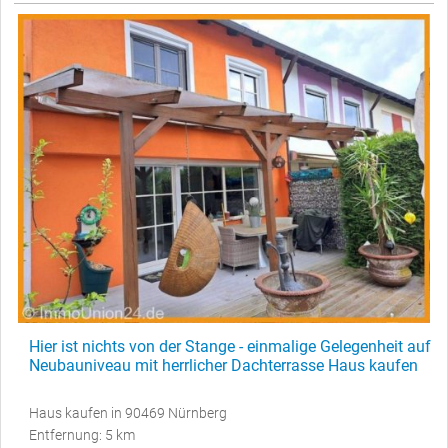
Hier ist nichts von der Stange - einmalige Gelegenheit auf
Neubauniveau mit herrlicher Dachterrasse Haus kaufen
Haus kaufen in 90469 Nürnberg
Entfernung: 5 km