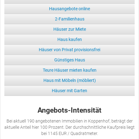
Hausangebote online
2-Familienhaus
Häuser zur Miete
Haus kaufen
Häuser von Privat provisionsfrei
Günstiges Haus
Teure Häuser mieten kaufen
Haus mit Möbeln (möbliert)
Häuser mit Garten
Angebots-Intensität
Bei aktuell 190 angebotenen Immobilien in Koppenhof, beträgt der
aktuelle Anteil hier 100 Prozent. Der durchschnittliche Kaufpreis liegt
bei 1145 EUR / Quadratmeter.