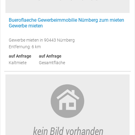
Bueroflaeche Gewerbeimmobilie Nürnberg zum mieten
Gewerbe mieten
Gewerbe mieten in 90443 Nürnberg
Entfernung: 6 km
auf Anfrage
auf Anfrage
Kaltmiete
Gesamtfläche