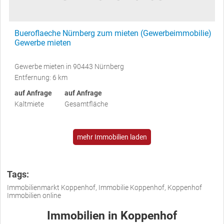
Bueroflaeche Nürnberg zum mieten (Gewerbeimmobilie)
Gewerbe mieten
Gewerbe mieten in 90443 Nürnberg
Entfernung: 6 km
auf Anfrage
auf Anfrage
Kaltmiete
Gesamtfläche
mehr Immobilien laden
Tags:
Immobilienmarkt Koppenhof, Immobilie Koppenhof, Koppenhof
Immobilien online
Immobilien in Koppenhof