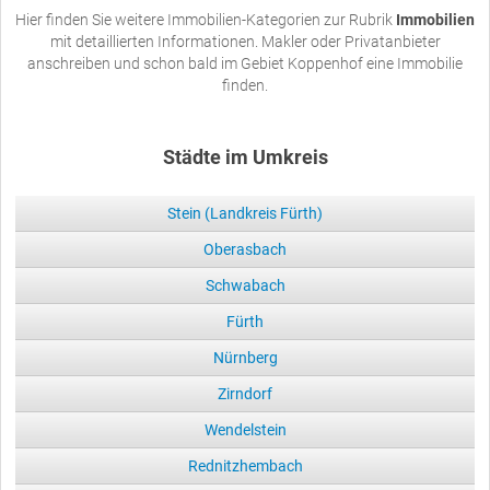
Hier finden Sie weitere Immobilien-Kategorien zur Rubrik
Immobilien
mit detaillierten Informationen. Makler oder Privatanbieter
anschreiben und schon bald im Gebiet Koppenhof eine Immobilie
finden.
Städte im Umkreis
Stein (Landkreis Fürth)
Oberasbach
Schwabach
Fürth
Nürnberg
Zirndorf
Wendelstein
Rednitzhembach