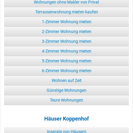
Wohnungen ohne Makler von Privat
Terrassenwohnung mieten kaufen
1-Zimmer Wohnung mieten
2-Zimmer Wohnung mieten
3-Zimmer Wohnung mieten
4-Zimmer Wohnung mieten
5-Zimmer Wohnung mieten
6-Zimmer Wohnung mieten
Wohnen auf Zeit
Günstige Wohnungen
Teure Wohnungen
Häuser Koppenhof
Inserate von Häusern