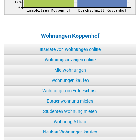
120
0
Immobilien Koppenhof
Durchschnitt Koppenhof
Wohnungen Koppenhof
Inserate von Wohnungen online
Wohnungsanzeigen online
Mietwohnungen
Wohnungen kaufen
Wohnungen im Erdgeschoss
Etagenwohnung mieten
Studenten Wohnung mieten
Wohnung Altbau
Neubau Wohnungen kaufen