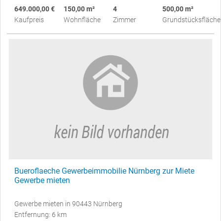
649.000,00 €
150,00 m²
4
500,00 m²
Kaufpreis
Wohnfläche
Zimmer
Grundstücksfläche
Bueroflaeche Gewerbeimmobilie Nürnberg zur Miete
Gewerbe mieten
Gewerbe mieten in 90443 Nürnberg
Entfernung: 6 km