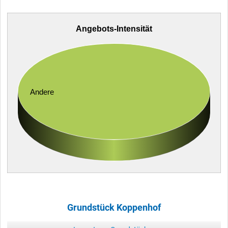
Angebots-Intensität
Andere
Grundstück Koppenhof