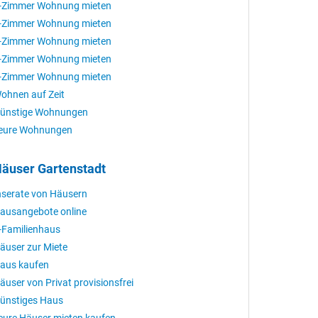
-Zimmer Wohnung mieten
-Zimmer Wohnung mieten
-Zimmer Wohnung mieten
-Zimmer Wohnung mieten
-Zimmer Wohnung mieten
ohnen auf Zeit
ünstige Wohnungen
eure Wohnungen
äuser Gartenstadt
nserate von Häusern
ausangebote online
-Familienhaus
äuser zur Miete
aus kaufen
äuser von Privat provisionsfrei
ünstiges Haus