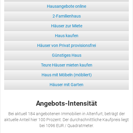
Hausangebote online
2-Familienhaus
Häuser zur Miete
Haus kaufen
Häuser von Privat provisionsfrei
Günstiges Haus
Teure Häuser mieten kaufen
Haus mit Möbeln (möbliert)
Häuser mit Garten
Angebots-Intensität
Bei aktuell 184 angebotenen Immobilien in Altenfurt, beträgt der
aktuelle Anteil hier 100 Prozent. Der durchschnittliche Kaufpreis liegt
bei 1096 EUR / Quadratmeter.