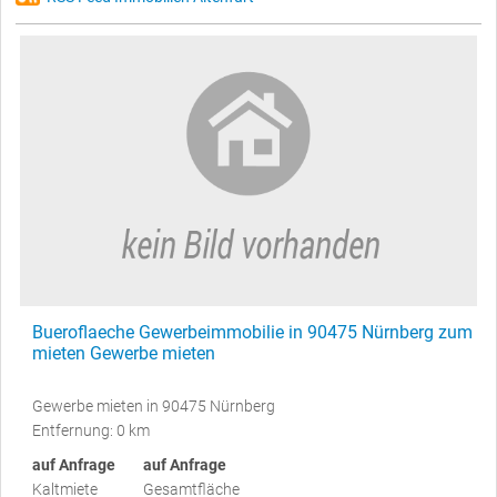
Bueroflaeche Gewerbeimmobilie in 90475 Nürnberg zum
mieten Gewerbe mieten
Gewerbe mieten in 90475 Nürnberg
Entfernung: 0 km
auf Anfrage
auf Anfrage
Kaltmiete
Gesamtfläche