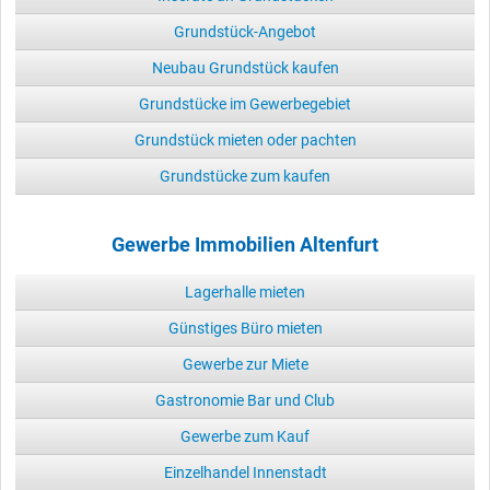
Grundstück-Angebot
Neubau Grundstück kaufen
Grundstücke im Gewerbegebiet
Grundstück mieten oder pachten
Grundstücke zum kaufen
Gewerbe Immobilien Altenfurt
Lagerhalle mieten
Günstiges Büro mieten
Gewerbe zur Miete
Gastronomie Bar und Club
Gewerbe zum Kauf
Einzelhandel Innenstadt