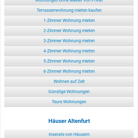
Terrassenwohnung mieten kaufen
1-Zimmer Wohnung mieten
2-Zimmer Wohnung mieten
3-Zimmer Wohnung mieten
4-Zimmer Wohnung mieten
5-Zimmer Wohnung mieten
6-Zimmer Wohnung mieten
Wohnen auf Zeit
Günstige Wohnungen
Teure Wohnungen
Häuser Altenfurt
Inserate von Häusern