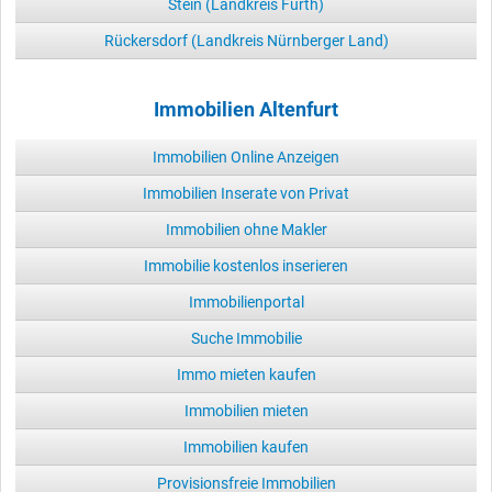
Stein (Landkreis Fürth)
Rückersdorf (Landkreis Nürnberger Land)
Immobilien Altenfurt
Immobilien Online Anzeigen
Immobilien Inserate von Privat
Immobilien ohne Makler
Immobilie kostenlos inserieren
Immobilienportal
Suche Immobilie
Immo mieten kaufen
Immobilien mieten
Immobilien kaufen
Provisionsfreie Immobilien