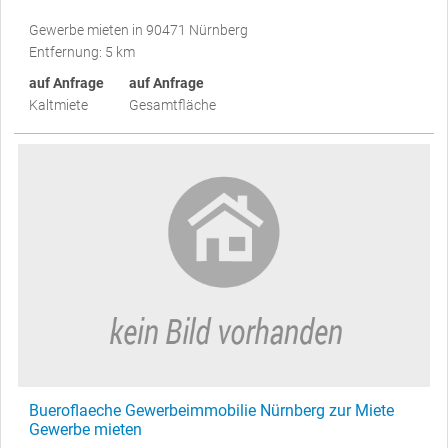
Gewerbe mieten in 90471 Nürnberg
Entfernung: 5 km
auf Anfrage
auf Anfrage
Kaltmiete
Gesamtfläche
Bueroflaeche Gewerbeimmobilie Nürnberg zur Miete
Gewerbe mieten