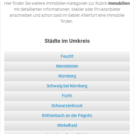
Hier finden Sie weitere Immobilien-Kategorien zur Rubrik
Immobilien
mit detaillierten Informationen. Makler oder Privatanbieter
anschreiben und schon bald im Gebiet Altenfurt eine Immobilie
finden.
Städte im Umkreis
Feucht
Wendelstein
Nürnberg
Schwaig bei Nürnberg
Fürth
Schwarzenbruck
Röthenbach an der Pegnitz
Winkelhaid