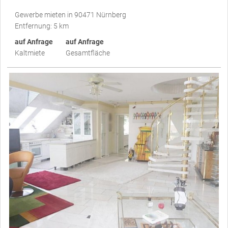
Gewerbe mieten in 90471 Nürnberg
Entfernung: 5 km
auf Anfrage
auf Anfrage
Kaltmiete
Gesamtfläche