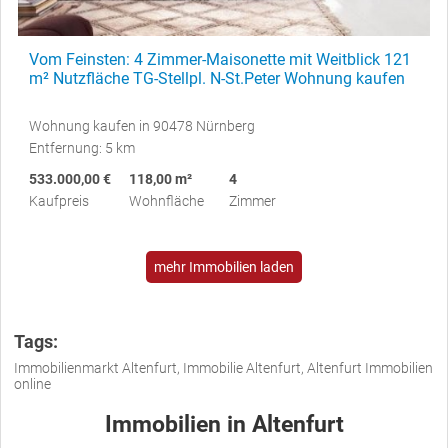
Vom Feinsten: 4 Zimmer-Maisonette mit Weitblick 121
m² Nutzfläche TG-Stellpl. N-St.Peter Wohnung kaufen
Wohnung kaufen in 90478 Nürnberg
Entfernung: 5 km
533.000,00 €
118,00 m²
4
Kaufpreis
Wohnfläche
Zimmer
mehr Immobilien laden
Tags:
Immobilienmarkt Altenfurt, Immobilie Altenfurt, Altenfurt Immobilien
online
Immobilien in Altenfurt