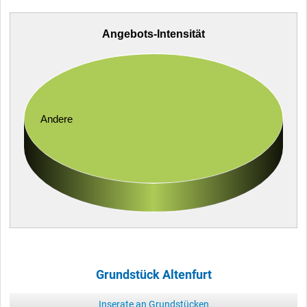
Angebots-Intensität
Andere
Grundstück Altenfurt
Inserate an Grundstücken