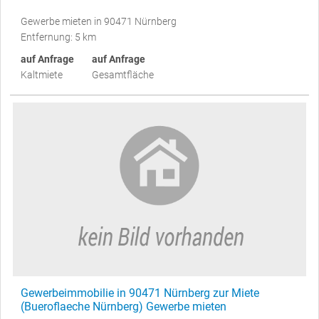
Gewerbe mieten in 90471 Nürnberg
Entfernung: 5 km
auf Anfrage
auf Anfrage
Kaltmiete
Gesamtfläche
Gewerbeimmobilie in 90471 Nürnberg zur Miete
(Bueroflaeche Nürnberg) Gewerbe mieten