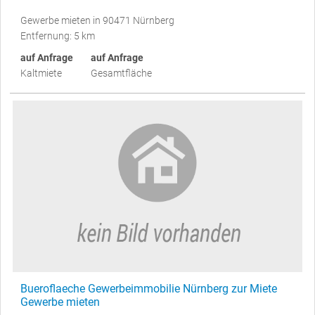
Gewerbe mieten in 90471 Nürnberg
Entfernung: 5 km
auf Anfrage
auf Anfrage
Kaltmiete
Gesamtfläche
Bueroflaeche Gewerbeimmobilie Nürnberg zur Miete
Gewerbe mieten