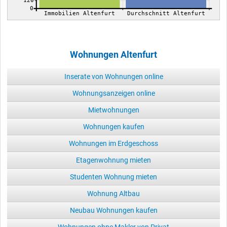
120
0
Immobilien Altenfurt
Durchschnitt Altenfurt
Wohnungen Altenfurt
Inserate von Wohnungen online
Wohnungsanzeigen online
Mietwohnungen
Wohnungen kaufen
Wohnungen im Erdgeschoss
Etagenwohnung mieten
Studenten Wohnung mieten
Wohnung Altbau
Neubau Wohnungen kaufen
Wohnungen ohne Makler von Privat