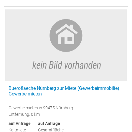
Bueroflaeche Nürnberg zur Miete (Gewerbeimmobilie)
Gewerbe mieten
Gewerbe mieten in 90475 Nürnberg
Entfernung: 0 km
auf Anfrage
auf Anfrage
Kaltmiete
Gesamtfläche