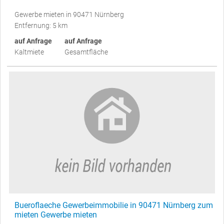
Gewerbe mieten in 90471 Nürnberg
Entfernung: 5 km
auf Anfrage
auf Anfrage
Kaltmiete
Gesamtfläche
Bueroflaeche Gewerbeimmobilie in 90471 Nürnberg zum
mieten Gewerbe mieten