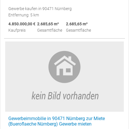
Gewerbe kaufen in 90471 Nürnberg
Entfernung: 5 km
4.850.000,00 €
2.685,65 m²
2.685,65 m²
Kaufpreis
Gesamtfläche
Gesamtfläche
Gewerbeimmobilie in 90471 Nürnberg zur Miete
(Bueroflaeche Nürnberg) Gewerbe mieten