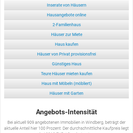
Inserate von Häusern
Hausangebote online
2-Familienhaus
Häuser zur Miete
Haus kaufen
Häuser von Privat provisionsfrei
Günstiges Haus
Teure Häuser mieten kaufen
Haus mit Möbeln (möbliert)
Häuser mit Garten
Angebots-Intensität
Bei aktuell 909 angebotenen Immobilien in Windberg, beträgt der
aktuelle Anteil hier 100 Prozent. Der durchschnittliche Kaufpreis liegt