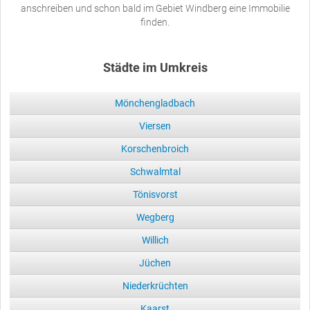
anschreiben und schon bald im Gebiet Windberg eine Immobilie
finden.
Städte im Umkreis
Mönchengladbach
Viersen
Korschenbroich
Schwalmtal
Tönisvorst
Wegberg
Willich
Jüchen
Niederkrüchten
Kaarst