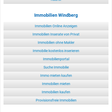
Immobilien Windberg
Immobilien Online Anzeigen
Immobilien Inserate von Privat
Immobilien ohne Makler
Immobilie kostenlos inserieren
Immobilienportal
Suche Immobilie
Immo mieten kaufen
Immobilien mieten
Immobilien kaufen
Provisionsfreie Immobilien