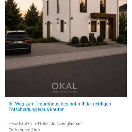
Ihr Weg zum Traumhaus beginnt mit der richtigen
Entscheidung Haus kaufen
Haus kaufen in 41068 Mönchengladbach
Entfernung: 2 km