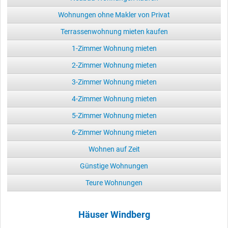
Wohnungen ohne Makler von Privat
Terrassenwohnung mieten kaufen
1-Zimmer Wohnung mieten
2-Zimmer Wohnung mieten
3-Zimmer Wohnung mieten
4-Zimmer Wohnung mieten
5-Zimmer Wohnung mieten
6-Zimmer Wohnung mieten
Wohnen auf Zeit
Günstige Wohnungen
Teure Wohnungen
Häuser Windberg