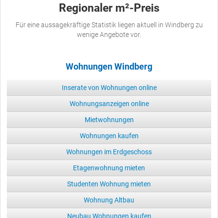
Regionaler m²-Preis
Für eine aussagekräftige Statistik liegen aktuell in Windberg zu
wenige Angebote vor.
Wohnungen Windberg
Inserate von Wohnungen online
Wohnungsanzeigen online
Mietwohnungen
Wohnungen kaufen
Wohnungen im Erdgeschoss
Etagenwohnung mieten
Studenten Wohnung mieten
Wohnung Altbau
Neubau Wohnungen kaufen