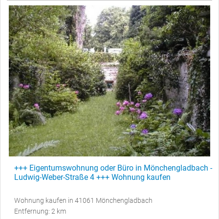
+++ Eigentumswohnung oder Büro in Mönchengladbach -
Ludwig-Weber-Straße 4 +++ Wohnung kaufen
Wohnung kaufen in 41061 Mönchengladbach
Entfernung: 2 km