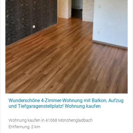
Wunderschöne 4-Zimmer-Wohnung mit Balkon, Aufzug
und Tiefgaragenstellplatz! Wohnung kaufen
Wohnung kaufen in 41068 Mönchengladbach
Entfernung: 2 km