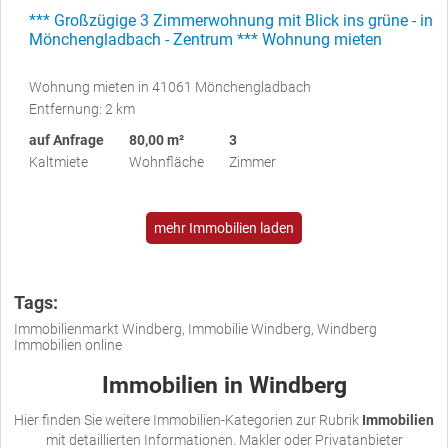
*** Großzügige 3 Zimmerwohnung mit Blick ins grüne - in
Mönchengladbach - Zentrum *** Wohnung mieten
Wohnung mieten in 41061 Mönchengladbach
Entfernung: 2 km
auf Anfrage
80,00 m²
3
Kaltmiete
Wohnfläche
Zimmer
mehr Immobilien laden
Tags:
Immobilienmarkt Windberg, Immobilie Windberg, Windberg
Immobilien online
Immobilien in Windberg
Hier finden Sie weitere Immobilien-Kategorien zur Rubrik
Immobilien
mit detaillierten Informationen. Makler oder Privatanbieter