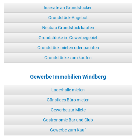
Inserate an Grundstücken
Grundstück-Angebot
Neubau Grundstück kaufen
Grundstücke im Gewerbegebiet
Grundstück mieten oder pachten
Grundstücke zum kaufen
Gewerbe Immobilien Windberg
Lagerhalle mieten
Günstiges Büro mieten
Gewerbe zur Miete
Gastronomie Bar und Club
Gewerbe zum Kauf