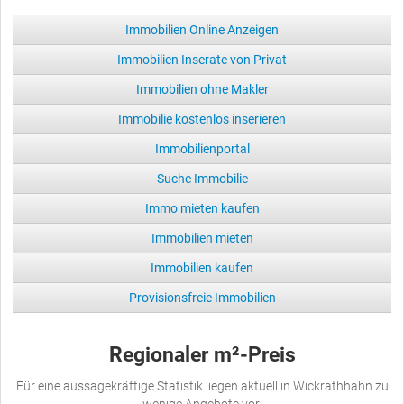
Immobilien Online Anzeigen
Immobilien Inserate von Privat
Immobilien ohne Makler
Immobilie kostenlos inserieren
Immobilienportal
Suche Immobilie
Immo mieten kaufen
Immobilien mieten
Immobilien kaufen
Provisionsfreie Immobilien
Regionaler m²-Preis
Für eine aussagekräftige Statistik liegen aktuell in Wickrathhahn zu
wenige Angebote vor.