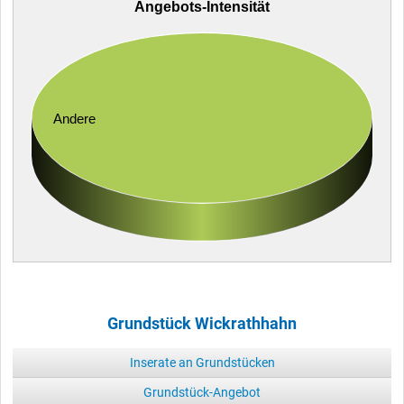
Angebots-Intensität
Andere
Grundstück Wickrathhahn
Inserate an Grundstücken
Grundstück-Angebot