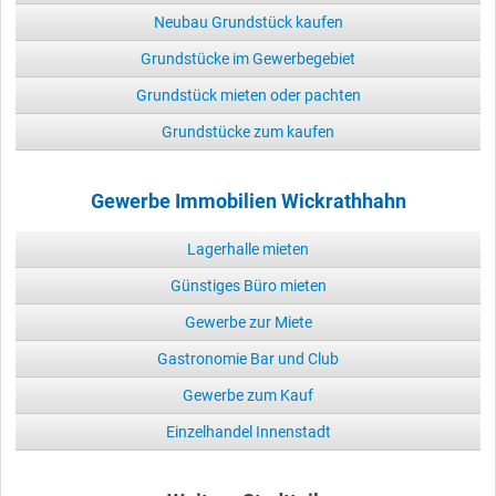
Neubau Grundstück kaufen
Grundstücke im Gewerbegebiet
Grundstück mieten oder pachten
Grundstücke zum kaufen
Gewerbe Immobilien Wickrathhahn
Lagerhalle mieten
Günstiges Büro mieten
Gewerbe zur Miete
Gastronomie Bar und Club
Gewerbe zum Kauf
Einzelhandel Innenstadt