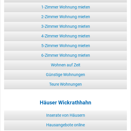
1-Zimmer Wohnung mieten
2-Zimmer Wohnung mieten
3-Zimmer Wohnung mieten
4-Zimmer Wohnung mieten
5-Zimmer Wohnung mieten
6-Zimmer Wohnung mieten
Wohnen auf Zeit
Günstige Wohnungen
Teure Wohnungen
Häuser Wickrathhahn
Inserate von Häusern
Hausangebote online