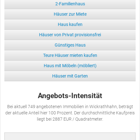
2-Familienhaus
Häuser zur Miete
Haus kaufen
Häuser von Privat provisionsfrei
Günstiges Haus
Teure Häuser mieten kaufen
Haus mit Möbeln (möbliert)
Häuser mit Garten
Angebots-Intensität
Bei aktuell 749 angebotenen Immobilien in Wickrathhahn, beträgt
der aktuelle Anteil hier 100 Prozent. Der durchschnittliche Kaufpreis
liegt bei 2887 EUR / Quadratmeter.