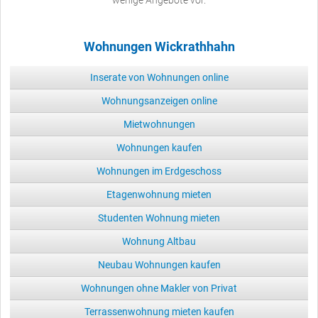
Wohnungen Wickrathhahn
Inserate von Wohnungen online
Wohnungsanzeigen online
Mietwohnungen
Wohnungen kaufen
Wohnungen im Erdgeschoss
Etagenwohnung mieten
Studenten Wohnung mieten
Wohnung Altbau
Neubau Wohnungen kaufen
Wohnungen ohne Makler von Privat
Terrassenwohnung mieten kaufen