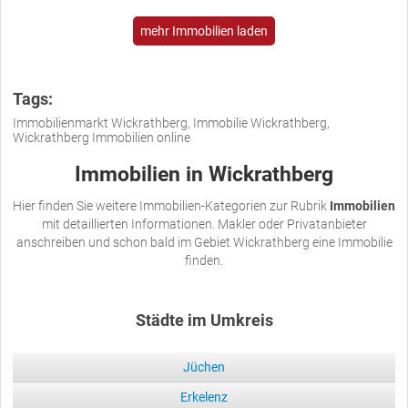
mehr Immobilien laden
Tags:
Immobilienmarkt Wickrathberg, Immobilie Wickrathberg,
Wickrathberg Immobilien online
Immobilien in Wickrathberg
Hier finden Sie weitere Immobilien-Kategorien zur Rubrik
Immobilien
mit detaillierten Informationen. Makler oder Privatanbieter
anschreiben und schon bald im Gebiet Wickrathberg eine Immobilie
finden.
Städte im Umkreis
Jüchen
Erkelenz