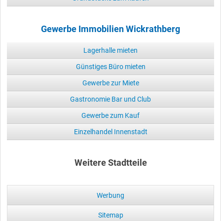
Gewerbe Immobilien Wickrathberg
Lagerhalle mieten
Günstiges Büro mieten
Gewerbe zur Miete
Gastronomie Bar und Club
Gewerbe zum Kauf
Einzelhandel Innenstadt
Weitere Stadtteile
Werbung
Sitemap