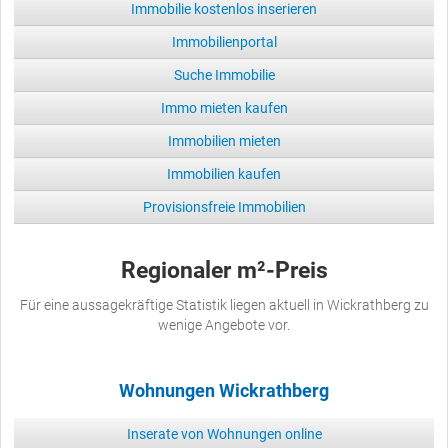
Immobilie kostenlos inserieren
Immobilienportal
Suche Immobilie
Immo mieten kaufen
Immobilien mieten
Immobilien kaufen
Provisionsfreie Immobilien
Regionaler m²-Preis
Für eine aussagekräftige Statistik liegen aktuell in Wickrathberg zu
wenige Angebote vor.
Wohnungen Wickrathberg
Inserate von Wohnungen online