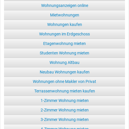
Wohnungsanzeigen online
Mietwohnungen
Wohnungen kaufen
Wohnungen im Erdgeschoss
Etagenwohnung mieten
Studenten Wohnung mieten
Wohnung Altbau
Neubau Wohnungen kaufen
Wohnungen ohne Makler von Privat
Terrassenwohnung mieten kaufen
1-Zimmer Wohnung mieten
2-Zimmer Wohnung mieten
3-Zimmer Wohnung mieten