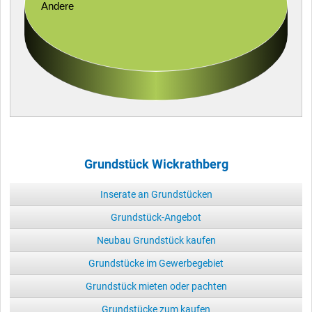
Andere
Grundstück Wickrathberg
Inserate an Grundstücken
Grundstück-Angebot
Neubau Grundstück kaufen
Grundstücke im Gewerbegebiet
Grundstück mieten oder pachten
Grundstücke zum kaufen