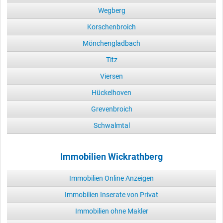
Wegberg
Korschenbroich
Mönchengladbach
Titz
Viersen
Hückelhoven
Grevenbroich
Schwalmtal
Immobilien Wickrathberg
Immobilien Online Anzeigen
Immobilien Inserate von Privat
Immobilien ohne Makler