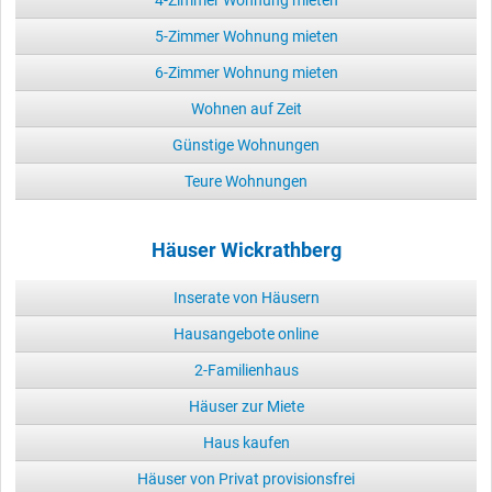
4-Zimmer Wohnung mieten
5-Zimmer Wohnung mieten
6-Zimmer Wohnung mieten
Wohnen auf Zeit
Günstige Wohnungen
Teure Wohnungen
Häuser Wickrathberg
Inserate von Häusern
Hausangebote online
2-Familienhaus
Häuser zur Miete
Haus kaufen
Häuser von Privat provisionsfrei