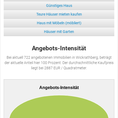
Günstiges Haus
Teure Häuser mieten kaufen
Haus mit Möbeln (möbliert)
Häuser mit Garten
Angebots-Intensität
Bei aktuell 722 angebotenen Immobilien in Wickrathberg, beträgt
der aktuelle Anteil hier 100 Prozent. Der durchschnittliche Kaufpreis
liegt bei 2887 EUR / Quadratmeter.
Angebots-Intensität