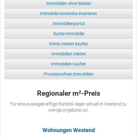
Immobilien ohne Makler
Immobilie kostenlos inserieren
Immobilienportal
Suche Immobilie
Immo mieten kaufen
Immobilien mieten
Immobilien kaufen
Provisionsfreie Immobilien
Regionaler m²-Preis
Für eine aussagekräftige Statistik liegen aktuell in Westend zu
wenige Angebote vor.
Wohnungen Westend