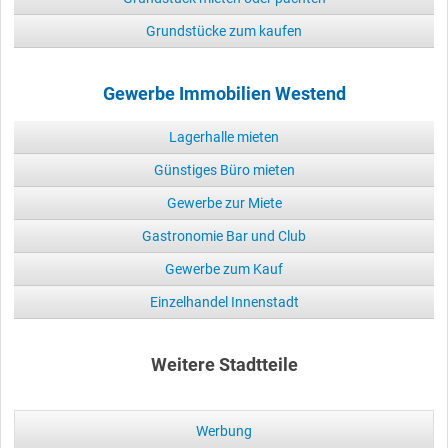
Grundstücke zum kaufen
Gewerbe Immobilien Westend
Lagerhalle mieten
Günstiges Büro mieten
Gewerbe zur Miete
Gastronomie Bar und Club
Gewerbe zum Kauf
Einzelhandel Innenstadt
Weitere Stadtteile
Werbung