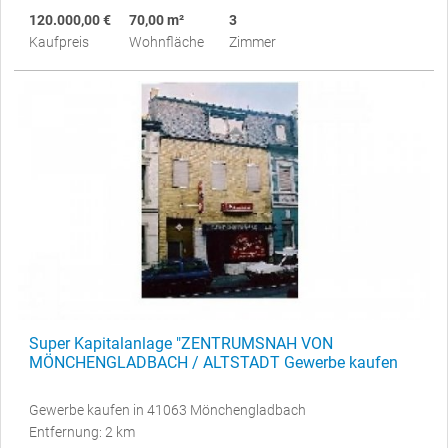
120.000,00 €
70,00 m²
3
Kaufpreis
Wohnfläche
Zimmer
Super Kapitalanlage "ZENTRUMSNAH VON
MÖNCHENGLADBACH / ALTSTADT Gewerbe kaufen
Gewerbe kaufen in 41063 Mönchengladbach
Entfernung: 2 km