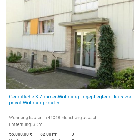
Gemütliche 3 Zimmer-Wohnung in gepflegtem Haus von
privat Wohnung kaufen
Wohnung kaufen in 41068 Mönchengladbach
Entfernung: 3 km
56.000,00 €
82,00 m²
3