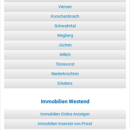
Viersen
Korschenbroich
Schwalmtal
Wegberg
Jüchen
Willich
Tönisvorst
Niederkrüchten
Erkelenz
Immobilien Westend
Immobilien Online Anzeigen
Immobilien Inserate von Privat