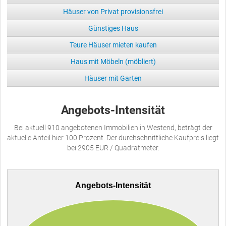
Häuser von Privat provisionsfrei
Günstiges Haus
Teure Häuser mieten kaufen
Haus mit Möbeln (möbliert)
Häuser mit Garten
Angebots-Intensität
Bei aktuell 910 angebotenen Immobilien in Westend, beträgt der
aktuelle Anteil hier 100 Prozent. Der durchschnittliche Kaufpreis liegt
bei 2905 EUR / Quadratmeter.
Angebots-Intensität