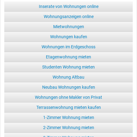
Inserate von Wohnungen online
Wohnungsanzeigen online
Mietwohnungen
Wohnungen kaufen
Wohnungen im Erdgeschoss
Etagenwohnung mieten
Studenten Wohnung mieten
Wohnung Altbau
Neubau Wohnungen kaufen
Wohnungen ohne Makler von Privat
Terrassenwohnung mieten kaufen
1-Zimmer Wohnung mieten
2-Zimmer Wohnung mieten