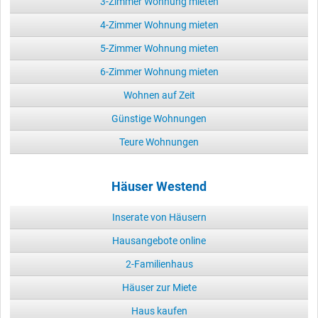
3-Zimmer Wohnung mieten
4-Zimmer Wohnung mieten
5-Zimmer Wohnung mieten
6-Zimmer Wohnung mieten
Wohnen auf Zeit
Günstige Wohnungen
Teure Wohnungen
Häuser Westend
Inserate von Häusern
Hausangebote online
2-Familienhaus
Häuser zur Miete
Haus kaufen