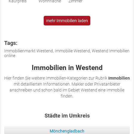
Kaufpreis
Wohnfläche
Zimmer
mehr Immobilien laden
Tags:
Immobilienmarkt Westend, Immobilie Westend, Westend Immobilien
online
Immobilien in Westend
Hier finden Sie weitere Immobilien-Kategorien zur Rubrik
Immobilien
mit detaillierten Informationen. Makler oder Privatanbieter
anschreiben und schon bald im Gebiet Westend eine Immobilie
finden.
Städte im Umkreis
Mönchengladbach