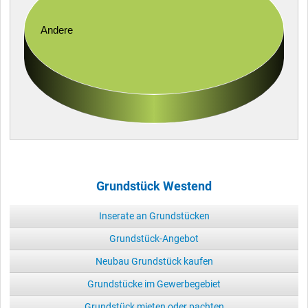
Andere
Grundstück Westend
Inserate an Grundstücken
Grundstück-Angebot
Neubau Grundstück kaufen
Grundstücke im Gewerbegebiet
Grundstück mieten oder pachten