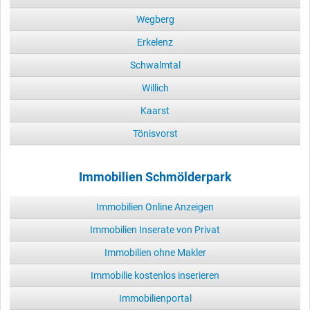
Wegberg
Erkelenz
Schwalmtal
Willich
Kaarst
Tönisvorst
Immobilien Schmölderpark
Immobilien Online Anzeigen
Immobilien Inserate von Privat
Immobilien ohne Makler
Immobilie kostenlos inserieren
Immobilienportal