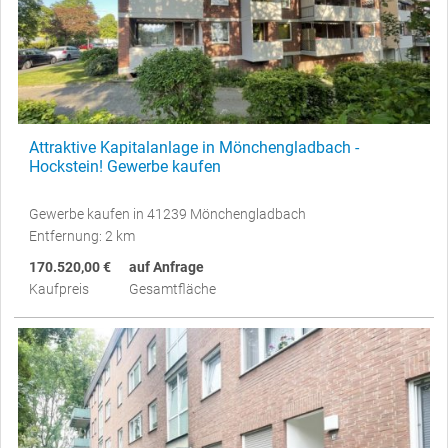
Attraktive Kapitalanlage in Mönchengladbach -
Hockstein! Gewerbe kaufen
Gewerbe kaufen in 41239 Mönchengladbach
Entfernung: 2 km
170.520,00 €
auf Anfrage
Kaufpreis
Gesamtfläche