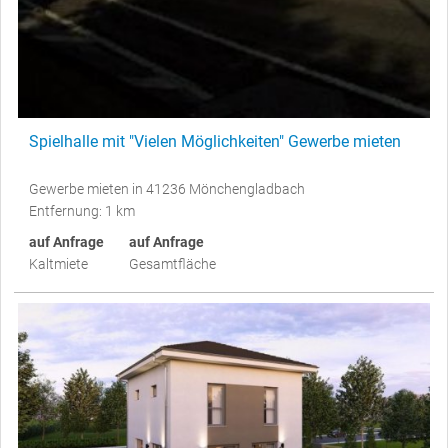
Spielhalle mit "Vielen Möglichkeiten" Gewerbe mieten
Gewerbe mieten in 41236 Mönchengladbach
Entfernung: 1 km
auf Anfrage
auf Anfrage
Kaltmiete
Gesamtfläche