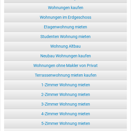
Wohnungen kaufen
Wohnungen im Erdgeschoss
Etagenwohnung mieten
Studenten Wohnung mieten
Wohnung Altbau
Neubau Wohnungen kaufen
Wohnungen ohne Makler von Privat
Terrassenwohnung mieten kaufen
1-Zimmer Wohnung mieten
2-Zimmer Wohnung mieten
3-Zimmer Wohnung mieten
4-Zimmer Wohnung mieten
5-Zimmer Wohnung mieten