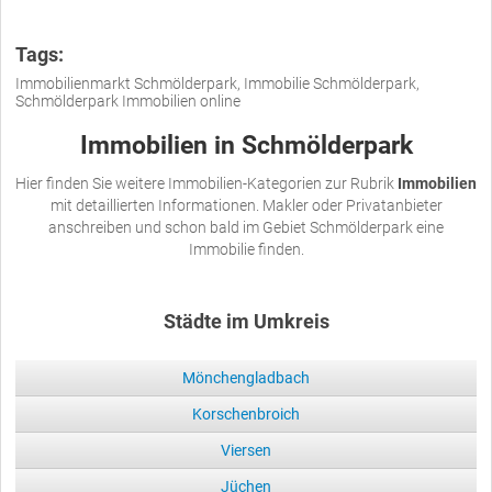
Tags:
Immobilienmarkt Schmölderpark, Immobilie Schmölderpark,
Schmölderpark Immobilien online
Immobilien in Schmölderpark
Hier finden Sie weitere Immobilien-Kategorien zur Rubrik
Immobilien
mit detaillierten Informationen. Makler oder Privatanbieter
anschreiben und schon bald im Gebiet Schmölderpark eine
Immobilie finden.
Städte im Umkreis
Mönchengladbach
Korschenbroich
Viersen
Jüchen