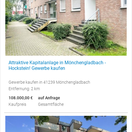
Attraktive Kapitalanlage in Mönchengladbach -
Hockstein! Gewerbe kaufen
Gewerbe kaufen in 41239 Mönchengladbach
Entfernung: 2 km
108.000,00 €
auf Anfrage
Kaufpreis
Gesamtfläche