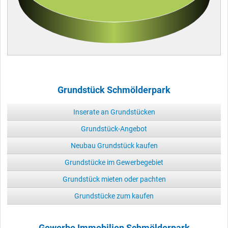
Grundstück Schmölderpark
Inserate an Grundstücken
Grundstück-Angebot
Neubau Grundstück kaufen
Grundstücke im Gewerbegebiet
Grundstück mieten oder pachten
Grundstücke zum kaufen