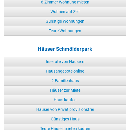
6-Zimmer Wohnung mieten
Wohnen auf Zeit
Günstige Wohnungen
Teure Wohnungen
Häuser Schmölderpark
Inserate von Häusern
Hausangebote online
2-Familienhaus
Häuser zur Miete
Haus kaufen
Häuser von Privat provisionsfrei
Günstiges Haus
Teure Häuser mieten kaufen