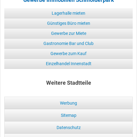
Gewerbe Immobilien Schmölderpark
Lagerhalle mieten
Günstiges Büro mieten
Gewerbe zur Miete
Gastronomie Bar und Club
Gewerbe zum Kauf
Einzelhandel Innenstadt
Weitere Stadtteile
Werbung
Sitemap
Datenschutz