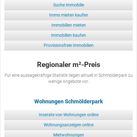
Suche Immobilie
Immo mieten kaufen
Immobilien mieten
Immobilien kaufen
Provisionsfreie Immobilien
Regionaler m²-Preis
Für eine aussagekräftige Statistik liegen aktuell in Schmölderpark zu
wenige Angebote vor.
Wohnungen Schmölderpark
Inserate von Wohnungen online
Wohnungsanzeigen online
Mietwohnungen