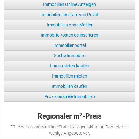
Immobilien Online Anzeigen
Immobilien Inserate von Privat
Immobilien ohne Makler
Immobilie kostenlos inserieren
Immobilienportal
Suche Immobilie
Immo mieten kaufen
Immobilien mieten
Immobilien kaufen
Provisionsfreie Immobilien
Regionaler m²-Preis
Für eine aussagekräftige Statistik liegen aktuell in Rönneter zu
wenige Angebote vor.