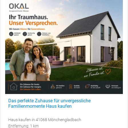
Das perfekte Zuhause für unvergessliche
Familienmomente Haus kaufen
Haus kaufen in 41068 Mönchengladbach
Entfernung: 1 km