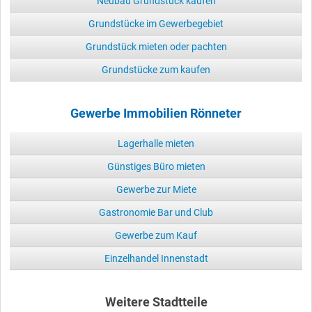
Neubau Grundstück kaufen
Grundstücke im Gewerbegebiet
Grundstück mieten oder pachten
Grundstücke zum kaufen
Gewerbe Immobilien Rönneter
Lagerhalle mieten
Günstiges Büro mieten
Gewerbe zur Miete
Gastronomie Bar und Club
Gewerbe zum Kauf
Einzelhandel Innenstadt
Weitere Stadtteile