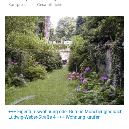
Kaufpreis
Gesamtfläche
+++ Eigentumswohnung oder Büro in Mönchengladbach -
Ludwig-Weber-Straße 4 +++ Wohnung kaufen