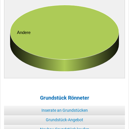
Andere
Grundstück Rönneter
Inserate an Grundstücken
Grundstück-Angebot