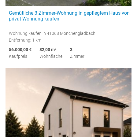
Gemütliche 3 Zimmer-Wohnung in gepflegtem Haus von
privat Wohnung kaufen
Wohnung kaufen in 41068 Mönchengladbach
Entfernung: 1 km
56.000,00 €
82,00 m²
3
Kaufpreis
Wohnfläche
Zimmer