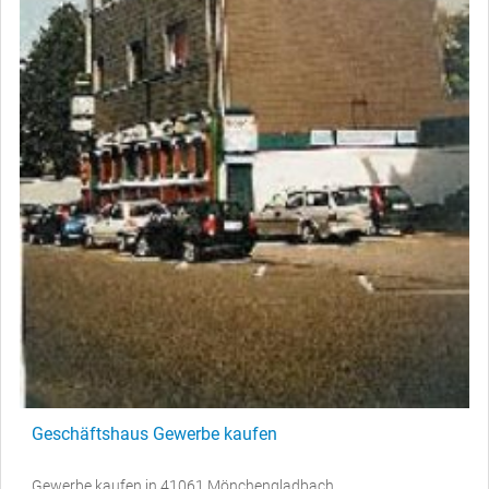
Geschäftshaus Gewerbe kaufen
Gewerbe kaufen in 41061 Mönchengladbach