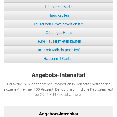
Häuser zur Miete
Haus kaufen
Häuser von Privat provisionsfrei
Günstiges Haus
Teure Häuser mieten kaufen
Haus mit Möbeln (möbliert)
Häuser mit Garten
Angebots-Intensität
Bei aktuell 902 angebotenen Immobilien in Rönneter, beträgt der
aktuelle Anteil hier 100 Prozent. Der durchschnittliche Kaufpreis liegt
bei 2921 EUR / Quadratmeter.
Angebots-Intensität