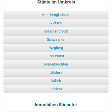
Städte im Umkreis
Mönchengladbach
Viersen
Korschenbroich
Schwalmtal
Wegberg
Tönisvorst
Niederkrüchten
Jüchen
Willich
Erkelenz
Immobilien Rönneter