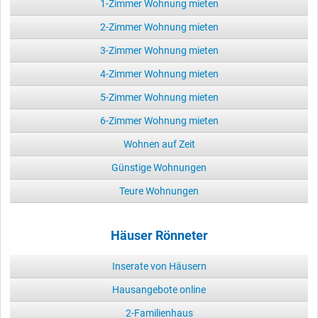
1-Zimmer Wohnung mieten
2-Zimmer Wohnung mieten
3-Zimmer Wohnung mieten
4-Zimmer Wohnung mieten
5-Zimmer Wohnung mieten
6-Zimmer Wohnung mieten
Wohnen auf Zeit
Günstige Wohnungen
Teure Wohnungen
Häuser Rönneter
Inserate von Häusern
Hausangebote online
2-Familienhaus