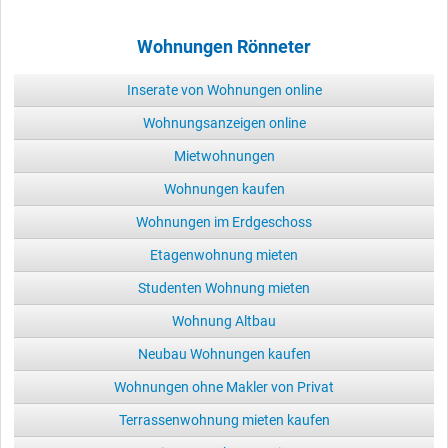
Wohnungen Rönneter
Inserate von Wohnungen online
Wohnungsanzeigen online
Mietwohnungen
Wohnungen kaufen
Wohnungen im Erdgeschoss
Etagenwohnung mieten
Studenten Wohnung mieten
Wohnung Altbau
Neubau Wohnungen kaufen
Wohnungen ohne Makler von Privat
Terrassenwohnung mieten kaufen