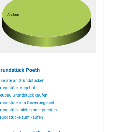
Andere
rundstück Poeth
nserate an Grundstücken
rundstück-Angebot
eubau Grundstück kaufen
rundstücke im Gewerbegebiet
rundstück mieten oder pachten
rundstücke zum kaufen