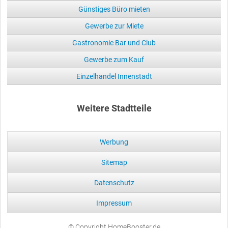
Günstiges Büro mieten
Gewerbe zur Miete
Gastronomie Bar und Club
Gewerbe zum Kauf
Einzelhandel Innenstadt
Weitere Stadtteile
Werbung
Sitemap
Datenschutz
Impressum
© Copyright HomeBooster.de