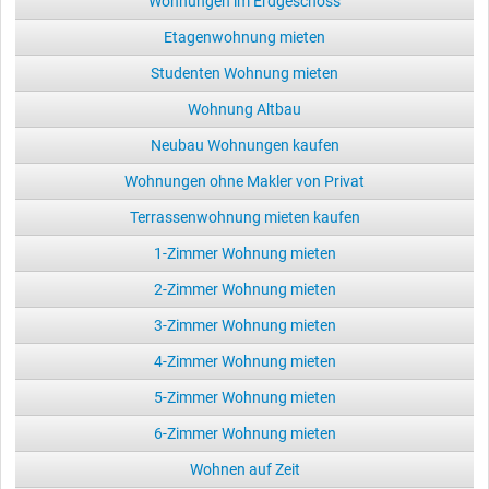
Wohnungen im Erdgeschoss
Etagenwohnung mieten
Studenten Wohnung mieten
Wohnung Altbau
Neubau Wohnungen kaufen
Wohnungen ohne Makler von Privat
Terrassenwohnung mieten kaufen
1-Zimmer Wohnung mieten
2-Zimmer Wohnung mieten
3-Zimmer Wohnung mieten
4-Zimmer Wohnung mieten
5-Zimmer Wohnung mieten
6-Zimmer Wohnung mieten
Wohnen auf Zeit