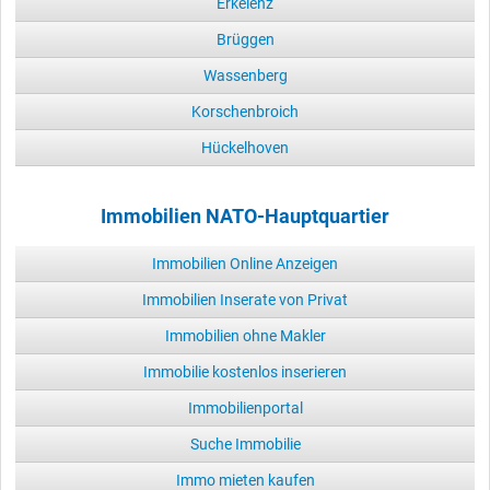
Erkelenz
Brüggen
Wassenberg
Korschenbroich
Hückelhoven
Immobilien NATO-Hauptquartier
Immobilien Online Anzeigen
Immobilien Inserate von Privat
Immobilien ohne Makler
Immobilie kostenlos inserieren
Immobilienportal
Suche Immobilie
Immo mieten kaufen