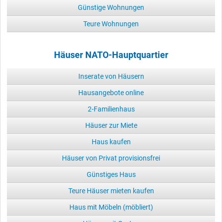
Günstige Wohnungen
Teure Wohnungen
Häuser NATO-Hauptquartier
Inserate von Häusern
Hausangebote online
2-Familienhaus
Häuser zur Miete
Haus kaufen
Häuser von Privat provisionsfrei
Günstiges Haus
Teure Häuser mieten kaufen
Haus mit Möbeln (möbliert)