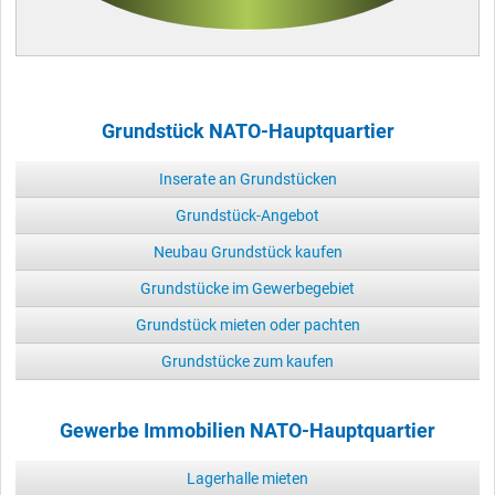
Grundstück NATO-Hauptquartier
Inserate an Grundstücken
Grundstück-Angebot
Neubau Grundstück kaufen
Grundstücke im Gewerbegebiet
Grundstück mieten oder pachten
Grundstücke zum kaufen
Gewerbe Immobilien NATO-Hauptquartier
Lagerhalle mieten