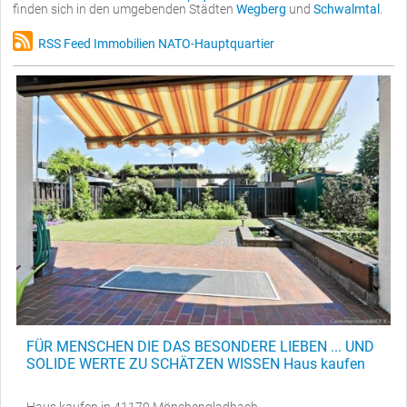
finden sich in den umgebenden Städten
Wegberg
und
Schwalmtal
.
RSS Feed Immobilien NATO-Hauptquartier
FÜR MENSCHEN DIE DAS BESONDERE LIEBEN ... UND
SOLIDE WERTE ZU SCHÄTZEN WISSEN Haus kaufen