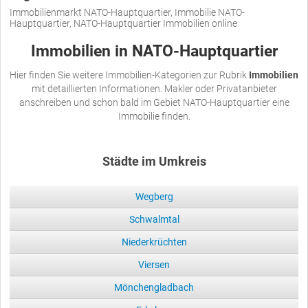
Immobilienmarkt NATO-Hauptquartier, Immobilie NATO-
Hauptquartier, NATO-Hauptquartier Immobilien online
Immobilien in NATO-Hauptquartier
Hier finden Sie weitere Immobilien-Kategorien zur Rubrik
Immobilien
mit detaillierten Informationen. Makler oder Privatanbieter
anschreiben und schon bald im Gebiet NATO-Hauptquartier eine
Immobilie finden.
Städte im Umkreis
Wegberg
Schwalmtal
Niederkrüchten
Viersen
Mönchengladbach