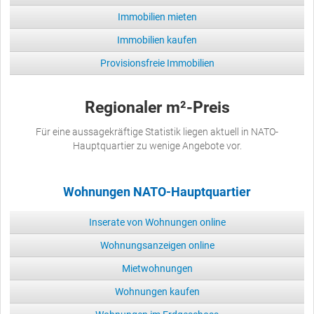
Immobilien mieten
Immobilien kaufen
Provisionsfreie Immobilien
Regionaler m²-Preis
Für eine aussagekräftige Statistik liegen aktuell in NATO-
Hauptquartier zu wenige Angebote vor.
Wohnungen NATO-Hauptquartier
Inserate von Wohnungen online
Wohnungsanzeigen online
Mietwohnungen
Wohnungen kaufen