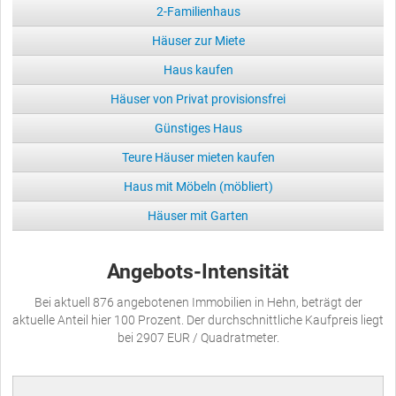
2-Familienhaus
Häuser zur Miete
Haus kaufen
Häuser von Privat provisionsfrei
Günstiges Haus
Teure Häuser mieten kaufen
Haus mit Möbeln (möbliert)
Häuser mit Garten
Angebots-Intensität
Bei aktuell 876 angebotenen Immobilien in Hehn, beträgt der
aktuelle Anteil hier 100 Prozent. Der durchschnittliche Kaufpreis liegt
bei 2907 EUR / Quadratmeter.