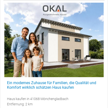
Ein modernes Zuhause für Familien, die Qualität und
Komfort wirklich schätzen Haus kaufen
Haus kaufen in 41068 Mönchengladbach
Entfernung: 2 km