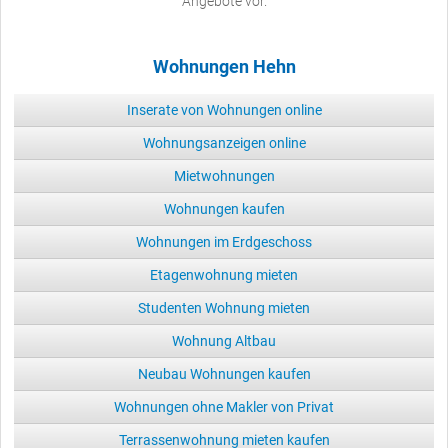
Angebote vor.
Wohnungen Hehn
Inserate von Wohnungen online
Wohnungsanzeigen online
Mietwohnungen
Wohnungen kaufen
Wohnungen im Erdgeschoss
Etagenwohnung mieten
Studenten Wohnung mieten
Wohnung Altbau
Neubau Wohnungen kaufen
Wohnungen ohne Makler von Privat
Terrassenwohnung mieten kaufen