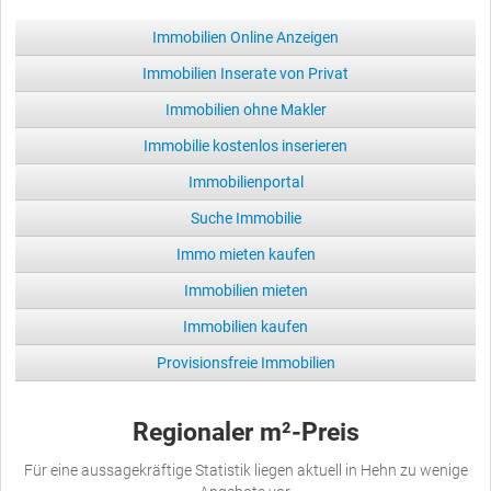
Immobilien Online Anzeigen
Immobilien Inserate von Privat
Immobilien ohne Makler
Immobilie kostenlos inserieren
Immobilienportal
Suche Immobilie
Immo mieten kaufen
Immobilien mieten
Immobilien kaufen
Provisionsfreie Immobilien
Regionaler m²-Preis
Für eine aussagekräftige Statistik liegen aktuell in Hehn zu wenige