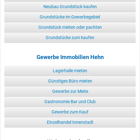
Neubau Grundstück kaufen
Grundstücke im Gewerbegebiet
Grundstück mieten oder pachten
Grundstücke zum kaufen
Gewerbe Immobilien Hehn
Lagerhalle mieten
Günstiges Büro mieten
Gewerbe zur Miete
Gastronomie Bar und Club
Gewerbe zum Kauf
Einzelhandel Innenstadt