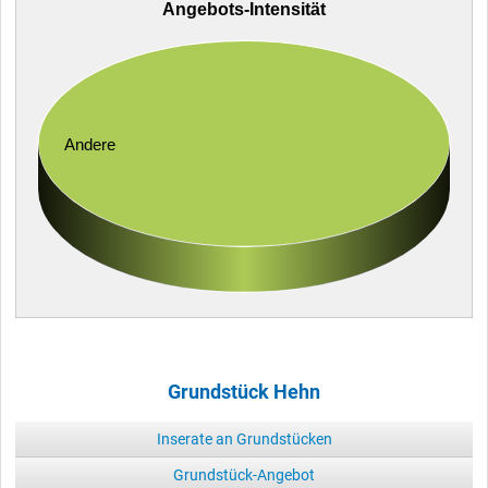
Angebots-Intensität
Andere
Grundstück Hehn
Inserate an Grundstücken
Grundstück-Angebot