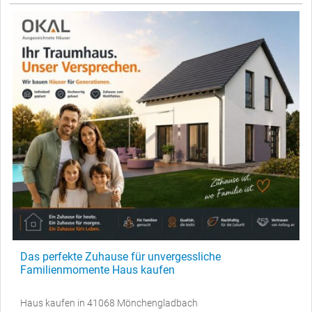
Das perfekte Zuhause für unvergessliche
Familienmomente Haus kaufen
Haus kaufen in 41068 Mönchengladbach