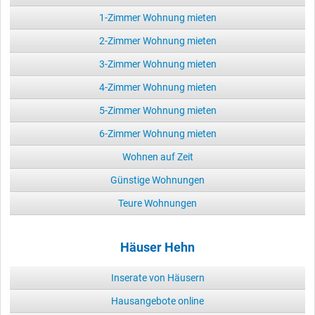
1-Zimmer Wohnung mieten
2-Zimmer Wohnung mieten
3-Zimmer Wohnung mieten
4-Zimmer Wohnung mieten
5-Zimmer Wohnung mieten
6-Zimmer Wohnung mieten
Wohnen auf Zeit
Günstige Wohnungen
Teure Wohnungen
Häuser Hehn
Inserate von Häusern
Hausangebote online