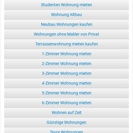
Studenten Wohnung mieten
Wohnung Altbau
Neubau Wohnungen kaufen
Wohnungen ohne Makler von Privat
Terrassenwohnung mieten kaufen
1-Zimmer Wohnung mieten
2-Zimmer Wohnung mieten
3-Zimmer Wohnung mieten
4-Zimmer Wohnung mieten
5-Zimmer Wohnung mieten
6-Zimmer Wohnung mieten
Wohnen auf Zeit
Günstige Wohnungen
Teure Wohnungen