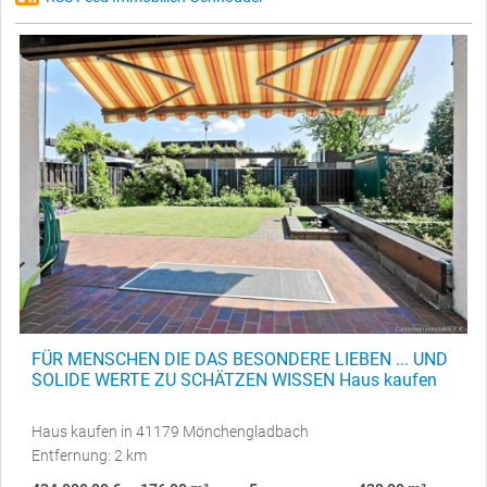
FÜR MENSCHEN DIE DAS BESONDERE LIEBEN ... UND
SOLIDE WERTE ZU SCHÄTZEN WISSEN Haus kaufen
Haus kaufen in 41179 Mönchengladbach
Entfernung: 2 km