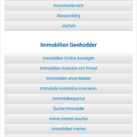
Korschenbroich
Wassenberg
Jüchen
Immobilien Genhodder
Immobilien Online Anzeigen
Immobilien Inserate von Privat
Immobilien ohne Makler
Immobilie kostenlos inserieren
Immobilienportal
Suche Immobilie
Immo mieten kaufen
Immobilien mieten