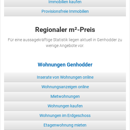
Immobilien kaufen
Provisionsfreie Immobilien
Regionaler m²-Preis
Für eine aussagekräftige Statistik liegen aktuell in Genhodder zu
wenige Angebote vor.
Wohnungen Genhodder
Inserate von Wohnungen online
Wohnungsanzeigen online
Mietwohnungen
Wohnungen kaufen
Wohnungen im Erdgeschoss
Etagenwohnung mieten