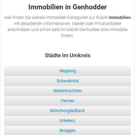
Immobilien in Genhodder
Hier finden Sie weitere Immobilien-Kategorien zur Rubrik
Immobilien
mit detaillierten Informationen. Makler oder Privatanbieter
anschreiben und schon bald im Gebiet Genhodder eine Immobilie
finden.
Städte im Umkreis
Wegberg
Schwalmtal
Niederkrüchten
Viersen
Mönchengladbach
Erkelenz
Brüggen