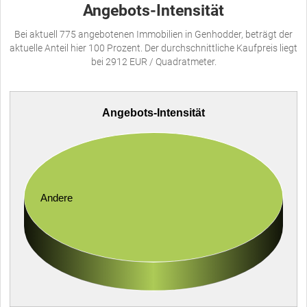
Angebots-Intensität
Bei aktuell 775 angebotenen Immobilien in Genhodder, beträgt der
aktuelle Anteil hier 100 Prozent. Der durchschnittliche Kaufpreis liegt
bei 2912 EUR / Quadratmeter.
Angebots-Intensität
Andere