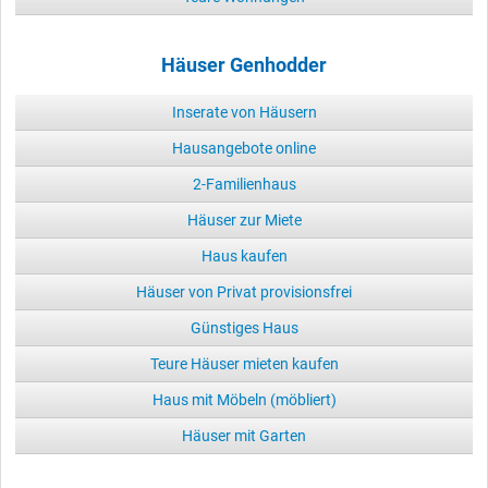
Häuser Genhodder
Inserate von Häusern
Hausangebote online
2-Familienhaus
Häuser zur Miete
Haus kaufen
Häuser von Privat provisionsfrei
Günstiges Haus
Teure Häuser mieten kaufen
Haus mit Möbeln (möbliert)
Häuser mit Garten