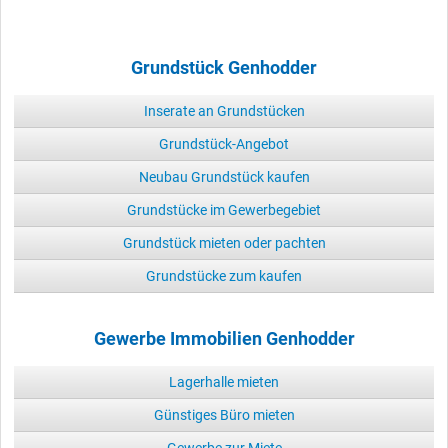
Grundstück Genhodder
Inserate an Grundstücken
Grundstück-Angebot
Neubau Grundstück kaufen
Grundstücke im Gewerbegebiet
Grundstück mieten oder pachten
Grundstücke zum kaufen
Gewerbe Immobilien Genhodder
Lagerhalle mieten
Günstiges Büro mieten