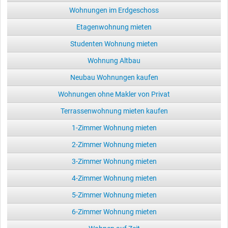
Wohnungen im Erdgeschoss
Etagenwohnung mieten
Studenten Wohnung mieten
Wohnung Altbau
Neubau Wohnungen kaufen
Wohnungen ohne Makler von Privat
Terrassenwohnung mieten kaufen
1-Zimmer Wohnung mieten
2-Zimmer Wohnung mieten
3-Zimmer Wohnung mieten
4-Zimmer Wohnung mieten
5-Zimmer Wohnung mieten
6-Zimmer Wohnung mieten