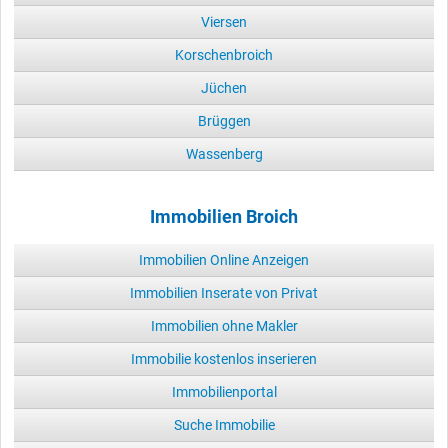
Viersen
Korschenbroich
Jüchen
Brüggen
Wassenberg
Immobilien Broich
Immobilien Online Anzeigen
Immobilien Inserate von Privat
Immobilien ohne Makler
Immobilie kostenlos inserieren
Immobilienportal
Suche Immobilie