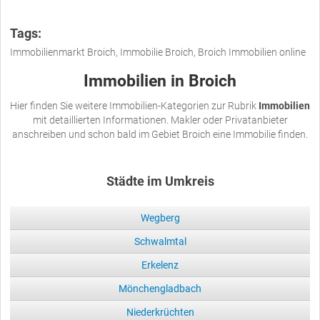
Tags:
Immobilienmarkt Broich, Immobilie Broich, Broich Immobilien online
Immobilien in Broich
Hier finden Sie weitere Immobilien-Kategorien zur Rubrik
Immobilien
mit detaillierten Informationen. Makler oder Privatanbieter
anschreiben und schon bald im Gebiet Broich eine Immobilie finden.
Städte im Umkreis
Wegberg
Schwalmtal
Erkelenz
Mönchengladbach
Niederkrüchten