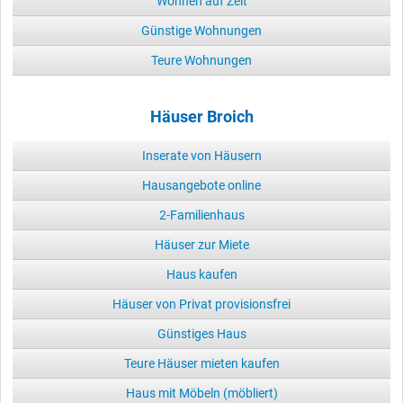
Wohnen auf Zeit
Günstige Wohnungen
Teure Wohnungen
Häuser Broich
Inserate von Häusern
Hausangebote online
2-Familienhaus
Häuser zur Miete
Haus kaufen
Häuser von Privat provisionsfrei
Günstiges Haus
Teure Häuser mieten kaufen
Haus mit Möbeln (möbliert)