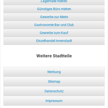
Lagerhalle mieten
Günstiges Büro mieten
Gewerbe zur Miete
Gastronomie Bar und Club
Gewerbe zum Kauf
Einzelhandel Innenstadt
Weitere Stadtteile
Werbung
Sitemap
Datenschutz
Impressum