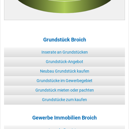
Grundstück Broich
Inserate an Grundstücken
Grundstück-Angebot
Neubau Grundstück kaufen
Grundstücke im Gewerbegebiet
Grundstück mieten oder pachten
Grundstücke zum kaufen
Gewerbe Immobilien Broich