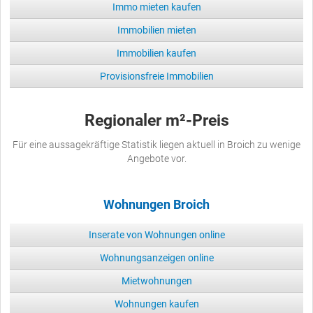
Immo mieten kaufen
Immobilien mieten
Immobilien kaufen
Provisionsfreie Immobilien
Regionaler m²-Preis
Für eine aussagekräftige Statistik liegen aktuell in Broich zu wenige
Angebote vor.
Wohnungen Broich
Inserate von Wohnungen online
Wohnungsanzeigen online
Mietwohnungen
Wohnungen kaufen