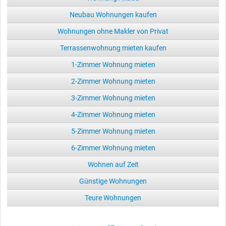
Neubau Wohnungen kaufen
Wohnungen ohne Makler von Privat
Terrassenwohnung mieten kaufen
1-Zimmer Wohnung mieten
2-Zimmer Wohnung mieten
3-Zimmer Wohnung mieten
4-Zimmer Wohnung mieten
5-Zimmer Wohnung mieten
6-Zimmer Wohnung mieten
Wohnen auf Zeit
Günstige Wohnungen
Teure Wohnungen