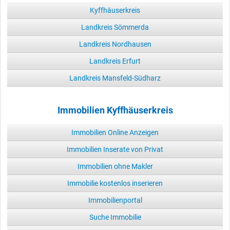
Kyffhäuserkreis
Landkreis Sömmerda
Landkreis Nordhausen
Landkreis Erfurt
Landkreis Mansfeld-Südharz
Immobilien Kyffhäuserkreis
Immobilien Online Anzeigen
Immobilien Inserate von Privat
Immobilien ohne Makler
Immobilie kostenlos inserieren
Immobilienportal
Suche Immobilie