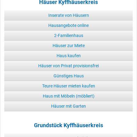
Häuser Kyffhäuserkreis
Inserate von Häusern
Hausangebote online
2-Familienhaus
Häuser zur Miete
Haus kaufen
Häuser von Privat provisionsfrei
Günstiges Haus
Teure Häuser mieten kaufen
Haus mit Möbeln (möbliert)
Häuser mit Garten
Grundstück Kyffhäuserkreis