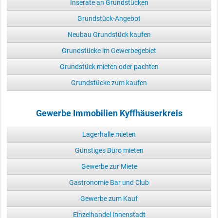
Inserate an Grundstücken
Grundstück-Angebot
Neubau Grundstück kaufen
Grundstücke im Gewerbegebiet
Grundstück mieten oder pachten
Grundstücke zum kaufen
Gewerbe Immobilien Kyffhäuserkreis
Lagerhalle mieten
Günstiges Büro mieten
Gewerbe zur Miete
Gastronomie Bar und Club
Gewerbe zum Kauf
Einzelhandel Innenstadt