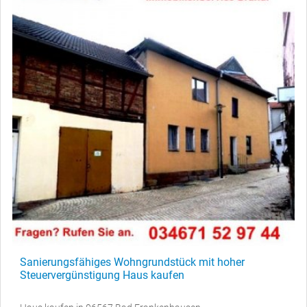
Sanierungsfähiges Wohngrundstück mit hoher
Steuervergünstigung Haus kaufen