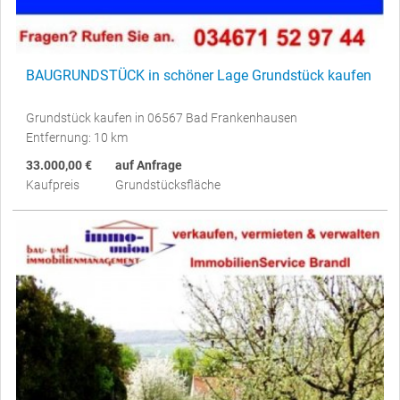
BAUGRUNDSTÜCK in schöner Lage Grundstück kaufen
Grundstück kaufen in 06567 Bad Frankenhausen
Entfernung: 10 km
33.000,00 €
auf Anfrage
Kaufpreis
Grundstücksfläche