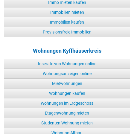
Immo mieten kaufen
Immobilien mieten
Immobilien kaufen
Provisionsfreie Immobilien
Wohnungen Kyffhäuserkreis
Inserate von Wohnungen online
Wohnungsanzeigen online
Mietwohnungen
Wohnungen kaufen
Wohnungen im Erdgeschoss
Etagenwohnung mieten
Studenten Wohnung mieten
Wohnung Altbau