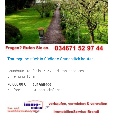
Traumgrundstück in Südlage Grundstück kaufen
Grundstück kaufen in 06567 Bad Frankenhausen
Entfernung: 10 km
70.000,00 €
auf Anfrage
Kaufpreis
Grundstücksfläche