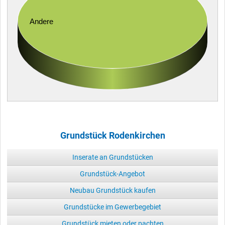
Andere
Grundstück Rodenkirchen
Inserate an Grundstücken
Grundstück-Angebot
Neubau Grundstück kaufen
Grundstücke im Gewerbegebiet
Grundstück mieten oder pachten