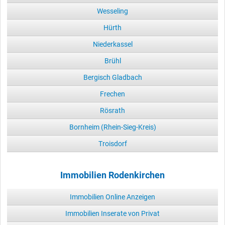
Wesseling
Hürth
Niederkassel
Brühl
Bergisch Gladbach
Frechen
Rösrath
Bornheim (Rhein-Sieg-Kreis)
Troisdorf
Immobilien Rodenkirchen
Immobilien Online Anzeigen
Immobilien Inserate von Privat