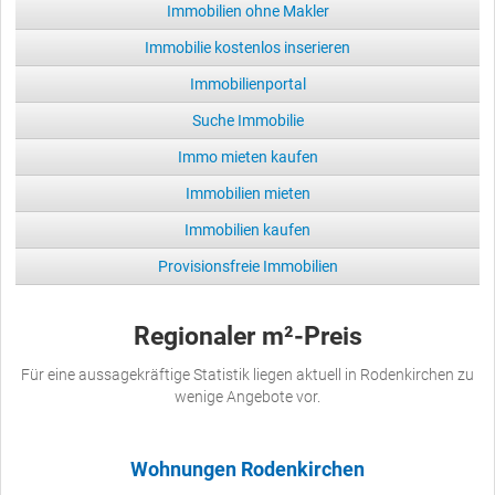
Immobilien ohne Makler
Immobilie kostenlos inserieren
Immobilienportal
Suche Immobilie
Immo mieten kaufen
Immobilien mieten
Immobilien kaufen
Provisionsfreie Immobilien
Regionaler m²-Preis
Für eine aussagekräftige Statistik liegen aktuell in Rodenkirchen zu
wenige Angebote vor.
Wohnungen Rodenkirchen