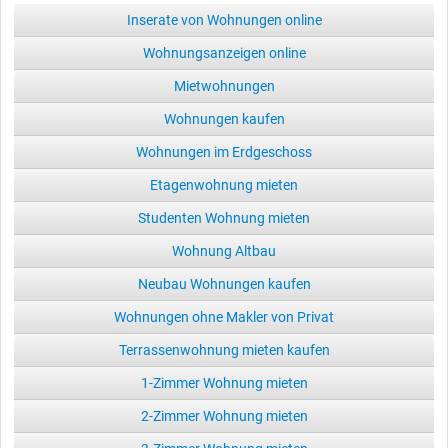
Inserate von Wohnungen online
Wohnungsanzeigen online
Mietwohnungen
Wohnungen kaufen
Wohnungen im Erdgeschoss
Etagenwohnung mieten
Studenten Wohnung mieten
Wohnung Altbau
Neubau Wohnungen kaufen
Wohnungen ohne Makler von Privat
Terrassenwohnung mieten kaufen
1-Zimmer Wohnung mieten
2-Zimmer Wohnung mieten