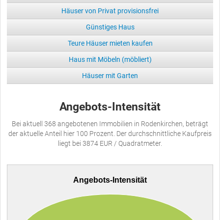
Häuser von Privat provisionsfrei
Günstiges Haus
Teure Häuser mieten kaufen
Haus mit Möbeln (möbliert)
Häuser mit Garten
Angebots-Intensität
Bei aktuell 368 angebotenen Immobilien in Rodenkirchen, beträgt
der aktuelle Anteil hier 100 Prozent. Der durchschnittliche Kaufpreis
liegt bei 3874 EUR / Quadratmeter.
Angebots-Intensität