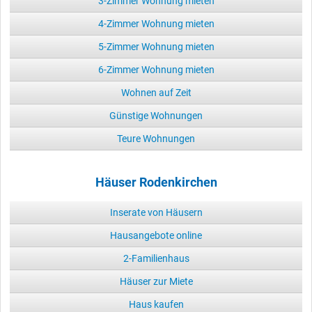
3-Zimmer Wohnung mieten
4-Zimmer Wohnung mieten
5-Zimmer Wohnung mieten
6-Zimmer Wohnung mieten
Wohnen auf Zeit
Günstige Wohnungen
Teure Wohnungen
Häuser Rodenkirchen
Inserate von Häusern
Hausangebote online
2-Familienhaus
Häuser zur Miete
Haus kaufen