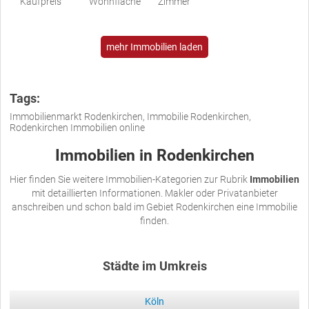
Kaufpreis
Wohnfläche
Zimmer
mehr Immobilien laden
Tags:
Immobilienmarkt Rodenkirchen, Immobilie Rodenkirchen,
Rodenkirchen Immobilien online
Immobilien in Rodenkirchen
Hier finden Sie weitere Immobilien-Kategorien zur Rubrik
Immobilien
mit detaillierten Informationen. Makler oder Privatanbieter
anschreiben und schon bald im Gebiet Rodenkirchen eine Immobilie
finden.
Städte im Umkreis
Köln