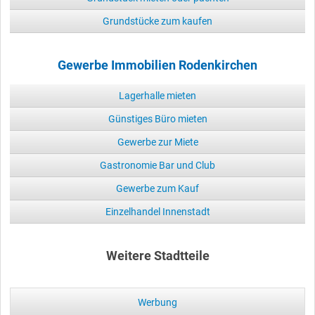
Grundstücke zum kaufen
Gewerbe Immobilien Rodenkirchen
Lagerhalle mieten
Günstiges Büro mieten
Gewerbe zur Miete
Gastronomie Bar und Club
Gewerbe zum Kauf
Einzelhandel Innenstadt
Weitere Stadtteile
Werbung