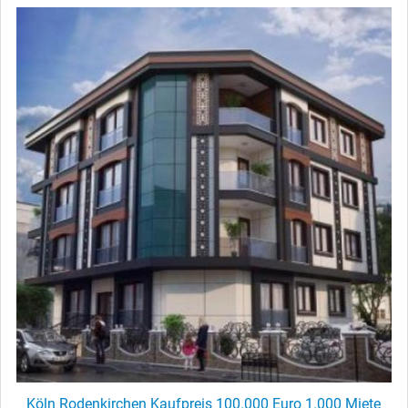
Köln Rodenkirchen Kaufpreis 100.000 Euro 1.000 Miete