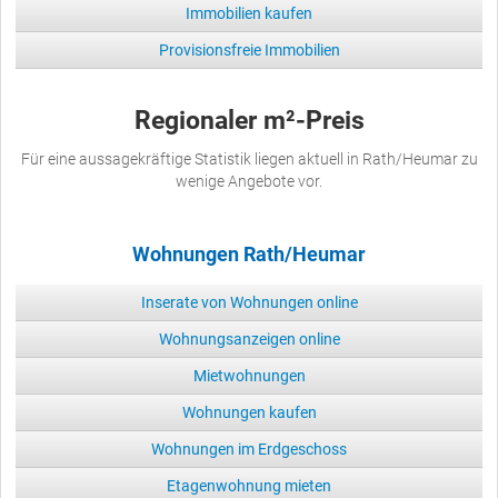
Immobilien kaufen
Provisionsfreie Immobilien
Regionaler m²-Preis
Für eine aussagekräftige Statistik liegen aktuell in Rath/Heumar zu
wenige Angebote vor.
Wohnungen Rath/Heumar
Inserate von Wohnungen online
Wohnungsanzeigen online
Mietwohnungen
Wohnungen kaufen
Wohnungen im Erdgeschoss
Etagenwohnung mieten