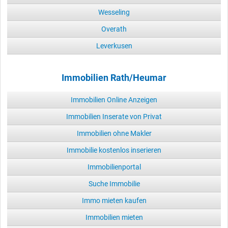
Wesseling
Overath
Leverkusen
Immobilien Rath/Heumar
Immobilien Online Anzeigen
Immobilien Inserate von Privat
Immobilien ohne Makler
Immobilie kostenlos inserieren
Immobilienportal
Suche Immobilie
Immo mieten kaufen
Immobilien mieten