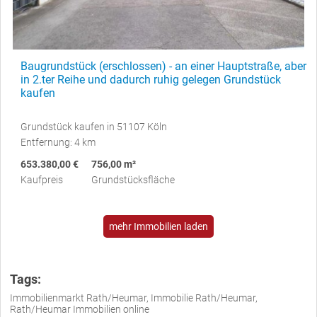
Baugrundstück (erschlossen) - an einer Hauptstraße, aber
in 2.ter Reihe und dadurch ruhig gelegen Grundstück
kaufen
Grundstück kaufen in 51107 Köln
Entfernung: 4 km
653.380,00 €
756,00 m²
Kaufpreis
Grundstücksfläche
mehr Immobilien laden
Tags:
Immobilienmarkt Rath/Heumar, Immobilie Rath/Heumar,
Rath/Heumar Immobilien online