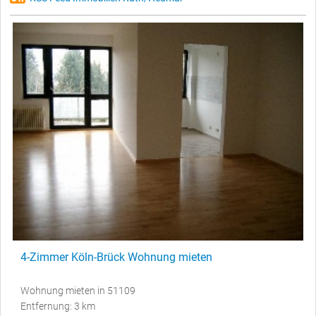
4-Zimmer Köln-Brück Wohnung mieten
Wohnung mieten in 51109
Entfernung: 3 km