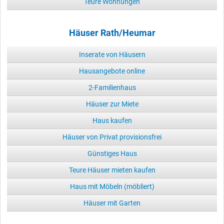
Teure Wohnungen
Häuser Rath/Heumar
Inserate von Häusern
Hausangebote online
2-Familienhaus
Häuser zur Miete
Haus kaufen
Häuser von Privat provisionsfrei
Günstiges Haus
Teure Häuser mieten kaufen
Haus mit Möbeln (möbliert)
Häuser mit Garten