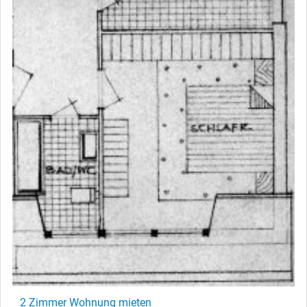
2 Zimmer Wohnung mieten