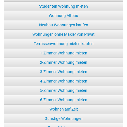
Studenten Wohnung mieten
Wohnung Altbau
Neubau Wohnungen kaufen
Wohnungen ohne Makler von Privat
Terrassenwohnung mieten kaufen
1-Zimmer Wohnung mieten
2-Zimmer Wohnung mieten
3-Zimmer Wohnung mieten
4-Zimmer Wohnung mieten
5-Zimmer Wohnung mieten
6-Zimmer Wohnung mieten
Wohnen auf Zeit
Günstige Wohnungen