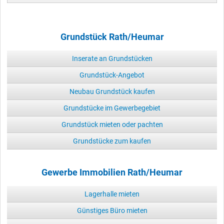
Grundstück Rath/Heumar
Inserate an Grundstücken
Grundstück-Angebot
Neubau Grundstück kaufen
Grundstücke im Gewerbegebiet
Grundstück mieten oder pachten
Grundstücke zum kaufen
Gewerbe Immobilien Rath/Heumar
Lagerhalle mieten
Günstiges Büro mieten