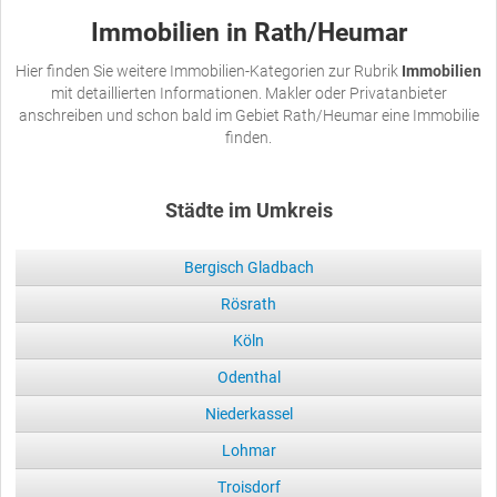
Immobilien in Rath/Heumar
Hier finden Sie weitere Immobilien-Kategorien zur Rubrik
Immobilien
mit detaillierten Informationen. Makler oder Privatanbieter
anschreiben und schon bald im Gebiet Rath/Heumar eine Immobilie
finden.
Städte im Umkreis
Bergisch Gladbach
Rösrath
Köln
Odenthal
Niederkassel
Lohmar
Troisdorf