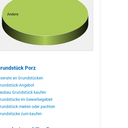
Andere
rundstück Porz
nserate an Grundstücken
rundstück-Angebot
eubau Grundstück kaufen
rundstücke im Gewerbegebiet
rundstück mieten oder pachten
rundstücke zum kaufen