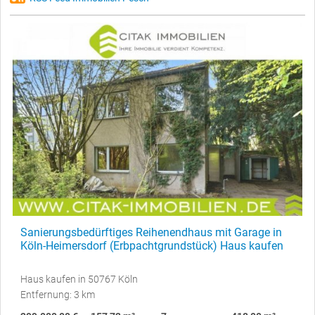
Sanierungsbedürftiges Reihenendhaus mit Garage in
Köln-Heimersdorf (Erbpachtgrundstück) Haus kaufen
Haus kaufen in 50767 Köln
Entfernung: 3 km