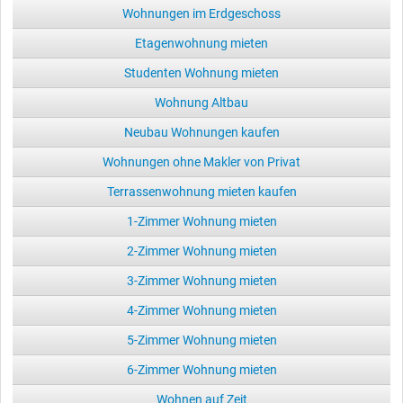
Wohnungen im Erdgeschoss
Etagenwohnung mieten
Studenten Wohnung mieten
Wohnung Altbau
Neubau Wohnungen kaufen
Wohnungen ohne Makler von Privat
Terrassenwohnung mieten kaufen
1-Zimmer Wohnung mieten
2-Zimmer Wohnung mieten
3-Zimmer Wohnung mieten
4-Zimmer Wohnung mieten
5-Zimmer Wohnung mieten
6-Zimmer Wohnung mieten
Wohnen auf Zeit