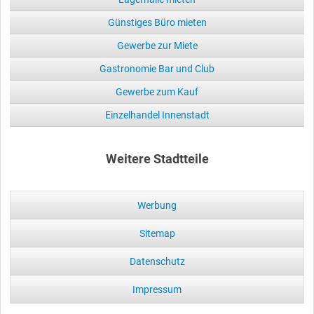
Günstiges Büro mieten
Gewerbe zur Miete
Gastronomie Bar und Club
Gewerbe zum Kauf
Einzelhandel Innenstadt
Weitere Stadtteile
Werbung
Sitemap
Datenschutz
Impressum