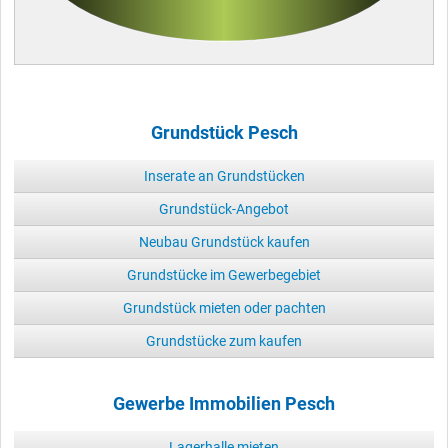
Grundstück Pesch
Inserate an Grundstücken
Grundstück-Angebot
Neubau Grundstück kaufen
Grundstücke im Gewerbegebiet
Grundstück mieten oder pachten
Grundstücke zum kaufen
Gewerbe Immobilien Pesch
Lagerhalle mieten