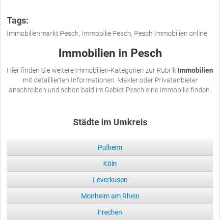
Tags:
Immobilienmarkt Pesch, Immobilie Pesch, Pesch Immobilien online
Immobilien in Pesch
Hier finden Sie weitere Immobilien-Kategorien zur Rubrik
Immobilien
mit detaillierten Informationen. Makler oder Privatanbieter
anschreiben und schon bald im Gebiet Pesch eine Immobilie finden.
Städte im Umkreis
Pulheim
Köln
Leverkusen
Monheim am Rhein
Frechen