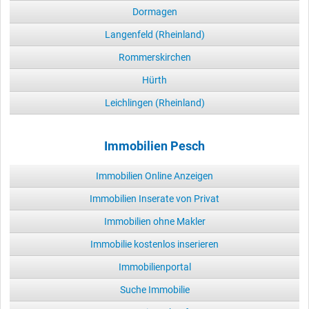
Dormagen
Langenfeld (Rheinland)
Rommerskirchen
Hürth
Leichlingen (Rheinland)
Immobilien Pesch
Immobilien Online Anzeigen
Immobilien Inserate von Privat
Immobilien ohne Makler
Immobilie kostenlos inserieren
Immobilienportal
Suche Immobilie