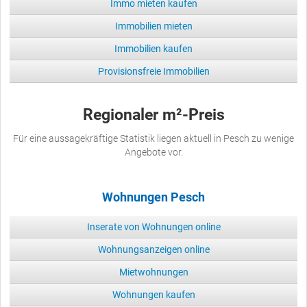
Immo mieten kaufen
Immobilien mieten
Immobilien kaufen
Provisionsfreie Immobilien
Regionaler m²-Preis
Für eine aussagekräftige Statistik liegen aktuell in Pesch zu wenige
Angebote vor.
Wohnungen Pesch
Inserate von Wohnungen online
Wohnungsanzeigen online
Mietwohnungen
Wohnungen kaufen