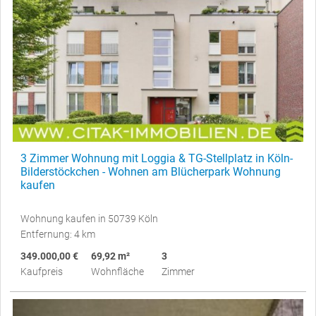
3 Zimmer Wohnung mit Loggia & TG-Stellplatz in Köln-
Bilderstöckchen - Wohnen am Blücherpark Wohnung
kaufen
Wohnung kaufen in 50739 Köln
Entfernung: 4 km
349.000,00 €
69,92 m²
3
Kaufpreis
Wohnfläche
Zimmer