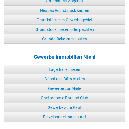
Grundstück-Angebot
Neubau Grundstück kaufen
Grundstücke im Gewerbegebiet
Grundstück mieten oder pachten
Grundstücke zum kaufen
Gewerbe Immobilien Niehl
Lagerhalle mieten
Günstiges Büro mieten
Gewerbe zur Miete
Gastronomie Bar und Club
Gewerbe zum Kauf
Einzelhandel Innenstadt