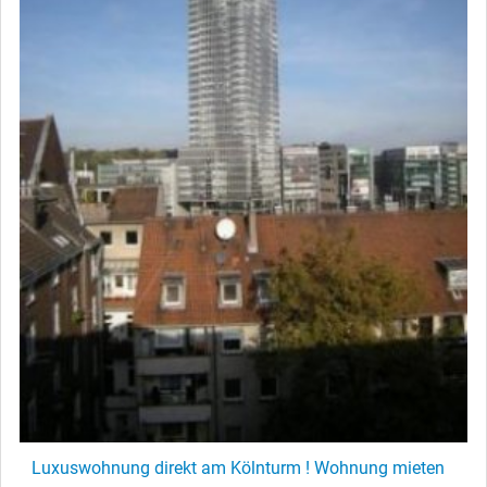
Luxuswohnung direkt am Kölnturm ! Wohnung mieten