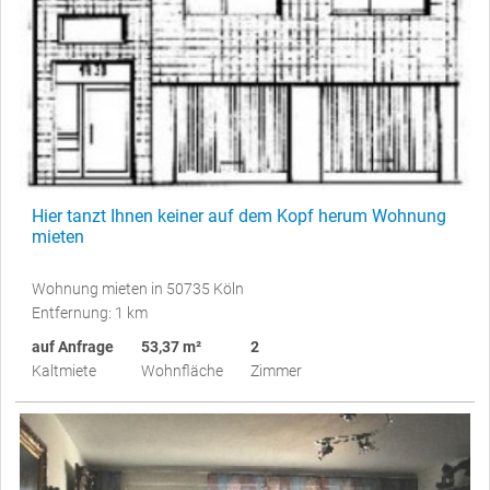
Hier tanzt Ihnen keiner auf dem Kopf herum Wohnung
mieten
Wohnung mieten in 50735 Köln
Entfernung: 1 km
auf Anfrage
53,37 m²
2
Kaltmiete
Wohnfläche
Zimmer