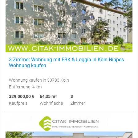
3-Zimmer Wohnung mit EBK & Loggia in Köln-Nippes
Wohnung kaufen
Wohnung kaufen in 50733 Köln
Entfernung: 4 km
329.000,00 €
64,35 m²
3
Kaufpreis
Wohnfläche
Zimmer