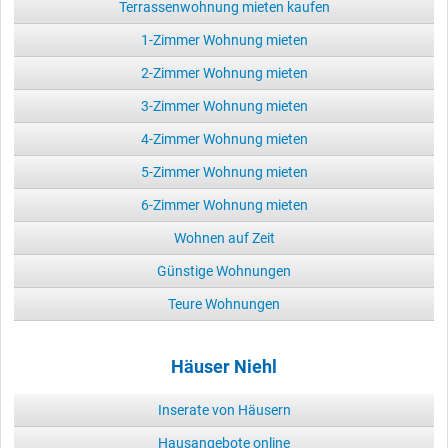
Terrassenwohnung mieten kaufen
1-Zimmer Wohnung mieten
2-Zimmer Wohnung mieten
3-Zimmer Wohnung mieten
4-Zimmer Wohnung mieten
5-Zimmer Wohnung mieten
6-Zimmer Wohnung mieten
Wohnen auf Zeit
Günstige Wohnungen
Teure Wohnungen
Häuser Niehl
Inserate von Häusern
Hausangebote online