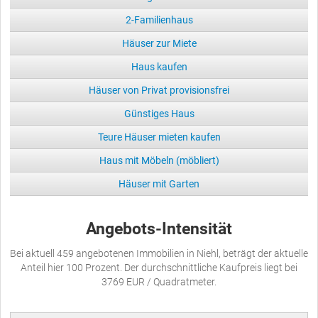
2-Familienhaus
Häuser zur Miete
Haus kaufen
Häuser von Privat provisionsfrei
Günstiges Haus
Teure Häuser mieten kaufen
Haus mit Möbeln (möbliert)
Häuser mit Garten
Angebots-Intensität
Bei aktuell 459 angebotenen Immobilien in Niehl, beträgt der aktuelle
Anteil hier 100 Prozent. Der durchschnittliche Kaufpreis liegt bei
3769 EUR / Quadratmeter.