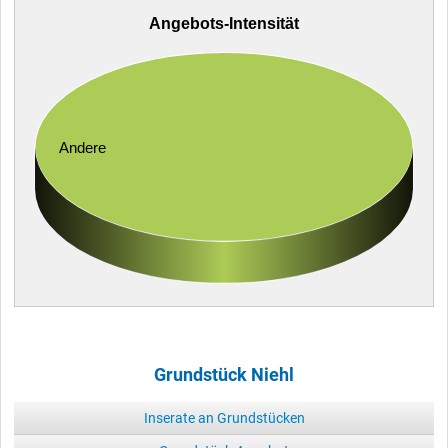
Angebots-Intensität
Andere
Grundstück Niehl
Inserate an Grundstücken