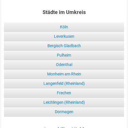
Städte im Umkreis
Köln
Leverkusen
Bergisch Gladbach
Pulheim
Odenthal
Monheim am Rhein
Langenfeld (Rheinland)
Frechen
Leichlingen (Rheinland)
Dormagen