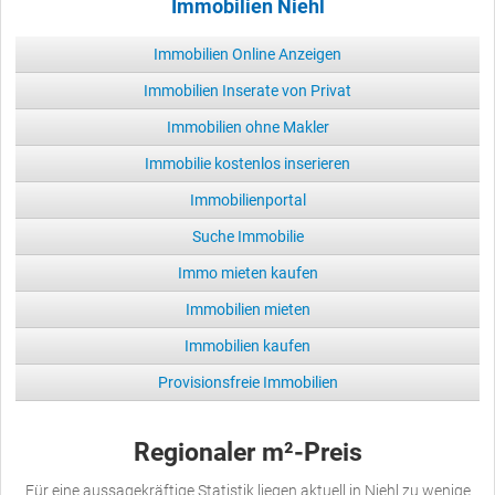
Immobilien Niehl
Immobilien Online Anzeigen
Immobilien Inserate von Privat
Immobilien ohne Makler
Immobilie kostenlos inserieren
Immobilienportal
Suche Immobilie
Immo mieten kaufen
Immobilien mieten
Immobilien kaufen
Provisionsfreie Immobilien
Regionaler m²-Preis
Für eine aussagekräftige Statistik liegen aktuell in Niehl zu wenige