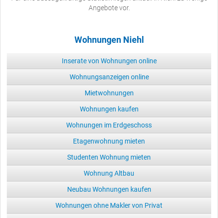
Angebote vor.
Wohnungen Niehl
Inserate von Wohnungen online
Wohnungsanzeigen online
Mietwohnungen
Wohnungen kaufen
Wohnungen im Erdgeschoss
Etagenwohnung mieten
Studenten Wohnung mieten
Wohnung Altbau
Neubau Wohnungen kaufen
Wohnungen ohne Makler von Privat