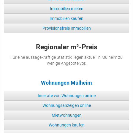
Immobilien mieten
Immobilien kaufen
Provisionsfreie Immobilien
Regionaler m²-Preis
Für eine aussagekräftige Statistik liegen aktuell in Mülheim zu
wenige Angebote vor.
Wohnungen Mülheim
Inserate von Wohnungen online
Wohnungsanzeigen online
Mietwohnungen
Wohnungen kaufen