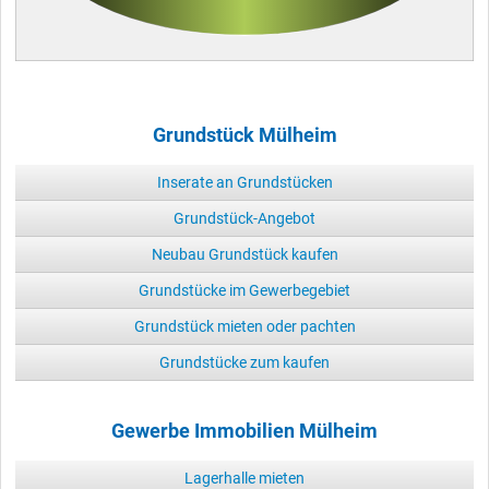
Grundstück Mülheim
Inserate an Grundstücken
Grundstück-Angebot
Neubau Grundstück kaufen
Grundstücke im Gewerbegebiet
Grundstück mieten oder pachten
Grundstücke zum kaufen
Gewerbe Immobilien Mülheim
Lagerhalle mieten