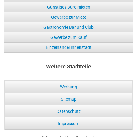
Günstiges Büro mieten
Gewerbe zur Miete
Gastronomie Bar und Club
Gewerbe zum Kauf
Einzelhandel Innenstadt
Weitere Stadtteile
Werbung
Sitemap
Datenschutz
Impressum