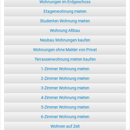
Wohnungen im Erdgeschoss
Etagenwohnung mieten
Studenten Wohnung mieten
Wohnung Altbau
Neubau Wohnungen kaufen
Wohnungen ohne Makler von Privat
Terrassenwohnung mieten kaufen
1-Zimmer Wohnung mieten
2-Zimmer Wohnung mieten
3-Zimmer Wohnung mieten
4-Zimmer Wohnung mieten
5-Zimmer Wohnung mieten
6-Zimmer Wohnung mieten
Wohnen auf Zeit