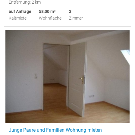
Entfernung: 2 km
auf Anfrage
58,00 m²
3
Kaltmiete
Wohnfläche
Zimmer
Junge Paare und Familien Wohnung mieten