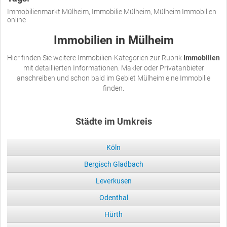
Immobilienmarkt Mülheim, Immobilie Mülheim, Mülheim Immobilien
online
Immobilien in Mülheim
Hier finden Sie weitere Immobilien-Kategorien zur Rubrik
Immobilien
mit detaillierten Informationen. Makler oder Privatanbieter
anschreiben und schon bald im Gebiet Mülheim eine Immobilie
finden.
Städte im Umkreis
Köln
Bergisch Gladbach
Leverkusen
Odenthal
Hürth