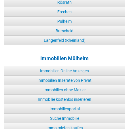
Rösrath
Frechen
Pulheim
Burscheid
Langenfeld (Rheinland)
Immobilien Mülheim
Immobilien Online Anzeigen
Immobilien Inserate von Privat
Immobilien ohne Makler
Immobilie kostenlos inserieren
Immobilienportal
Suche Immobilie
Immo mieten kaufen