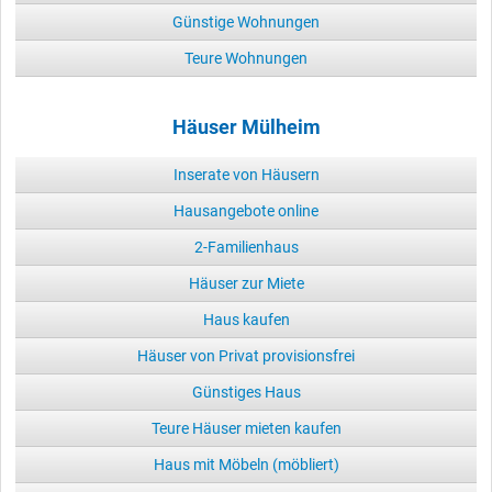
Günstige Wohnungen
Teure Wohnungen
Häuser Mülheim
Inserate von Häusern
Hausangebote online
2-Familienhaus
Häuser zur Miete
Haus kaufen
Häuser von Privat provisionsfrei
Günstiges Haus
Teure Häuser mieten kaufen
Haus mit Möbeln (möbliert)