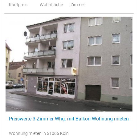
Kaufpreis
Wohnfläche
Zimmer
Preiswerte 3-Zimmer Whg. mit Balkon Wohnung mieten
Wohnung mieten in 51065 Köln