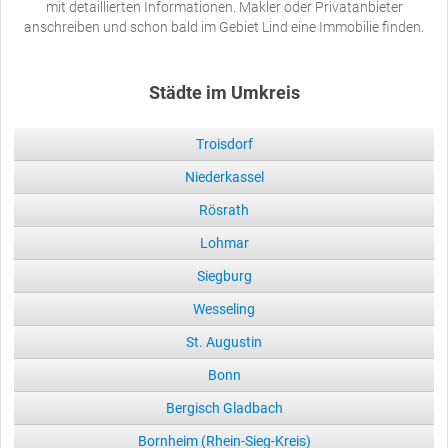
mit detaillierten Informationen. Makler oder Privatanbieter
anschreiben und schon bald im Gebiet Lind eine Immobilie finden.
Städte im Umkreis
Troisdorf
Niederkassel
Rösrath
Lohmar
Siegburg
Wesseling
St. Augustin
Bonn
Bergisch Gladbach
Bornheim (Rhein-Sieg-Kreis)