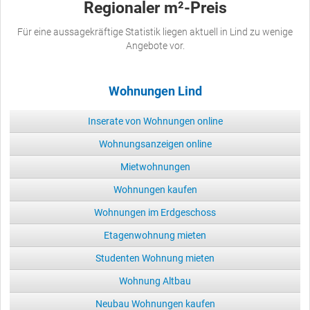
Regionaler m²-Preis
Für eine aussagekräftige Statistik liegen aktuell in Lind zu wenige
Angebote vor.
Wohnungen Lind
Inserate von Wohnungen online
Wohnungsanzeigen online
Mietwohnungen
Wohnungen kaufen
Wohnungen im Erdgeschoss
Etagenwohnung mieten
Studenten Wohnung mieten
Wohnung Altbau
Neubau Wohnungen kaufen