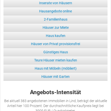
Inserate von Häusern
Hausangebote online
2-Familienhaus
Häuser zur Miete
Haus kaufen
Häuser von Privat provisionsfrei
Günstiges Haus
Teure Häuser mieten kaufen
Haus mit Möbeln (möbliert)
Häuser mit Garten
Angebots-Intensität
Bei aktuell 383 angebotenen Immobilien in Lind, beträgt der aktuelle
Anteil hier 100 Prozent. Der durchschnittliche Kaufpreis liegt bei
3909 EUR / Quadratmeter.