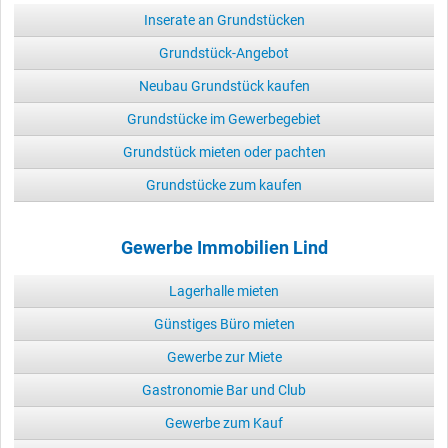
Inserate an Grundstücken
Grundstück-Angebot
Neubau Grundstück kaufen
Grundstücke im Gewerbegebiet
Grundstück mieten oder pachten
Grundstücke zum kaufen
Gewerbe Immobilien Lind
Lagerhalle mieten
Günstiges Büro mieten
Gewerbe zur Miete
Gastronomie Bar und Club
Gewerbe zum Kauf