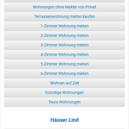
Wohnungen ohne Makler von Privat
Terrassenwohnung mieten kaufen
1-Zimmer Wohnung mieten
2-Zimmer Wohnung mieten
3-Zimmer Wohnung mieten
4-Zimmer Wohnung mieten
5-Zimmer Wohnung mieten
6-Zimmer Wohnung mieten
Wohnen auf Zeit
Günstige Wohnungen
Teure Wohnungen
Häuser Lind