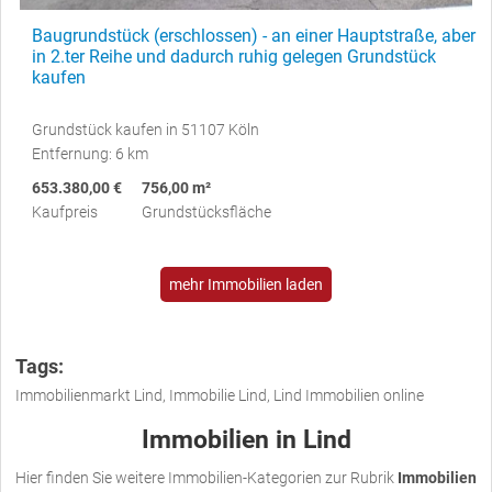
Baugrundstück (erschlossen) - an einer Hauptstraße, aber
in 2.ter Reihe und dadurch ruhig gelegen Grundstück
kaufen
Grundstück kaufen in 51107 Köln
Entfernung: 6 km
653.380,00 €
756,00 m²
Kaufpreis
Grundstücksfläche
mehr Immobilien laden
Tags:
Immobilienmarkt Lind, Immobilie Lind, Lind Immobilien online
Immobilien in Lind
Hier finden Sie weitere Immobilien-Kategorien zur Rubrik
Immobilien