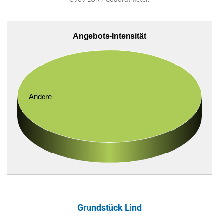
Angebots-Intensität
Andere
Grundstück Lind