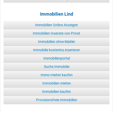
Immobilien Lind
Immobilien Online Anzeigen
Immobilien Inserate von Privat
Immobilien ohne Makler
Immobilie kostenlos inserieren
Immobilienportal
Suche Immobilie
Immo mieten kaufen
Immobilien mieten
Immobilien kaufen
Provisionsfreie Immobilien