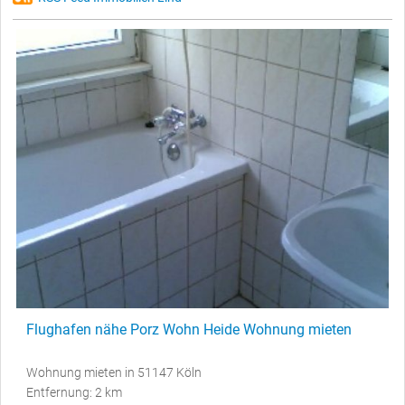
Flughafen nähe Porz Wohn Heide Wohnung mieten
Wohnung mieten in 51147 Köln
Entfernung: 2 km