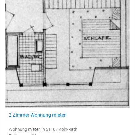
2 Zimmer Wohnung mieten
Wohnung mieten in 51107 Köln-Rath