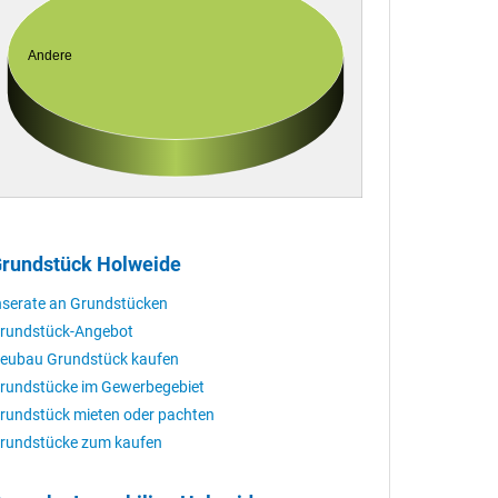
Andere
rundstück Holweide
nserate an Grundstücken
rundstück-Angebot
eubau Grundstück kaufen
rundstücke im Gewerbegebiet
rundstück mieten oder pachten
rundstücke zum kaufen