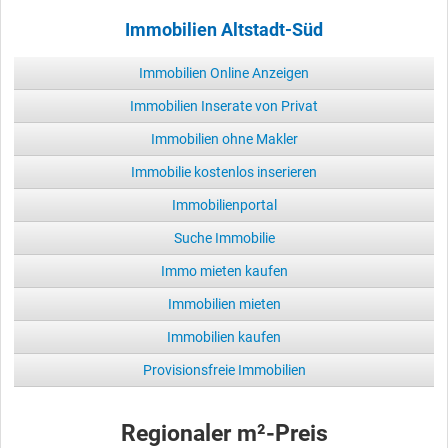
Immobilien Altstadt-Süd
Immobilien Online Anzeigen
Immobilien Inserate von Privat
Immobilien ohne Makler
Immobilie kostenlos inserieren
Immobilienportal
Suche Immobilie
Immo mieten kaufen
Immobilien mieten
Immobilien kaufen
Provisionsfreie Immobilien
Regionaler m²-Preis