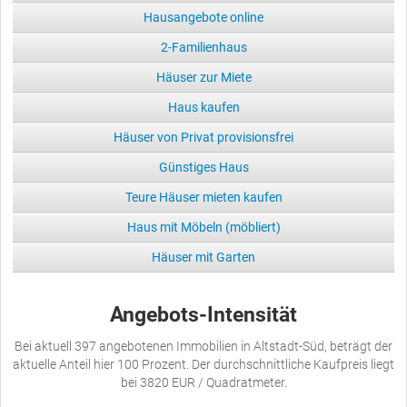
Hausangebote online
2-Familienhaus
Häuser zur Miete
Haus kaufen
Häuser von Privat provisionsfrei
Günstiges Haus
Teure Häuser mieten kaufen
Haus mit Möbeln (möbliert)
Häuser mit Garten
Angebots-Intensität
Bei aktuell 397 angebotenen Immobilien in Altstadt-Süd, beträgt der
aktuelle Anteil hier 100 Prozent. Der durchschnittliche Kaufpreis liegt
bei 3820 EUR / Quadratmeter.