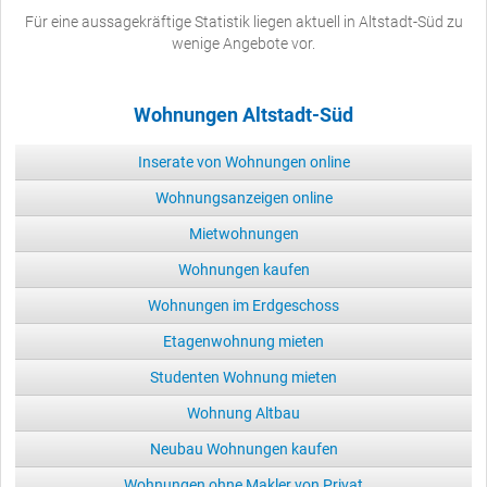
Für eine aussagekräftige Statistik liegen aktuell in Altstadt-Süd zu
wenige Angebote vor.
Wohnungen Altstadt-Süd
Inserate von Wohnungen online
Wohnungsanzeigen online
Mietwohnungen
Wohnungen kaufen
Wohnungen im Erdgeschoss
Etagenwohnung mieten
Studenten Wohnung mieten
Wohnung Altbau
Neubau Wohnungen kaufen
Wohnungen ohne Makler von Privat