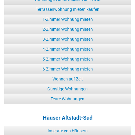
Terrassenwohnung mieten kaufen
1-Zimmer Wohnung mieten
2-Zimmer Wohnung mieten
3-Zimmer Wohnung mieten
4-Zimmer Wohnung mieten
5-Zimmer Wohnung mieten
6-Zimmer Wohnung mieten
Wohnen auf Zeit
Günstige Wohnungen
Teure Wohnungen
Häuser Altstadt-Süd
Inserate von Häusern