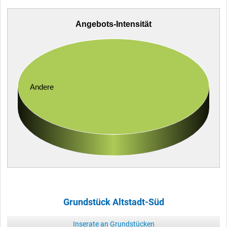
Angebots-Intensität
Andere
Grundstück Altstadt-Süd
Inserate an Grundstücken