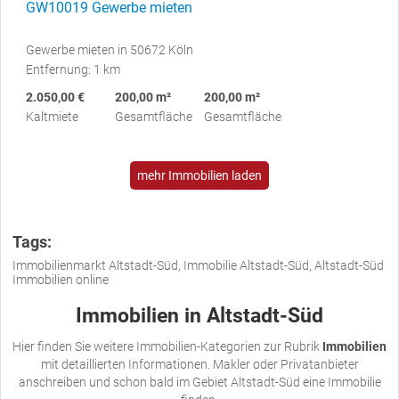
GW10019 Gewerbe mieten
Gewerbe mieten in 50672 Köln
Entfernung: 1 km
2.050,00 €
200,00 m²
200,00 m²
Kaltmiete
Gesamtfläche
Gesamtfläche
mehr Immobilien laden
Tags:
Immobilienmarkt Altstadt-Süd, Immobilie Altstadt-Süd, Altstadt-Süd
Immobilien online
Immobilien in Altstadt-Süd
Hier finden Sie weitere Immobilien-Kategorien zur Rubrik
Immobilien
mit detaillierten Informationen. Makler oder Privatanbieter
anschreiben und schon bald im Gebiet Altstadt-Süd eine Immobilie