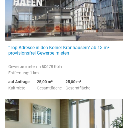
"Top-Adresse in den Kölner Kranhäusern" ab 13 m²
provisionsfrei Gewerbe mieten
Gewerbe mieten in 50678 Köln
Entfernung: 1 km
auf Anfrage
25,00 m²
25,00 m²
Kaltmiete
Gesamtfläche
Gesamtfläche