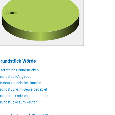
Andere
rundstück Wörde
nserate an Grundstücken
rundstück-Angebot
eubau Grundstück kaufen
rundstücke im Gewerbegebiet
rundstück mieten oder pachten
rundstücke zum kaufen