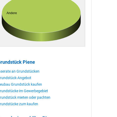
Andere
rundstück Piene
nserate an Grundstücken
rundstück-Angebot
eubau Grundstück kaufen
rundstücke im Gewerbegebiet
rundstück mieten oder pachten
rundstücke zum kaufen